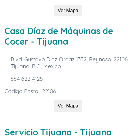
Ver Mapa
Casa Díaz de Máquinas de
Cocer
- Tijuana
Blvd. Gustavo Diaz Ordaz 1332, Reynoso, 22106
Tijuana, B.C., Mexico
664 622 4125
Código Postal: 22106
Ver Mapa
Servicio Tijuana
- Tijuana