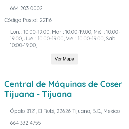
664 203 0002
Código Postal: 22116
Lun. : 10:00-19:00, Mar. : 10:00-19:00, Mié. : 10:00-
19:00, Jue. : 10:00-19:00, Vie. : 10:00-19:00, Sab. :
10:00-19:00,
Ver Mapa
Central de Máquinas de Coser
Tijuana
- Tijuana
Ópalo 8121, El Rubi, 22626 Tijuana, B.C., Mexico
664 332 4755