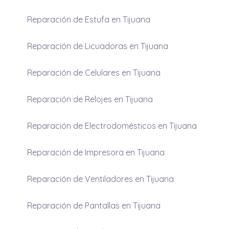
Reparación de Estufa en Tijuana
Reparación de Licuadoras en Tijuana
Reparación de Celulares en Tijuana
Reparación de Relojes en Tijuana
Reparación de Electrodomésticos en Tijuana
Reparación de Impresora en Tijuana
Reparación de Ventiladores en Tijuana
Reparación de Pantallas en Tijuana