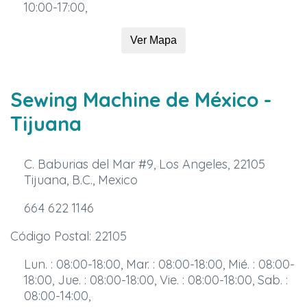
10:00-17:00,
Ver Mapa
Sewing Machine de México
-
Tijuana
C. Baburias del Mar #9, Los Angeles, 22105
Tijuana, B.C., Mexico
664 622 1146
Código Postal: 22105
Lun. : 08:00-18:00, Mar. : 08:00-18:00, Mié. : 08:00-
18:00, Jue. : 08:00-18:00, Vie. : 08:00-18:00, Sab. :
08:00-14:00,