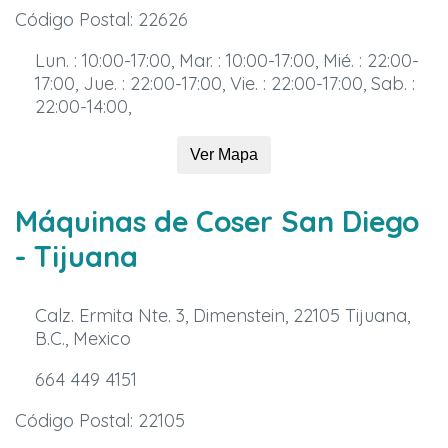
Código Postal: 22626
Lun. : 10:00-17:00, Mar. : 10:00-17:00, Mié. : 22:00-
17:00, Jue. : 22:00-17:00, Vie. : 22:00-17:00, Sab. :
22:00-14:00,
Ver Mapa
Máquinas de Coser San Diego
- Tijuana
Calz. Ermita Nte. 3, Dimenstein, 22105 Tijuana,
B.C., Mexico
664 449 4151
Código Postal: 22105