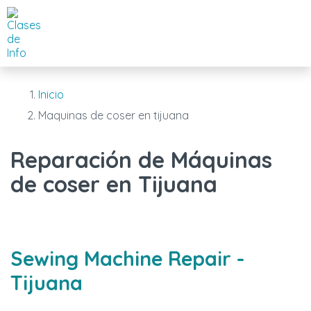
Inicio
Maquinas de coser en tijuana
Reparación de Máquinas
de coser en Tijuana
Sewing Machine Repair
-
Tijuana