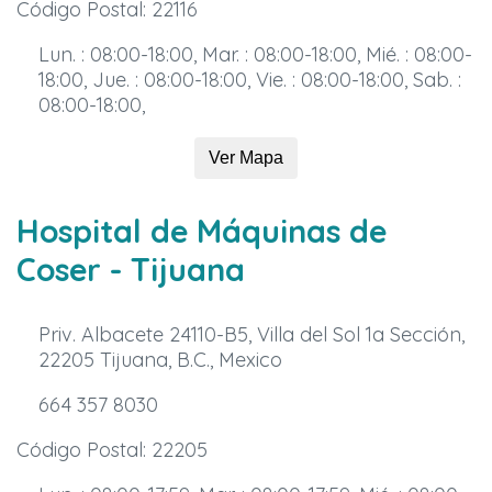
Código Postal: 22116
Lun. : 08:00-18:00, Mar. : 08:00-18:00, Mié. : 08:00-
18:00, Jue. : 08:00-18:00, Vie. : 08:00-18:00, Sab. :
08:00-18:00,
Ver Mapa
Hospital de Máquinas de
Coser
- Tijuana
Priv. Albacete 24110-B5, Villa del Sol 1a Sección,
22205 Tijuana, B.C., Mexico
664 357 8030
Código Postal: 22205