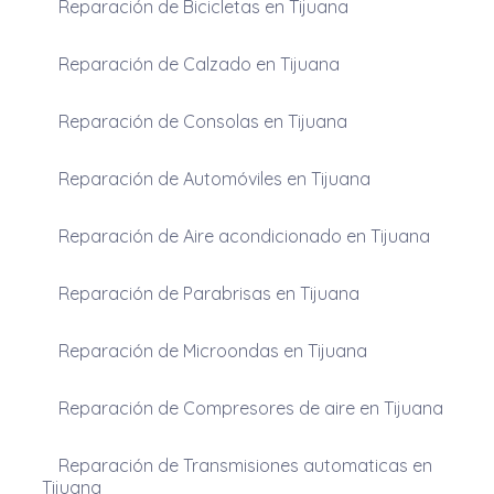
Reparación de Bicicletas en Tijuana
Reparación de Calzado en Tijuana
Reparación de Consolas en Tijuana
Reparación de Automóviles en Tijuana
Reparación de Aire acondicionado en Tijuana
Reparación de Parabrisas en Tijuana
Reparación de Microondas en Tijuana
Reparación de Compresores de aire en Tijuana
Reparación de Transmisiones automaticas en
Tijuana