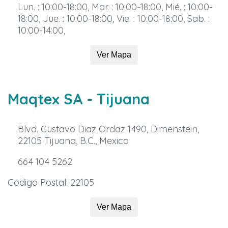
Lun. : 10:00-18:00, Mar. : 10:00-18:00, Mié. : 10:00-
18:00, Jue. : 10:00-18:00, Vie. : 10:00-18:00, Sab. :
10:00-14:00,
Ver Mapa
Maqtex SA
- Tijuana
Blvd. Gustavo Diaz Ordaz 1490, Dimenstein,
22105 Tijuana, B.C., Mexico
664 104 5262
Código Postal: 22105
Ver Mapa