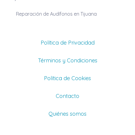
Reparación de Audífonos en Tijuana
Política de Privacidad
Términos y Condiciones
Política de Cookies
Contacto
Quiénes somos
Email: info@clases-de.mx