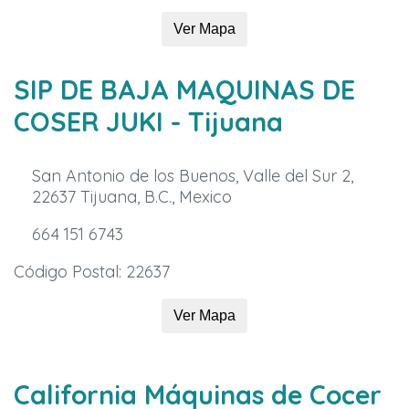
Ver Mapa
SIP DE BAJA MAQUINAS DE
COSER JUKI
- Tijuana
San Antonio de los Buenos, Valle del Sur 2,
22637 Tijuana, B.C., Mexico
664 151 6743
Código Postal: 22637
Ver Mapa
California Máquinas de Cocer