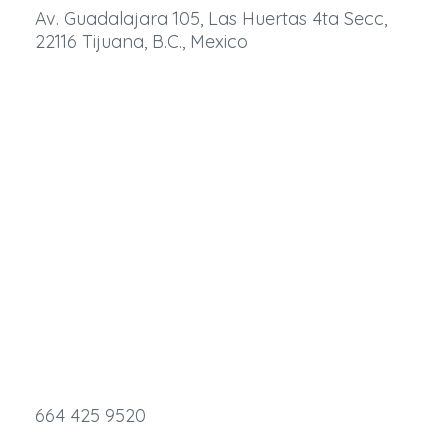
Av. Guadalajara 105, Las Huertas 4ta Secc,
22116 Tijuana, B.C., Mexico
664 425 9520