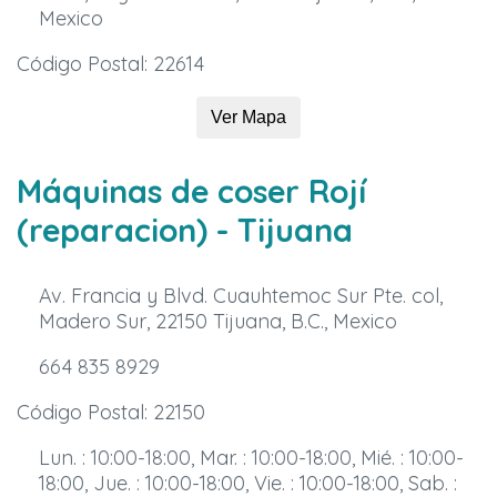
Mexico
Código Postal: 22614
Ver Mapa
Máquinas de coser Rojí
(reparacion)
- Tijuana
Av. Francia y Blvd. Cuauhtemoc Sur Pte. col,
Madero Sur, 22150 Tijuana, B.C., Mexico
664 835 8929
Código Postal: 22150
Lun. : 10:00-18:00, Mar. : 10:00-18:00, Mié. : 10:00-
18:00, Jue. : 10:00-18:00, Vie. : 10:00-18:00, Sab. :