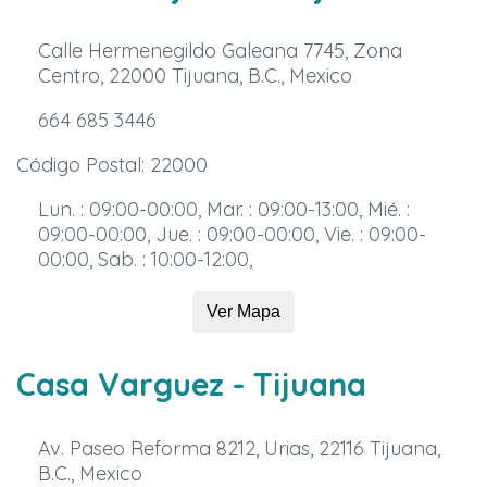
Calle Hermenegildo Galeana 7745, Zona
Centro, 22000 Tijuana, B.C., Mexico
664 685 3446
Código Postal: 22000
Lun. : 09:00-00:00, Mar. : 09:00-13:00, Mié. :
09:00-00:00, Jue. : 09:00-00:00, Vie. : 09:00-
00:00, Sab. : 10:00-12:00,
Ver Mapa
Casa Varguez
- Tijuana
Av. Paseo Reforma 8212, Urias, 22116 Tijuana,
B.C., Mexico