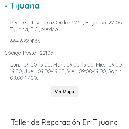
- Tijuana
Blvd. Gustavo Diaz Ordaz 1230, Reynoso, 22106
Tijuana, B.C., Mexico
664 622 4135
Código Postal: 22106
Lun. : 09:00-19:00, Mar. : 09:00-19:00, Mié. : 09:00-
19:00, Jue. : 09:00-19:00, Vie. : 09:00-19:00, Sab. :
09:00-17:00,
Ver Mapa
Taller de Reparación En Tijuana