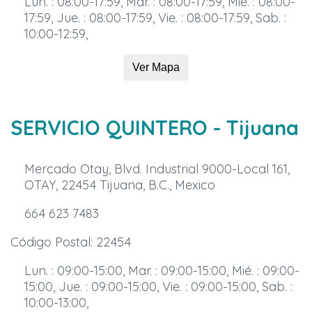
Lun. : 08:00-17:59, Mar. : 08:00-17:59, Mié. : 08:00-
17:59, Jue. : 08:00-17:59, Vie. : 08:00-17:59, Sab. :
10:00-12:59,
Ver Mapa
SERVICIO QUINTERO
- Tijuana
Mercado Otay, Blvd. Industrial 9000-Local 161,
OTAY, 22454 Tijuana, B.C., Mexico
664 623 7483
Código Postal: 22454
Lun. : 09:00-15:00, Mar. : 09:00-15:00, Mié. : 09:00-
15:00, Jue. : 09:00-15:00, Vie. : 09:00-15:00, Sab. :
10:00-13:00,