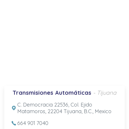
Transmisiones Automáticas
- Tijuana
C. Democracia 22536, Col. Ejido
Matamoros, 22204 Tijuana, B.C., Mexico
664 901 7040