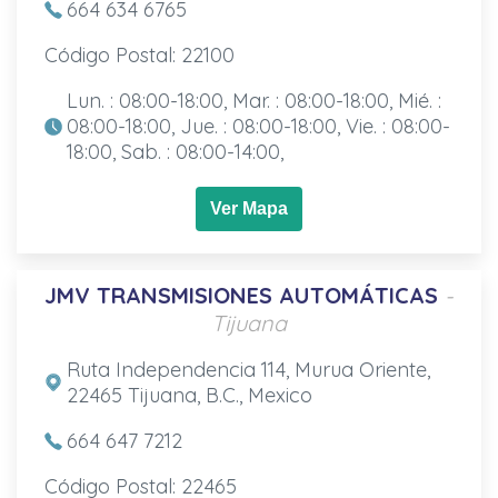
664 634 6765
Código Postal: 22100
Lun. : 08:00-18:00, Mar. : 08:00-18:00, Mié. :
08:00-18:00, Jue. : 08:00-18:00, Vie. : 08:00-
18:00, Sab. : 08:00-14:00,
Ver Mapa
JMV TRANSMISIONES AUTOMÁTICAS
-
Tijuana
Ruta Independencia 114, Murua Oriente,
22465 Tijuana, B.C., Mexico
664 647 7212
Código Postal: 22465