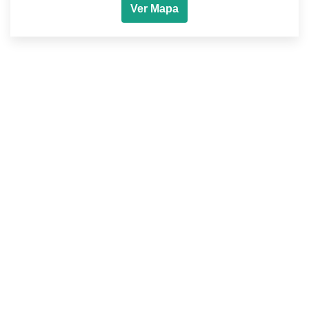
Ver Mapa