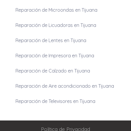
Reparación de Microondas en Tijuana
Reparación de Licuadoras en Tijuana
Reparación de Lentes en Tijuana
Reparación de Impresora en Tijuana
Reparación de Calzado en Tijuana
Reparación de Aire acondicionado en Tijuana
Reparación de Televisores en Tijuana
Política de Privacidad