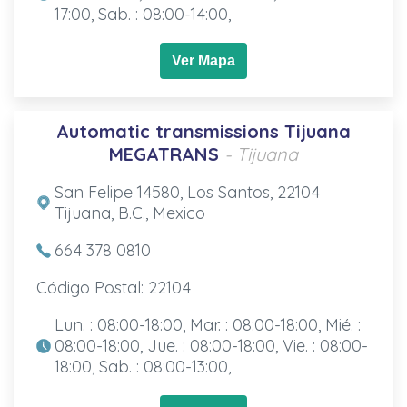
17:00, Sab. : 08:00-14:00,
Ver Mapa
Automatic transmissions Tijuana
MEGATRANS
- Tijuana
San Felipe 14580, Los Santos, 22104
Tijuana, B.C., Mexico
664 378 0810
Código Postal: 22104
Lun. : 08:00-18:00, Mar. : 08:00-18:00, Mié. :
08:00-18:00, Jue. : 08:00-18:00, Vie. : 08:00-
18:00, Sab. : 08:00-13:00,