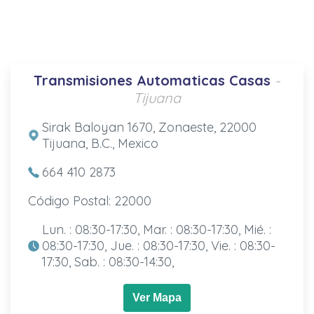
Transmisiones Automaticas Casas
-
Tijuana
Sirak Baloyan 1670, Zonaeste, 22000
Tijuana, B.C., Mexico
664 410 2873
Código Postal: 22000
Lun. : 08:30-17:30, Mar. : 08:30-17:30, Mié. :
08:30-17:30, Jue. : 08:30-17:30, Vie. : 08:30-
17:30, Sab. : 08:30-14:30,
Ver Mapa