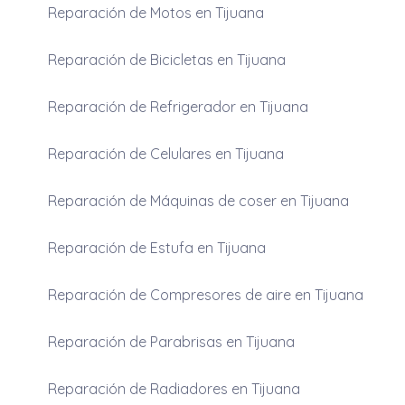
Reparación de Motos en Tijuana
Reparación de Bicicletas en Tijuana
Reparación de Refrigerador en Tijuana
Reparación de Celulares en Tijuana
Reparación de Máquinas de coser en Tijuana
Reparación de Estufa en Tijuana
Reparación de Compresores de aire en Tijuana
Reparación de Parabrisas en Tijuana
Reparación de Radiadores en Tijuana