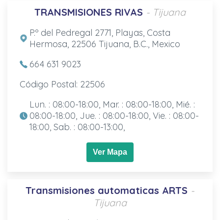
TRANSMISIONES RIVAS
- Tijuana
P.º del Pedregal 2771, Playas, Costa
Hermosa, 22506 Tijuana, B.C., Mexico
664 631 9023
Código Postal: 22506
Lun. : 08:00-18:00, Mar. : 08:00-18:00, Mié. :
08:00-18:00, Jue. : 08:00-18:00, Vie. : 08:00-
18:00, Sab. : 08:00-13:00,
Ver Mapa
Transmisiones automaticas ARTS
-
Tijuana