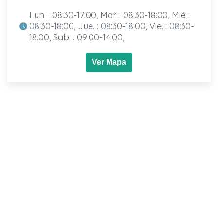
Lun. : 08:30-17:00, Mar. : 08:30-18:00, Mié. :
08:30-18:00, Jue. : 08:30-18:00, Vie. : 08:30-
18:00, Sab. : 09:00-14:00,
Ver Mapa