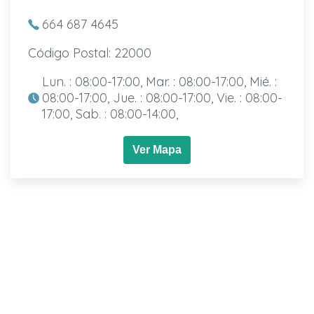
664 687 4645
Código Postal: 22000
Lun. : 08:00-17:00, Mar. : 08:00-17:00, Mié. :
08:00-17:00, Jue. : 08:00-17:00, Vie. : 08:00-
17:00, Sab. : 08:00-14:00,
Ver Mapa