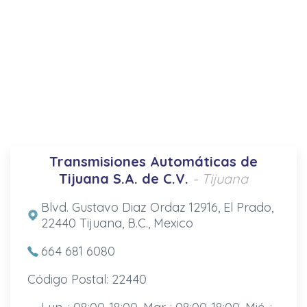
Transmisiones Automáticas de
Tijuana S.A. de C.V.
- Tijuana
Blvd. Gustavo Diaz Ordaz 12916, El Prado,
22440 Tijuana, B.C., Mexico
664 681 6080
Código Postal: 22440