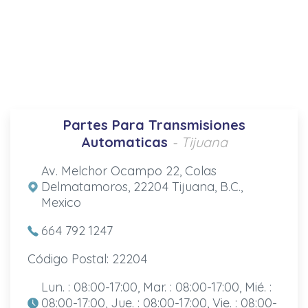
Partes Para Transmisiones
Automaticas
- Tijuana
Av. Melchor Ocampo 22, Colas
Delmatamoros, 22204 Tijuana, B.C.,
Mexico
664 792 1247
Código Postal: 22204
Lun. : 08:00-17:00, Mar. : 08:00-17:00, Mié. :
08:00-17:00, Jue. : 08:00-17:00, Vie. : 08:00-