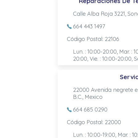
Reparaciones De Te
Calle Alba Roja 3221, Sono
664 443 1497
Código Postal: 22106
Lun. : 10:00-20:00, Mar. : 1
20:00, Vie. : 10:00-20:00, S
Servic
22000 Avenida negrete en
B.C., Mexico
664 685 0290
Código Postal: 22000
Lun. : 10:00-19:00, Mar. : 10