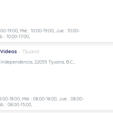
:00-19:00, Mié. : 10:00-19:00, Jue. : 10:00-
b. : 10:00-17:00,
 Videos
- Tijuana
 Independencia, 22055 Tijuana, B.C.,
8:00-18:00, Mié. : 08:00-18:00, Jue. : 08:00-
ab. : 08:00-15:00,