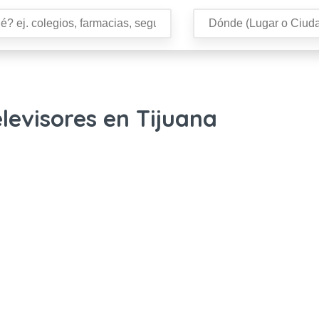
levisores en Tijuana