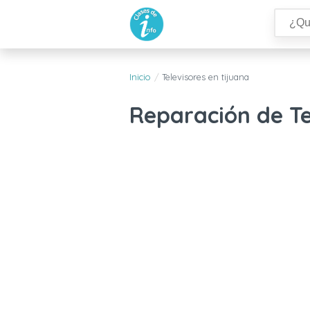
Inicio
Televisores en tijuana
Reparación de Te