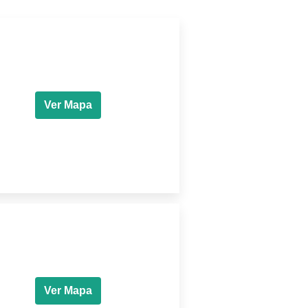
Ver Mapa
Ver Mapa