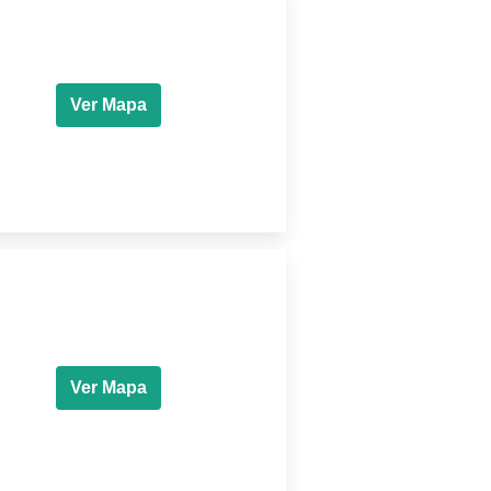
Ver Mapa
Ver Mapa