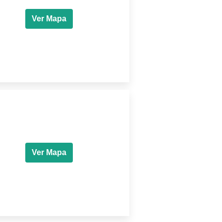
Ver Mapa
Ver Mapa