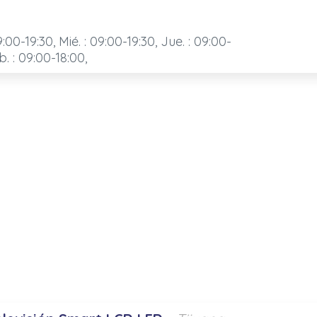
9:00-19:30, Mié. : 09:00-19:30, Jue. : 09:00-
b. : 09:00-18:00,