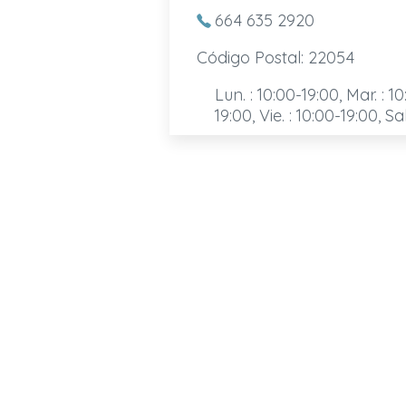
664 635 2920
Código Postal: 22054
Lun. : 10:00-19:00, Mar. : 10
19:00, Vie. : 10:00-19:00, Sa