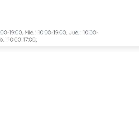
:00-19:00, Mié. : 10:00-19:00, Jue. : 10:00-
b. : 10:00-17:00,