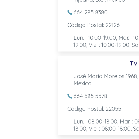
664 285 8380
Código Postal: 22126
Lun. : 10:00-19:00, Mar. : 10
19:00, Vie. : 10:00-19:00, Sa
Tv
José María Morelos 1968,
Mexico
664 685 5578
Código Postal: 22055
Lun. : 08:00-18:00, Mar. : 0
18:00, Vie. : 08:00-18:00, S