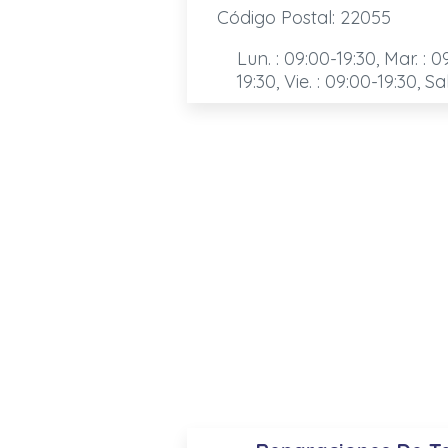
Código Postal: 22055
Lun. : 09:00-19:30, Mar. : 0
19:30, Vie. : 09:00-19:30, Sa