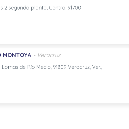
is 2 segunda planta, Centro, 91700
O MONTOYA
- Veracruz
 Lomas de Río Medio, 91809 Veracruz, Ver.,