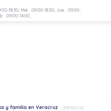
9:00-18:30, Mié. : 09:00-18:30, Jue. : 09:00-
b. : 09:00-14:00,
s y familia en Veracruz
- Veracruz