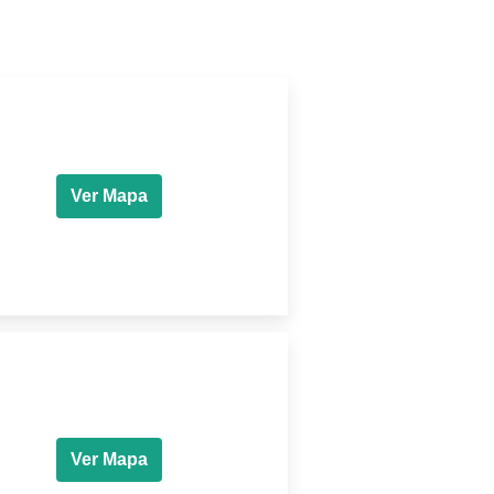
Ver Mapa
Ver Mapa