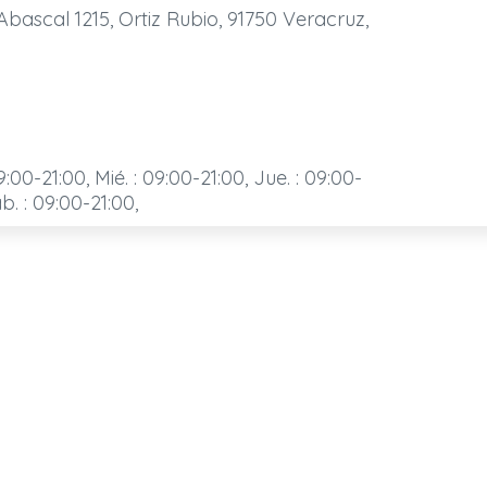
Abascal 1215, Ortiz Rubio, 91750 Veracruz,
9:00-21:00, Mié. : 09:00-21:00, Jue. : 09:00-
ab. : 09:00-21:00,