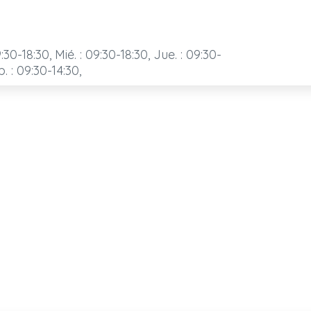
:30-18:30, Mié. : 09:30-18:30, Jue. : 09:30-
b. : 09:30-14:30,