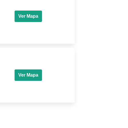
Ver Mapa
Ver Mapa