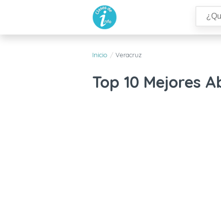
Inicio
Veracruz
Top 10 Mejores 