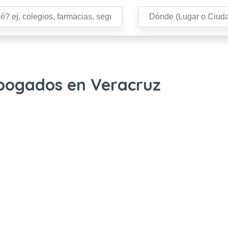
Abogados en Veracruz