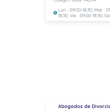
Lun. : 09:00-18:30, Mar. : 0
18:30, Vie. : 09:00-18:30, Sa
Abogados de Divorcio