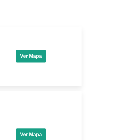
Ver Mapa
Ver Mapa