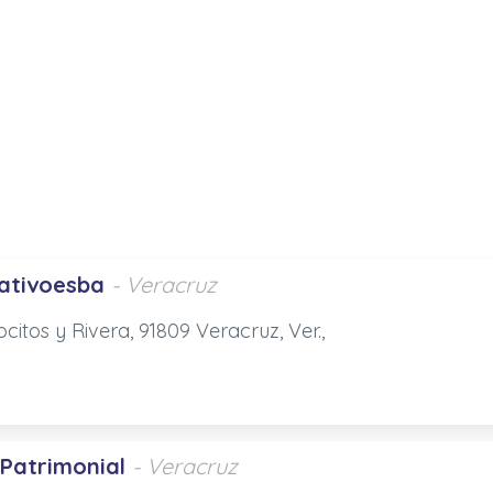
ativoesba
- Veracruz
citos y Rivera, 91809 Veracruz, Ver.,
 Patrimonial
- Veracruz