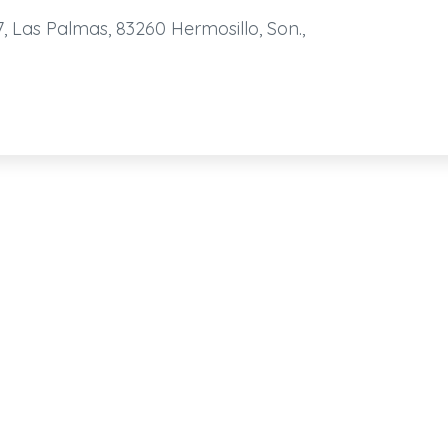
Las Palmas, 83260 Hermosillo, Son.,