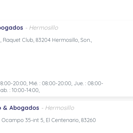
Abogados
- Hermosillo
 Raquet Club, 83204 Hermosillo, Son.,
08:00-20:00, Mié. : 08:00-20:00, Jue. : 08:00-
ab. : 10:00-14:00,
o & Abogados
- Hermosillo
 Ocampo 35-int 5, El Centenario, 83260