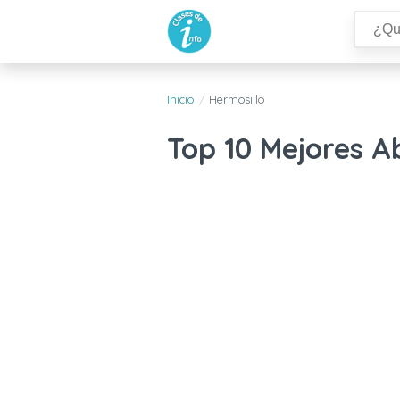
Inicio
Hermosillo
Top 10 Mejores A