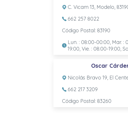
C. Vicam 13, Modelo, 8319
662 257 8022
Código Postal: 83190
Lun. : 08:00-00:00, Mar. : 
19:00, Vie. : 08:00-19:00, S
Oscar Cárde
Nicolás Bravo 19, El Cent
662 217 3209
Código Postal: 83260