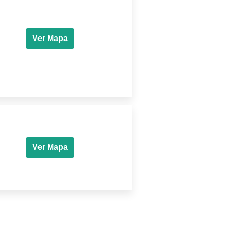
Ver Mapa
Ver Mapa