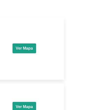
Ver Mapa
Ver Mapa