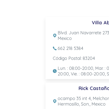
Villa 
Blvd. Juan Navarrete 273,
Mexico
662 218 5384
Código Postal: 83204
Lun. : 08:00-20:00, Mar. : 
20:00, Vie. : 08:00-20:00, S
Rick Castañ
ocampo 35 int 4, Melchor
Hermosillo, Son., Mexico