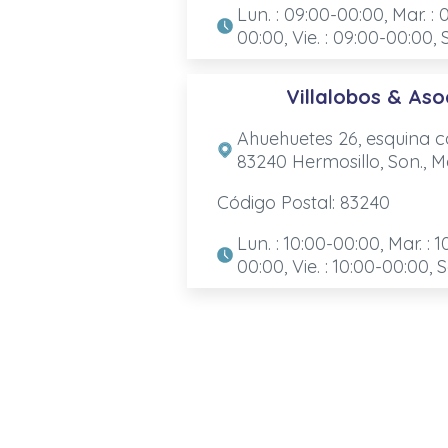
Lun. : 09:00-00:00, Mar. : 
00:00, Vie. : 09:00-00:00, 
Villalobos & As
Ahuehuetes 26, esquina co
83240 Hermosillo, Son., M
Código Postal: 83240
Lun. : 10:00-00:00, Mar. : 1
00:00, Vie. : 10:00-00:00, S