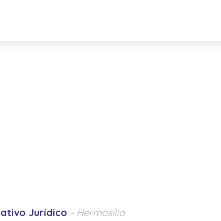
ativo Jurídico
- Hermosillo