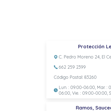
Protección L
C. Pedro Moreno 24, El Ce
662 259 2399
Código Postal: 83260
Lun. : 09:00-06:00, Mar. : 
06:00, Vie. : 09:00-00:00, 
Ramos, Sauce