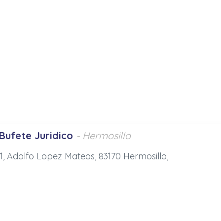
ufete Juridico
- Hermosillo
, Adolfo Lopez Mateos, 83170 Hermosillo,