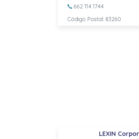
662 114 1744
Código Postal: 83260
LEXIN Corpor