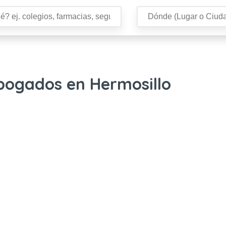
bogados en Hermosillo