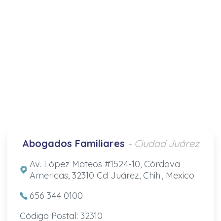
Abogados Familiares
- Ciudad Juárez
Av. López Mateos #1524-10, Córdova
Americas, 32310 Cd Juárez, Chih., Mexico
656 344 0100
Código Postal: 32310