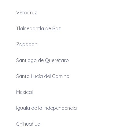
Veracruz
Tlalnepantla de Baz
Zapopan
Santiago de Querétaro
Santa Lucía del Camino
Mexicali
Iguala de la Independencia
Chihuahua