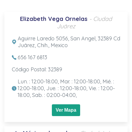
Elizabeth Vega Ornelas
- Ciudad
Juárez
Aguirre Laredo 5056, San Angel, 32389 Cd
Juárez, Chih., Mexico
656 167 6813
Código Postal: 32389
Lun. : 12:00-18:00, Mar. : 12:00-18:00, Mié. :
12:00-18:00, Jue. : 12:00-18:00, Vie. : 12:00-
18:00, Sab. : 02:00-04:00,
Ver Mapa