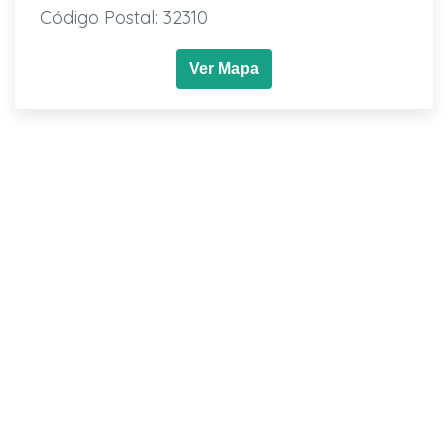
Código Postal: 32310
Ver Mapa