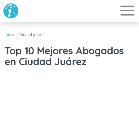
Inicio
Ciudad juarez
Top 10 Mejores Abogados
en Ciudad Juárez