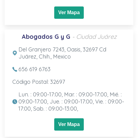
Ver Mapa
Abogados G y G
- Ciudad Juárez
Del Granjero 7243, Oasis, 32697 Cd
Juárez, Chih., Mexico
656 619 6763
Código Postal: 32697
Lun. : 09:00-17:00, Mar. : 09:00-17:00, Mié. :
09:00-17:00, Jue. : 09:00-17:00, Vie. : 09:00-
17:00, Sab. : 09:00-13:00,
Ver Mapa