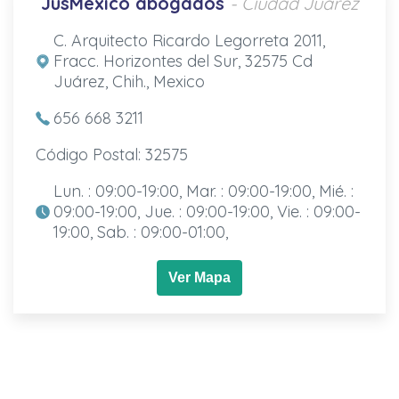
JusMéxico abogados
- Ciudad Juárez
C. Arquitecto Ricardo Legorreta 2011,
Fracc. Horizontes del Sur, 32575 Cd
Juárez, Chih., Mexico
656 668 3211
Código Postal: 32575
Lun. : 09:00-19:00, Mar. : 09:00-19:00, Mié. :
09:00-19:00, Jue. : 09:00-19:00, Vie. : 09:00-
19:00, Sab. : 09:00-01:00,
Ver Mapa