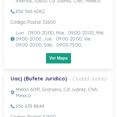
Álamos, 32600 Cd Juárez, Chih., Mexico
656 566 6062
Código Postal: 32600
Lun. : 09:00-20:00, Mar. : 09:00-20:00, Mié. :
09:00-20:00, Jue. : 09:00-20:00, Vie. :
09:00-20:00, Sab. : 09:00-15:00,
Ver Mapa
Uacj (Bufete Juridico)
- Ciudad Juárez
Melón 6091, Granjero, Cd Juárez, Chih.,
Mexico
656 639 8844
Código Postal: 32600