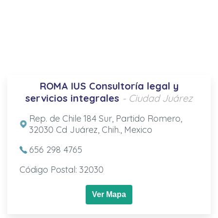
ROMA IUS Consultoría legal y
servicios integrales
- Ciudad Juárez
Rep. de Chile 184 Sur, Partido Romero,
32030 Cd Juárez, Chih., Mexico
656 298 4765
Código Postal: 32030
Ver Mapa