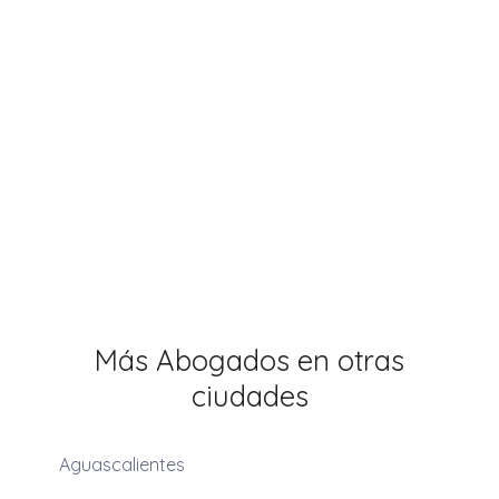
Más Abogados en otras
ciudades
Aguascalientes