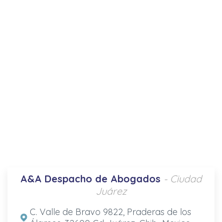
A&A Despacho de Abogados
- Ciudad
Juárez
C. Valle de Bravo 9822, Praderas de los