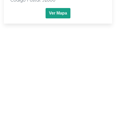
Ver Mapa