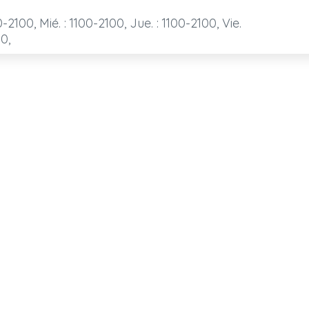
0-2100, Mié. : 1100-2100, Jue. : 1100-2100, Vie.
00,