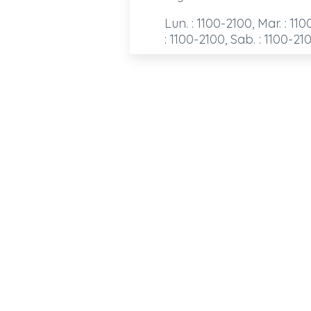
Lun. : 1100-2100, Mar. : 110
: 1100-2100, Sab. : 1100-21