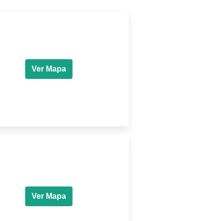
Ver Mapa
Ver Mapa