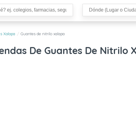
s Xalapa
Guantes de nitrilo xalapa
iendas De Guantes De Nitrilo 