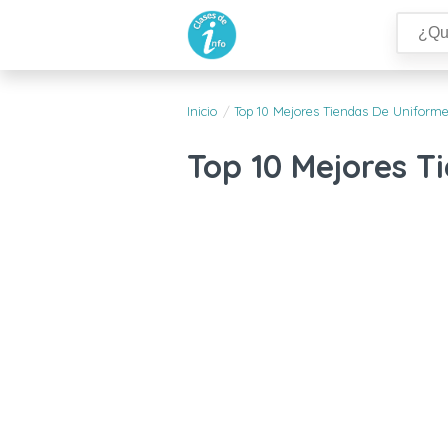
Inicio
Top 10 Mejores Tiendas De Uniforme
Top 10 Mejores T