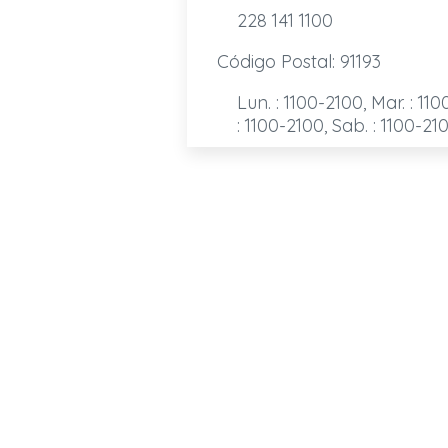
228 141 1100
Código Postal: 91193
Lun. : 1100-2100, Mar. : 110
: 1100-2100, Sab. : 1100-21