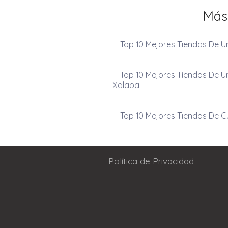
Más
Top 10 Mejores Tiendas De 
Top 10 Mejores Tiendas De Un
Xalapa
Top 10 Mejores Tiendas De 
Política de Privacidad