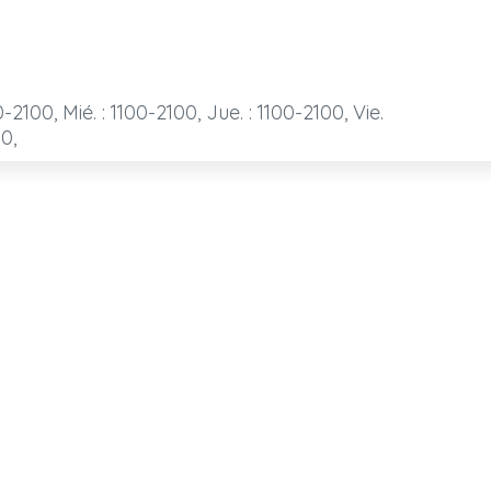
0-2100, Mié. : 1100-2100, Jue. : 1100-2100, Vie.
00,