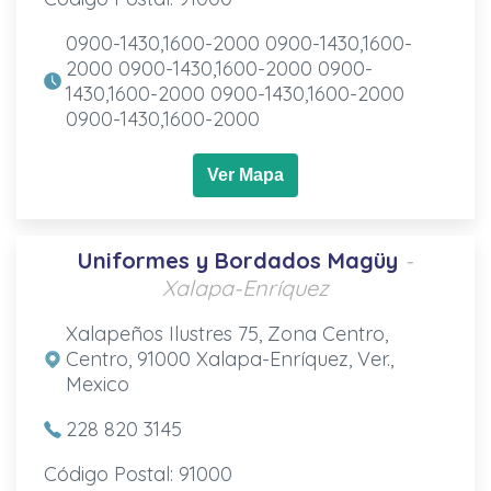
0900-1430,1600-2000 0900-1430,1600-
2000 0900-1430,1600-2000 0900-
1430,1600-2000 0900-1430,1600-2000
0900-1430,1600-2000
Ver Mapa
Uniformes y Bordados Magüy
-
Xalapa-Enríquez
Xalapeños Ilustres 75, Zona Centro,
Centro, 91000 Xalapa-Enríquez, Ver.,
Mexico
228 820 3145
Código Postal: 91000