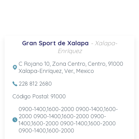
Gran Sport de Xalapa
- Xalapa-
Enríquez
C Rojano 10, Zona Centro, Centro, 91000
Xalapa-Enríquez, Ver., Mexico
228 812 2680
Código Postal: 91000
0900-1400,1600-2000 0900-1400,1600-
2000 0900-1400,1600-2000 0900-
1400,1600-2000 0900-1400,1600-2000
0900-1400,1600-2000