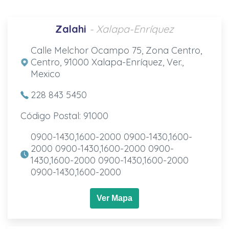
Zalahi
- Xalapa-Enríquez
Calle Melchor Ocampo 75, Zona Centro,
Centro, 91000 Xalapa-Enríquez, Ver.,
Mexico
228 843 5450
Código Postal: 91000
0900-1430,1600-2000 0900-1430,1600-
2000 0900-1430,1600-2000 0900-
1430,1600-2000 0900-1430,1600-2000
0900-1430,1600-2000
Ver Mapa