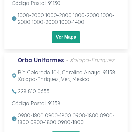
Código Postal: 91130
1000-2000 1000-2000 1000-2000 1000-
2000 1000-2000 1000-1400
Ver Mapa
Orba Uniformes
- Xalapa-Enríquez
Río Colorado 104, Carolino Anaya, 91158
Xalapa-Enríquez, Ver., Mexico
228 810 0655
Código Postal: 91158
0900-1800 0900-1800 0900-1800 0900-
1800 0900-1800 0900-1800