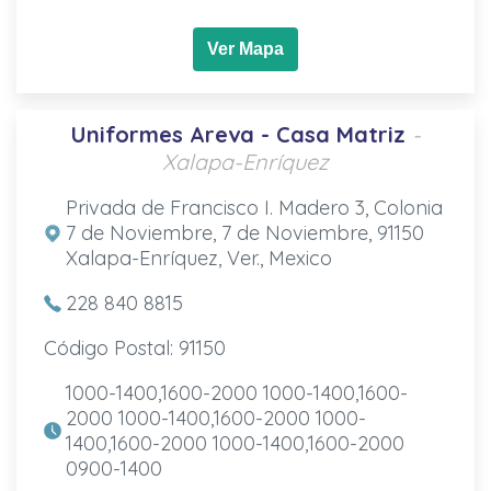
Ver Mapa
Uniformes Areva - Casa Matriz
-
Xalapa-Enríquez
Privada de Francisco I. Madero 3, Colonia
7 de Noviembre, 7 de Noviembre, 91150
Xalapa-Enríquez, Ver., Mexico
228 840 8815
Código Postal: 91150
1000-1400,1600-2000 1000-1400,1600-
2000 1000-1400,1600-2000 1000-
1400,1600-2000 1000-1400,1600-2000
0900-1400