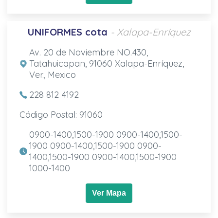
UNIFORMES cota
- Xalapa-Enríquez
Av. 20 de Noviembre NO.430,
Tatahuicapan, 91060 Xalapa-Enríquez,
Ver., Mexico
228 812 4192
Código Postal: 91060
0900-1400,1500-1900 0900-1400,1500-
1900 0900-1400,1500-1900 0900-
1400,1500-1900 0900-1400,1500-1900
1000-1400
Ver Mapa