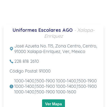
Uniformes Escolares AGO
- Xalapa-
Enríquez
José Azueta No. 115, Zona Centro, Centro,
91000 Xalapa-Enríquez, Ver., Mexico
228 818 2610
Código Postal: 91000
1000-1400,1500-1900 1000-1400,1500-1900
1000-1400,1500-1900 1000-1400,1500-1900
1000-1400,1500-1900 1000-1600
Ver Mapa