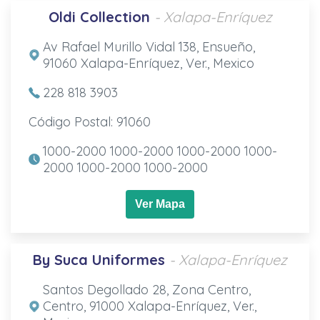
Oldi Collection
- Xalapa-Enríquez
Av Rafael Murillo Vidal 138, Ensueño,
91060 Xalapa-Enríquez, Ver., Mexico
228 818 3903
Código Postal: 91060
1000-2000 1000-2000 1000-2000 1000-
2000 1000-2000 1000-2000
Ver Mapa
By Suca Uniformes
- Xalapa-Enríquez
Santos Degollado 28, Zona Centro,
Centro, 91000 Xalapa-Enríquez, Ver.,