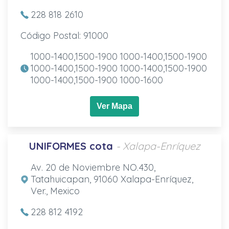
228 818 2610
Código Postal: 91000
1000-1400,1500-1900 1000-1400,1500-1900
1000-1400,1500-1900 1000-1400,1500-1900
1000-1400,1500-1900 1000-1600
Ver Mapa
UNIFORMES cota
- Xalapa-Enríquez
Av. 20 de Noviembre NO.430,
Tatahuicapan, 91060 Xalapa-Enríquez,
Ver., Mexico
228 812 4192