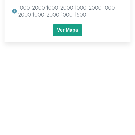
1000-2000 1000-2000 1000-2000 1000-
2000 1000-2000 1000-1600
Ver Mapa