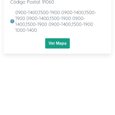
Código Postal: 91060
0900-1400,1500-1900 0900-1400,1500-
1900 0900-1400,1500-1900 0900-
1400,1500-1900 0900-1400,1500-1900
1000-1400
Ver Mapa