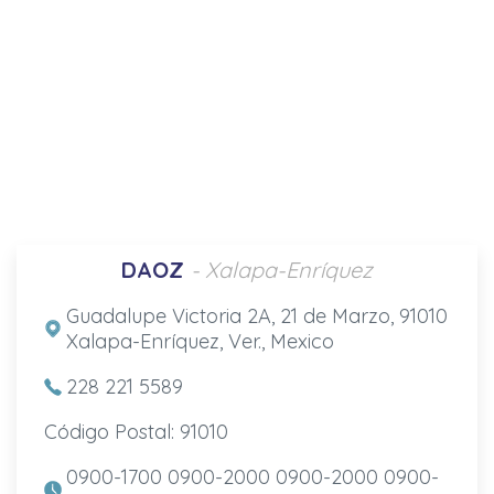
DAOZ
- Xalapa-Enríquez
Guadalupe Victoria 2A, 21 de Marzo, 91010
Xalapa-Enríquez, Ver., Mexico
228 221 5589
Código Postal: 91010
0900-1700 0900-2000 0900-2000 0900-