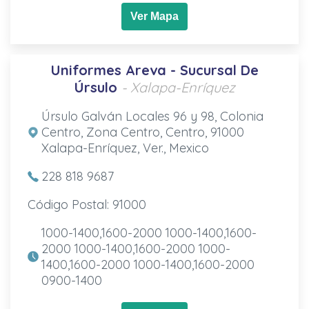
Ver Mapa
Uniformes Areva - Sucursal De
Úrsulo
- Xalapa-Enríquez
Úrsulo Galván Locales 96 y 98, Colonia
Centro, Zona Centro, Centro, 91000
Xalapa-Enríquez, Ver., Mexico
228 818 9687
Código Postal: 91000
1000-1400,1600-2000 1000-1400,1600-
2000 1000-1400,1600-2000 1000-
1400,1600-2000 1000-1400,1600-2000
0900-1400