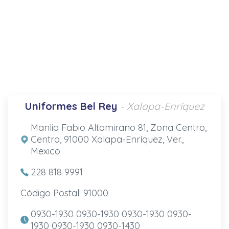
Uniformes Bel Rey
- Xalapa-Enríquez
Manlio Fabio Altamirano 81, Zona Centro,
Centro, 91000 Xalapa-Enríquez, Ver.,
Mexico
228 818 9991
Código Postal: 91000
0930-1930 0930-1930 0930-1930 0930-
1930 0930-1930 0930-1430