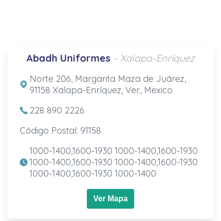
Abadh Uniformes
- Xalapa-Enríquez
Norte 206, Margarita Maza de Juárez,
91158 Xalapa-Enríquez, Ver., Mexico
228 890 2226
Código Postal: 91158
1000-1400,1600-1930 1000-1400,1600-1930
1000-1400,1600-1930 1000-1400,1600-1930
1000-1400,1600-1930 1000-1400
Ver Mapa