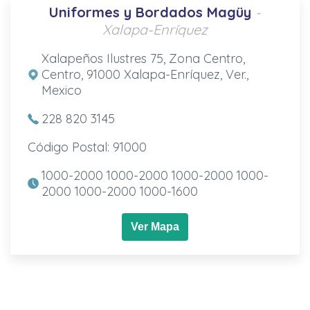
Uniformes y Bordados Magüy
-
Xalapa-Enríquez
Xalapeños Ilustres 75, Zona Centro,
Centro, 91000 Xalapa-Enríquez, Ver.,
Mexico
228 820 3145
Código Postal: 91000
1000-2000 1000-2000 1000-2000 1000-
2000 1000-2000 1000-1600
Ver Mapa