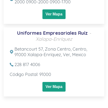
2000 0900-2000 0900-1700
Ver Mapa
Uniformes Empresariales Ruíz
-
Xalapa-Enríquez
Betancourt 57, Zona Centro, Centro,
91000 Xalapa-Enríquez, Ver., Mexico
228 817 4006
Código Postal: 91000
Ver Mapa