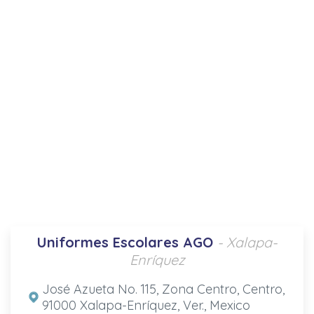
Uniformes Escolares AGO
- Xalapa-
Enríquez
José Azueta No. 115, Zona Centro, Centro,
91000 Xalapa-Enríquez, Ver., Mexico