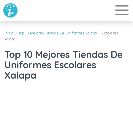
Inicio
Top 10 Mejores Tiendas De Uniformes Xalapa
Escolares
xalapa
Top 10 Mejores Tiendas De
Uniformes Escolares
Xalapa