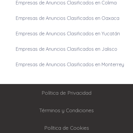
Empresas de Anuncios Clasificados en Colima
Empresas de Anuncios Clasificados en Oaxaca
Empresas de Anuncios Clasificados en Yucatán
Empresas de Anuncios Clasificados en Jalisco
Empresas de Anuncios Clasificados en Monterrey
Política de Privacidad
Términos y Condiciones
Política de Cookies