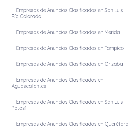
Empresas de Anuncios Clasificados en San Luis
Río Colorado
Empresas de Anuncios Clasificados en Merida
Empresas de Anuncios Clasificados en Tampico
Empresas de Anuncios Clasificados en Orizaba
Empresas de Anuncios Clasificados en
Aguascalientes
Empresas de Anuncios Clasificados en San Luis
Potosí
Empresas de Anuncios Clasificados en Querétaro