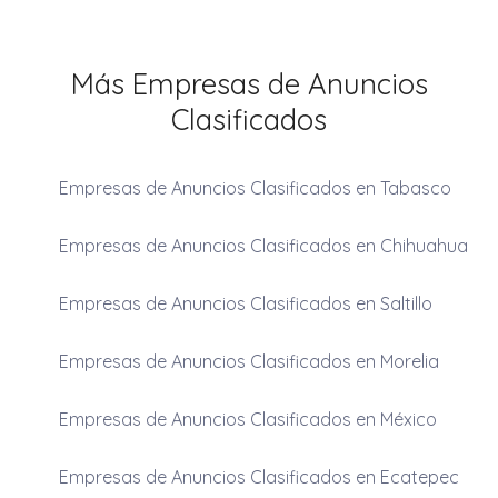
Más Empresas de Anuncios
Clasificados
Empresas de Anuncios Clasificados en Tabasco
Empresas de Anuncios Clasificados en Chihuahua
Empresas de Anuncios Clasificados en Saltillo
Empresas de Anuncios Clasificados en Morelia
Empresas de Anuncios Clasificados en México
Empresas de Anuncios Clasificados en Ecatepec