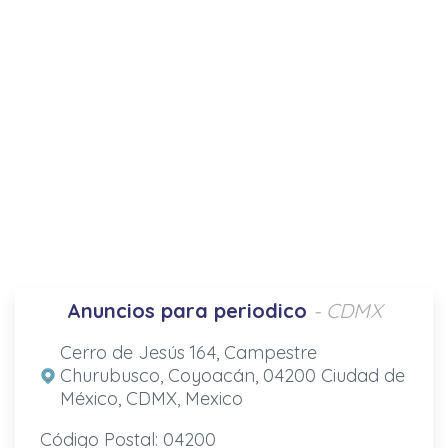
Anuncios para periodico
- CDMX
Cerro de Jesús 164, Campestre
Churubusco, Coyoacán, 04200 Ciudad de
México, CDMX, Mexico
Código Postal: 04200