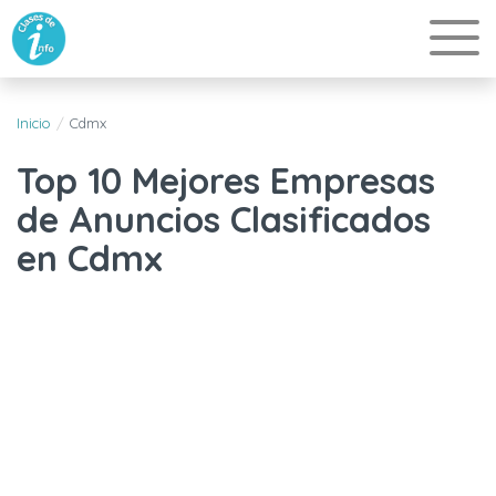
Inicio
Cdmx
Top 10 Mejores Empresas
de Anuncios Clasificados
en Cdmx