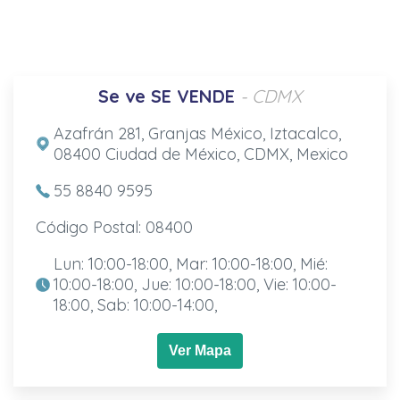
Se ve SE VENDE
- CDMX
Azafrán 281, Granjas México, Iztacalco,
08400 Ciudad de México, CDMX, Mexico
55 8840 9595
Código Postal: 08400
Lun: 10:00-18:00, Mar: 10:00-18:00, Mié:
10:00-18:00, Jue: 10:00-18:00, Vie: 10:00-
18:00, Sab: 10:00-14:00,
Ver Mapa