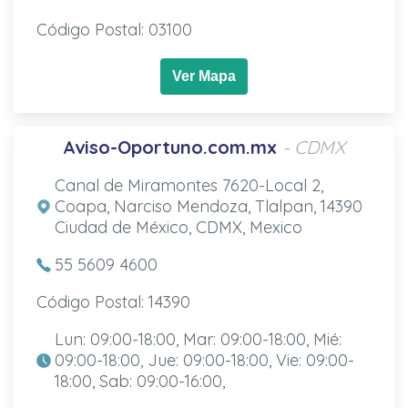
Código Postal: 03100
Ver Mapa
Aviso-Oportuno.com.mx
- CDMX
Canal de Miramontes 7620-Local 2,
Coapa, Narciso Mendoza, Tlalpan, 14390
Ciudad de México, CDMX, Mexico
55 5609 4600
Código Postal: 14390
Lun: 09:00-18:00, Mar: 09:00-18:00, Mié:
09:00-18:00, Jue: 09:00-18:00, Vie: 09:00-
18:00, Sab: 09:00-16:00,