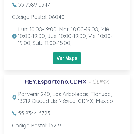
55 7589 5347
Código Postal: 06040
Lun: 10:00-19:00, Mar: 10:00-19:00, Mié:
10:00-19:00, Jue: 10:00-19:00, Vie: 10:00-
19:00, Sab: 11:00-15:00,
Ver Mapa
REY.Espartano.CDMX
- CDMX
Porvenir 240, Las Arboledas, Tláhuac,
13219 Ciudad de México, CDMX, Mexico
55 8344 6725
Código Postal: 13219