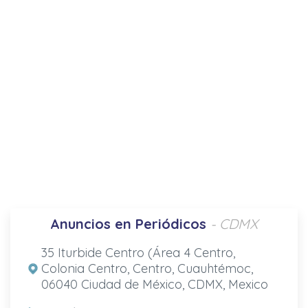
Anuncios en Periódicos
- CDMX
35 Iturbide Centro (Área 4 Centro,
Colonia Centro, Centro, Cuauhtémoc,
06040 Ciudad de México, CDMX, Mexico