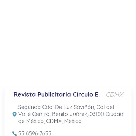
Revista Publicitaria Círculo E.
- CDMX
Segunda Cda. De Luz Saviñón, Col del
Valle Centro, Benito Juárez, 03100 Ciudad
de México, CDMX, Mexico
55 6596 7655