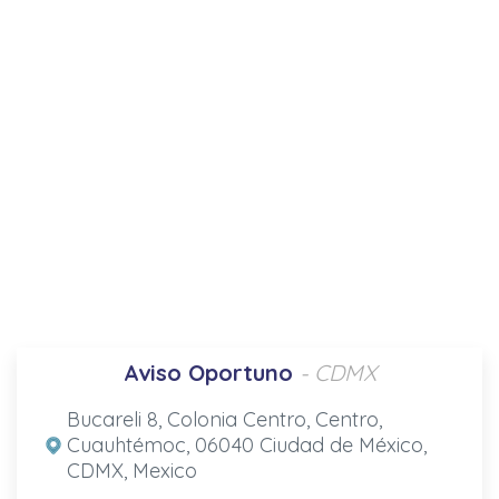
Aviso Oportuno
- CDMX
Bucareli 8, Colonia Centro, Centro,
Cuauhtémoc, 06040 Ciudad de México,
CDMX, Mexico