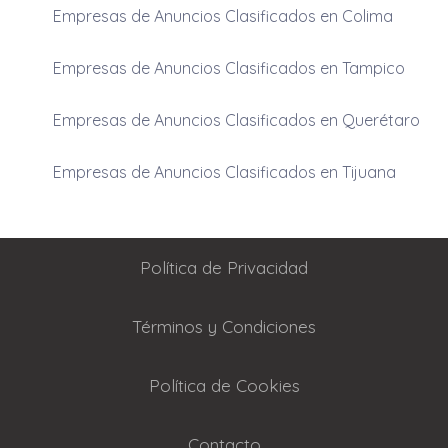
Empresas de Anuncios Clasificados en Colima
Empresas de Anuncios Clasificados en Tampico
Empresas de Anuncios Clasificados en Querétaro
Empresas de Anuncios Clasificados en Tijuana
Política de Privacidad
Términos y Condiciones
Política de Cookies
Contacto