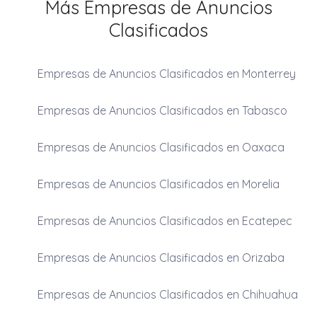
Más Empresas de Anuncios
Clasificados
Empresas de Anuncios Clasificados en Monterrey
Empresas de Anuncios Clasificados en Tabasco
Empresas de Anuncios Clasificados en Oaxaca
Empresas de Anuncios Clasificados en Morelia
Empresas de Anuncios Clasificados en Ecatepec
Empresas de Anuncios Clasificados en Orizaba
Empresas de Anuncios Clasificados en Chihuahua