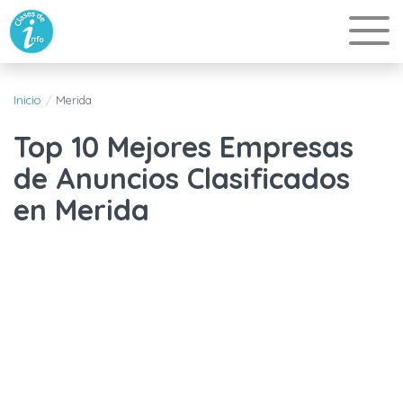
Inicio
Merida
Top 10 Mejores Empresas
de Anuncios Clasificados
en Merida