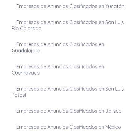
Empresas de Anuncios Clasificados en Yucatán
Empresas de Anuncios Clasificados en San Luis
Río Colorado
Empresas de Anuncios Clasificados en
Guadalajara
Empresas de Anuncios Clasificados en
Cuernavaca
Empresas de Anuncios Clasificados en San Luis
Potosí
Empresas de Anuncios Clasificados en Jalisco
Empresas de Anuncios Clasificados en México