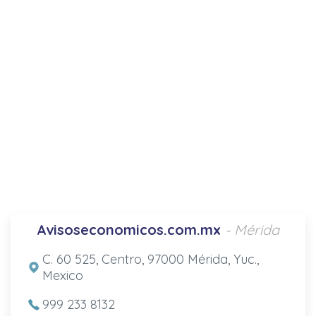
Avisoseconomicos.com.mx
- Mérida
C. 60 525, Centro, 97000 Mérida, Yuc.,
Mexico
999 233 8132