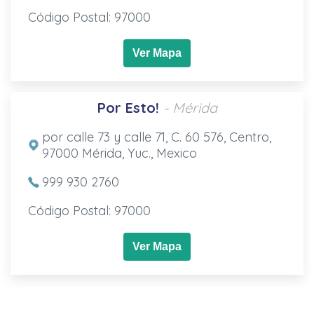
Código Postal: 97000
Ver Mapa
Por Esto!
- Mérida
por calle 73 y calle 71, C. 60 576, Centro,
97000 Mérida, Yuc., Mexico
999 930 2760
Código Postal: 97000
Ver Mapa