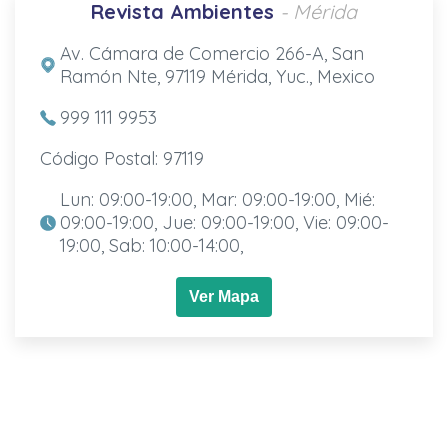
Revista Ambientes
- Mérida
Av. Cámara de Comercio 266-A, San
Ramón Nte, 97119 Mérida, Yuc., Mexico
999 111 9953
Código Postal: 97119
Lun: 09:00-19:00, Mar: 09:00-19:00, Mié:
09:00-19:00, Jue: 09:00-19:00, Vie: 09:00-
19:00, Sab: 10:00-14:00,
Ver Mapa