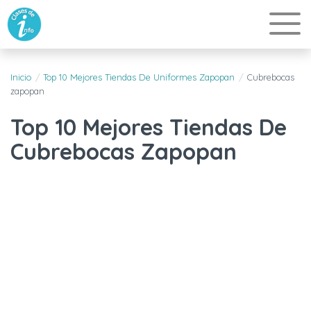
Inicio
Top 10 Mejores Tiendas De Uniformes Zapopan
Cubrebocas
zapopan
Top 10 Mejores Tiendas De
Cubrebocas Zapopan