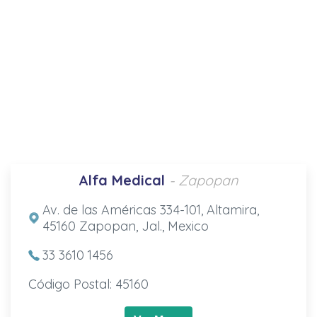
Alfa Medical
- Zapopan
Av. de las Américas 334-101, Altamira,
45160 Zapopan, Jal., Mexico
33 3610 1456
Código Postal: 45160