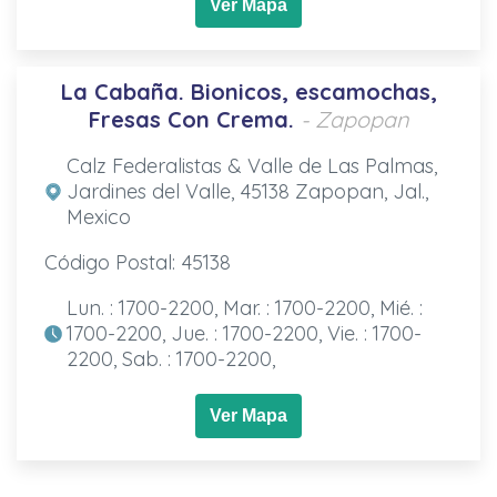
Ver Mapa
La Cabaña. Bionicos, escamochas,
Fresas Con Crema.
- Zapopan
Calz Federalistas & Valle de Las Palmas,
Jardines del Valle, 45138 Zapopan, Jal.,
Mexico
Código Postal: 45138
Lun. : 1700-2200, Mar. : 1700-2200, Mié. :
1700-2200, Jue. : 1700-2200, Vie. : 1700-
2200, Sab. : 1700-2200,
Ver Mapa