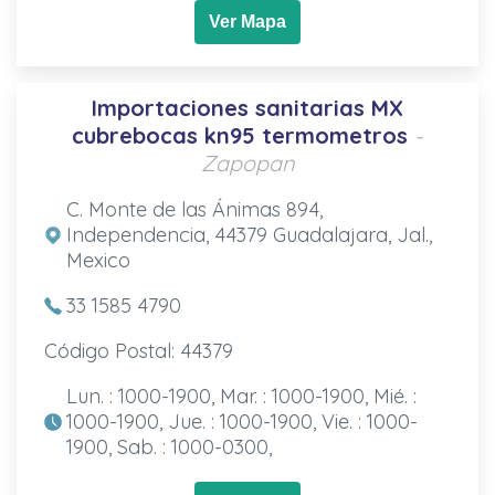
Ver Mapa
Importaciones sanitarias MX
cubrebocas kn95 termometros
-
Zapopan
C. Monte de las Ánimas 894,
Independencia, 44379 Guadalajara, Jal.,
Mexico
33 1585 4790
Código Postal: 44379
Lun. : 1000-1900, Mar. : 1000-1900, Mié. :
1000-1900, Jue. : 1000-1900, Vie. : 1000-
1900, Sab. : 1000-0300,