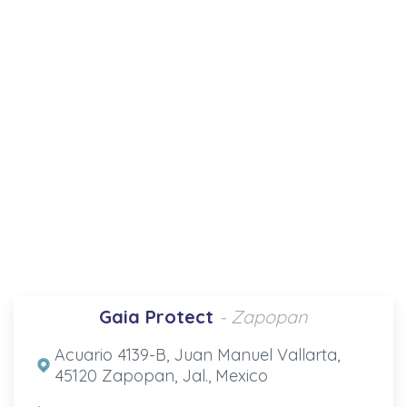
Gaia Protect
- Zapopan
Acuario 4139-B, Juan Manuel Vallarta,
45120 Zapopan, Jal., Mexico