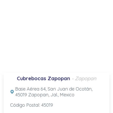
Cubrebocas Zapopan
- Zapopan
Base Aérea 64, San Juan de Ocotán,
45019 Zapopan, Jal., Mexico
Código Postal: 45019