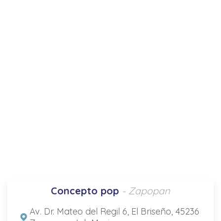
Concepto pop
- Zapopan
Av. Dr. Mateo del Regil 6, El Briseño, 45236