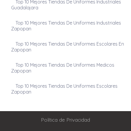
Top 10 Mejores Tiendas De Uniformes Industriales
Guadalajara
Top 10 Mejores Tiendas De Uniformes Industriales
Zapopan
Top 10 Mejores Tiendas De Uniformes Escolares En
Zapopan
Top 10 Mejores Tiendas De Uniformes Medicos
Zapopan
Top 10 Mejores Tiendas De Uniformes Escolares
Zapopan
Política de Privacidad