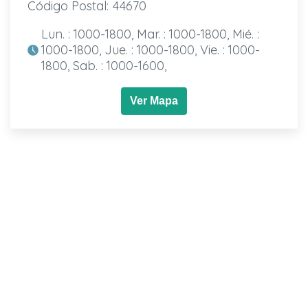
Código Postal: 44670
Lun. : 1000-1800, Mar. : 1000-1800, Mié. :
1000-1800, Jue. : 1000-1800, Vie. : 1000-
1800, Sab. : 1000-1600,
Ver Mapa