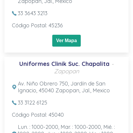
Zapopan, Jal., Mexico
33 3643 3213
Código Postal: 45236
Ver Mapa
Uniformes Clinik Suc. Chapalita
-
Zapopan
Av. Niño Obrero 750, Jardín de San
Ignacio, 45040 Zapopan, Jal., Mexico
33 3122 6125
Código Postal: 45040
Lun. : 1000-2000, Mar. : 1000-2000, Mié. :