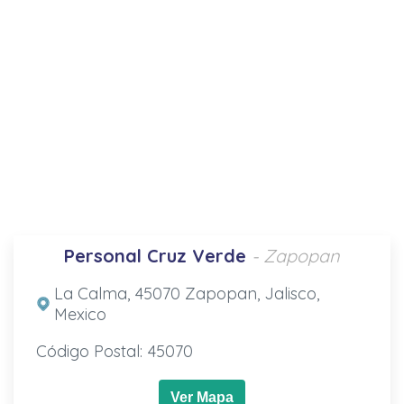
Personal Cruz Verde
- Zapopan
La Calma, 45070 Zapopan, Jalisco,
Mexico
Código Postal: 45070
Ver Mapa