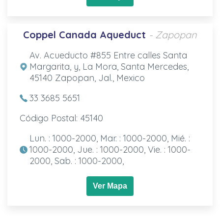
Coppel Canada Aqueduct
- Zapopan
Av. Acueducto #855 Entre calles Santa
Margarita, y, La Mora, Santa Mercedes,
45140 Zapopan, Jal., Mexico
33 3685 5651
Código Postal: 45140
Lun. : 1000-2000, Mar. : 1000-2000, Mié. :
1000-2000, Jue. : 1000-2000, Vie. : 1000-
2000, Sab. : 1000-2000,
Ver Mapa