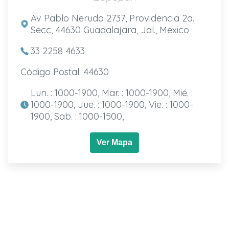
Av Pablo Neruda 2737, Providencia 2a.
Secc, 44630 Guadalajara, Jal., Mexico
33 2258 4633
Código Postal: 44630
Lun. : 1000-1900, Mar. : 1000-1900, Mié. :
1000-1900, Jue. : 1000-1900, Vie. : 1000-
1900, Sab. : 1000-1500,
Ver Mapa