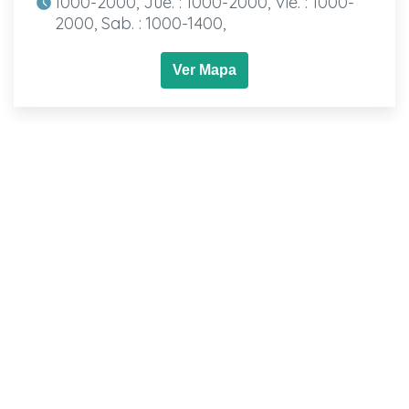
1000-2000, Jue. : 1000-2000, Vie. : 1000-
2000, Sab. : 1000-1400,
Ver Mapa