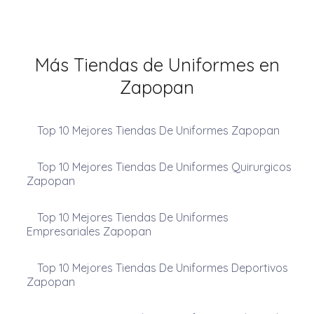
Más Tiendas de Uniformes en
Zapopan
Top 10 Mejores Tiendas De Uniformes Zapopan
Top 10 Mejores Tiendas De Uniformes Quirurgicos
Zapopan
Top 10 Mejores Tiendas De Uniformes
Empresariales Zapopan
Top 10 Mejores Tiendas De Uniformes Deportivos
Zapopan