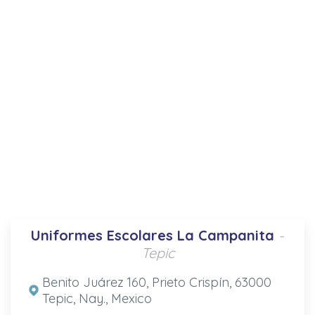
Uniformes Escolares La Campanita
-
Tepic
Benito Juárez 160, Prieto Crispín, 63000
Tepic, Nay., Mexico