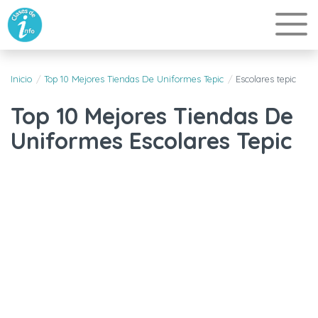
Inicio
Top 10 Mejores Tiendas De Uniformes Tepic
Escolares tepic
Top 10 Mejores Tiendas De
Uniformes Escolares Tepic