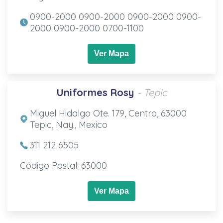
0900-2000 0900-2000 0900-2000 0900-
2000 0900-2000 0700-1100
Ver Mapa
Uniformes Rosy
- Tepic
Miguel Hidalgo Ote. 179, Centro, 63000
Tepic, Nay., Mexico
311 212 6505
Código Postal: 63000
Ver Mapa