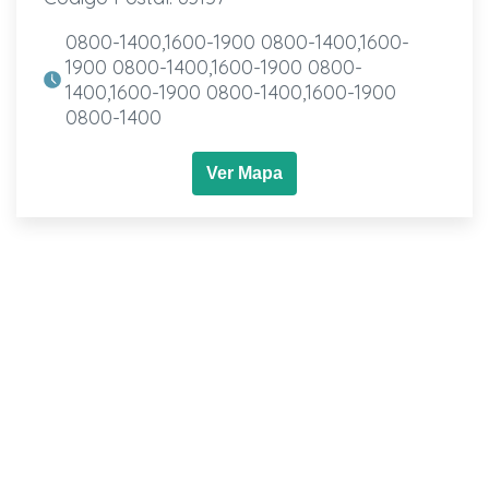
0800-1400,1600-1900 0800-1400,1600-
1900 0800-1400,1600-1900 0800-
1400,1600-1900 0800-1400,1600-1900
0800-1400
Ver Mapa