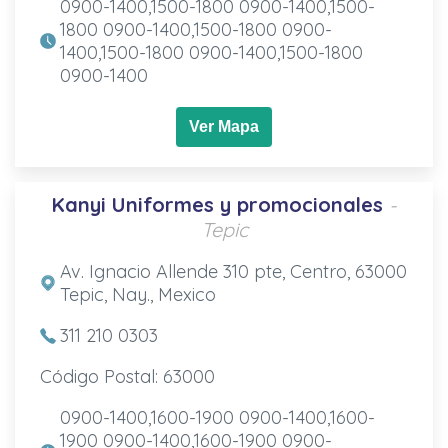
0900-1400,1500-1800 0900-1400,1500-
1800 0900-1400,1500-1800 0900-
1400,1500-1800 0900-1400,1500-1800
0900-1400
Ver Mapa
Kanyi Uniformes y promocionales
-
Tepic
Av. Ignacio Allende 310 pte, Centro, 63000
Tepic, Nay., Mexico
311 210 0303
Código Postal: 63000
0900-1400,1600-1900 0900-1400,1600-
1900 0900-1400,1600-1900 0900-