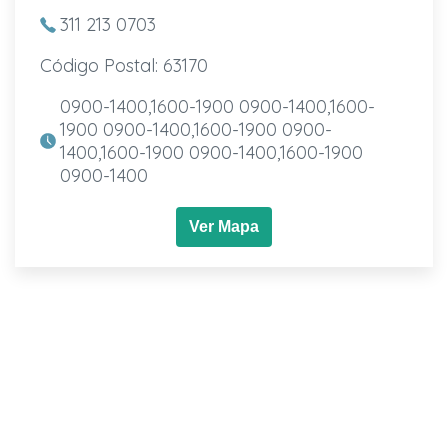
311 213 0703
Código Postal: 63170
0900-1400,1600-1900 0900-1400,1600-
1900 0900-1400,1600-1900 0900-
1400,1600-1900 0900-1400,1600-1900
0900-1400
Ver Mapa