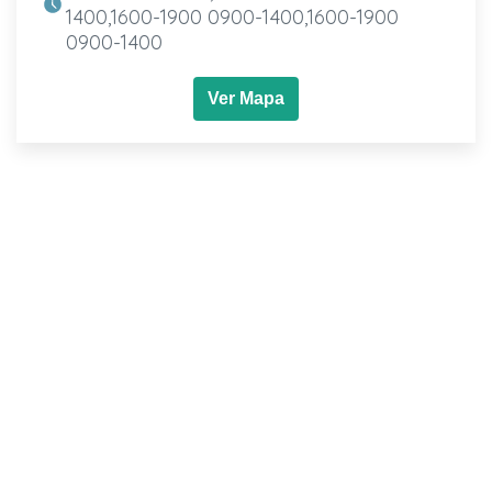
1400,1600-1900 0900-1400,1600-1900
0900-1400
Ver Mapa