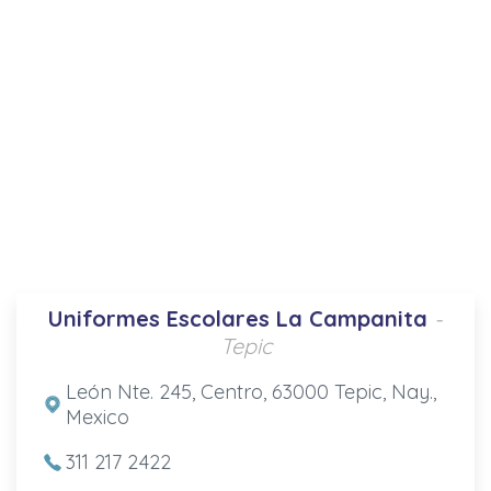
Uniformes Escolares La Campanita
-
Tepic
León Nte. 245, Centro, 63000 Tepic, Nay.,
Mexico
311 217 2422