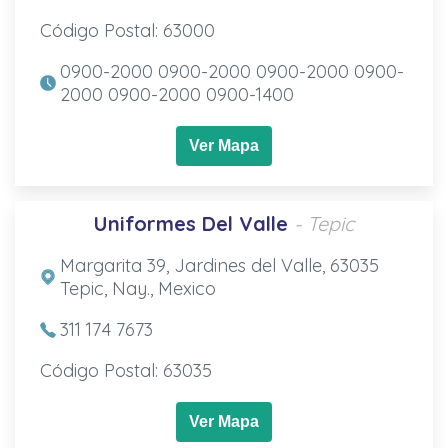
Código Postal: 63000
0900-2000 0900-2000 0900-2000 0900-
2000 0900-2000 0900-1400
Ver Mapa
Uniformes Del Valle
- Tepic
Margarita 39, Jardines del Valle, 63035
Tepic, Nay., Mexico
311 174 7673
Código Postal: 63035
Ver Mapa