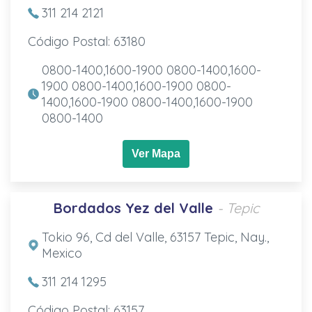
311 214 2121
Código Postal: 63180
0800-1400,1600-1900 0800-1400,1600-
1900 0800-1400,1600-1900 0800-
1400,1600-1900 0800-1400,1600-1900
0800-1400
Ver Mapa
Bordados Yez del Valle
- Tepic
Tokio 96, Cd del Valle, 63157 Tepic, Nay.,
Mexico
311 214 1295
Código Postal: 63157