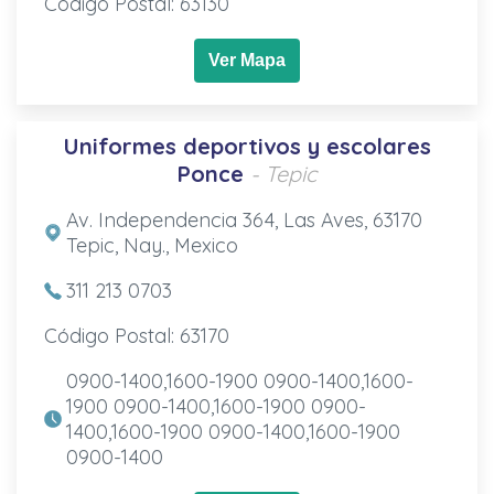
Código Postal: 63130
Ver Mapa
Uniformes deportivos y escolares
Ponce
- Tepic
Av. Independencia 364, Las Aves, 63170
Tepic, Nay., Mexico
311 213 0703
Código Postal: 63170
0900-1400,1600-1900 0900-1400,1600-
1900 0900-1400,1600-1900 0900-
1400,1600-1900 0900-1400,1600-1900
0900-1400