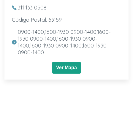
311 133 0508
Código Postal: 63159
0900-1400,1600-1930 0900-1400,1600-
1930 0900-1400,1600-1930 0900-
1400,1600-1930 0900-1400,1600-1930
0900-1400
Ver Mapa