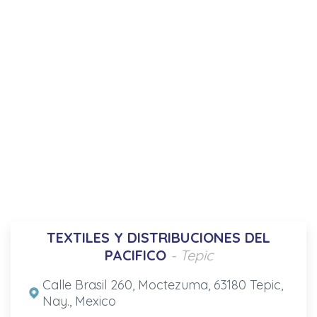
TEXTILES Y DISTRIBUCIONES DEL
PACIFICO
- Tepic
Calle Brasil 260, Moctezuma, 63180 Tepic,
Nay., Mexico