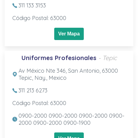
311 133 3153
Código Postal: 63000
Ver Mapa
Uniformes Profesionales
- Tepic
Av México Nte 346, San Antonio, 63000
Tepic, Nay., Mexico
311 213 6273
Código Postal: 63000
0900-2000 0900-2000 0900-2000 0900-
2000 0900-2000 0900-1900