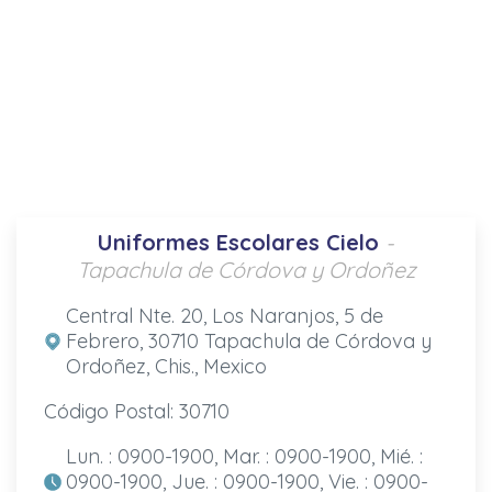
Uniformes Escolares Cielo
-
Tapachula de Córdova y Ordoñez
Central Nte. 20, Los Naranjos, 5 de
Febrero, 30710 Tapachula de Córdova y
Ordoñez, Chis., Mexico
Código Postal: 30710
Lun. : 0900-1900, Mar. : 0900-1900, Mié. :
0900-1900, Jue. : 0900-1900, Vie. : 0900-