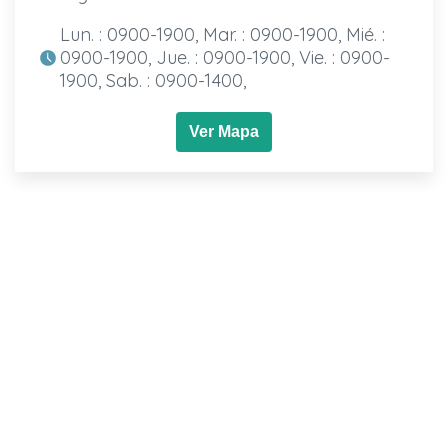
Lun. : 0900-1900, Mar. : 0900-1900, Mié. :
0900-1900, Jue. : 0900-1900, Vie. : 0900-
1900, Sab. : 0900-1400,
Ver Mapa