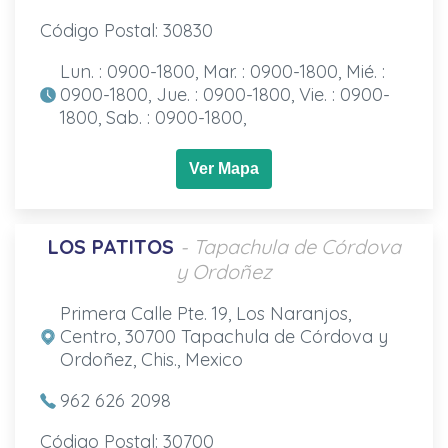
Código Postal: 30830
Lun. : 0900-1800, Mar. : 0900-1800, Mié. :
0900-1800, Jue. : 0900-1800, Vie. : 0900-
1800, Sab. : 0900-1800,
Ver Mapa
LOS PATITOS
- Tapachula de Córdova
y Ordoñez
Primera Calle Pte. 19, Los Naranjos,
Centro, 30700 Tapachula de Córdova y
Ordoñez, Chis., Mexico
962 626 2098
Código Postal: 30700