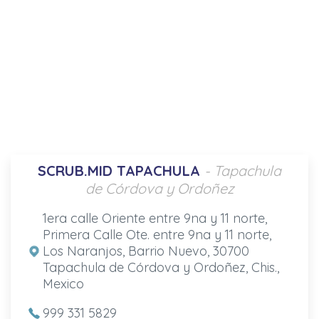
SCRUB.MID TAPACHULA
- Tapachula
de Córdova y Ordoñez
1era calle Oriente entre 9na y 11 norte,
Primera Calle Ote. entre 9na y 11 norte,
Los Naranjos, Barrio Nuevo, 30700
Tapachula de Córdova y Ordoñez, Chis.,
Mexico
999 331 5829