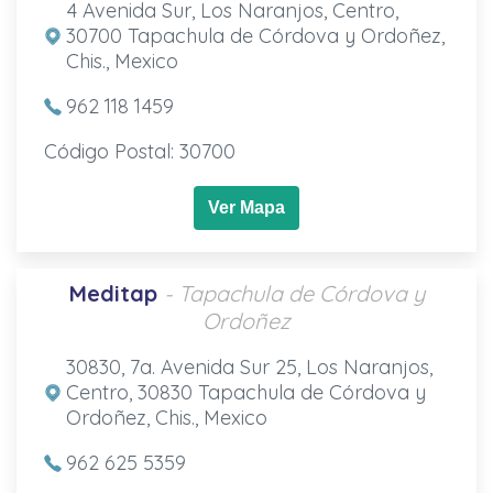
4 Avenida Sur, Los Naranjos, Centro,
30700 Tapachula de Córdova y Ordoñez,
Chis., Mexico
962 118 1459
Código Postal: 30700
Ver Mapa
Meditap
- Tapachula de Córdova y
Ordoñez
30830, 7a. Avenida Sur 25, Los Naranjos,
Centro, 30830 Tapachula de Córdova y
Ordoñez, Chis., Mexico
962 625 5359