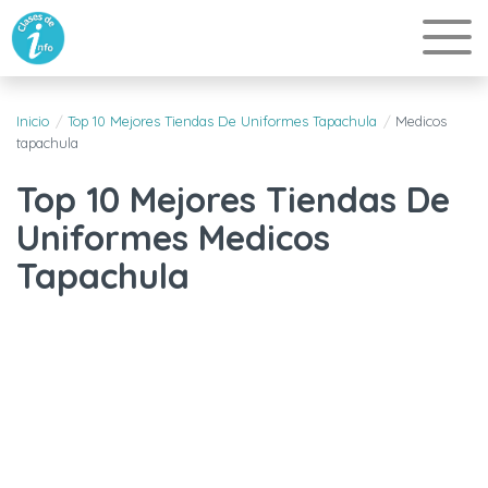
Inicio
Top 10 Mejores Tiendas De Uniformes Tapachula
Medicos
tapachula
Top 10 Mejores Tiendas De
Uniformes Medicos
Tapachula