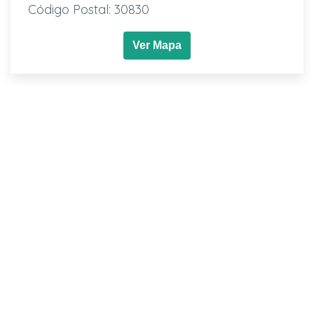
Código Postal: 30830
Ver Mapa