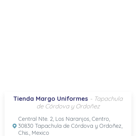
Tienda Margo Uniformes
- Tapachula
de Córdova y Ordoñez
Central Nte. 2, Los Naranjos, Centro,
30830 Tapachula de Córdova y Ordoñez,
Chis., Mexico