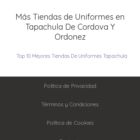
Más Tiendas de Uniformes en
Tapachula De Cordova Y
Ordonez
Top 10 Mejores Tiendas De Uniformes Tapachula
Política de Privacidad
Términos y Condiciones
Política de Cookies