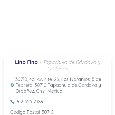
Lino Fino
- Tapachula de Córdova y
Ordoñez
30710, 4a. Av. Nte. 26, Los Naranjos, 5 de
Febrero, 30710 Tapachula de Córdova y
Ordoñez, Chis., Mexico
962 626 2389
Código Postal: 30710