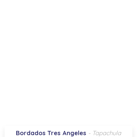
Bordados Tres Angeles
- Tapachula