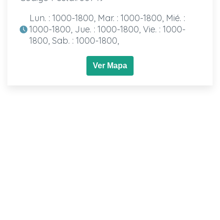
Lun. : 1000-1800, Mar. : 1000-1800, Mié. :
1000-1800, Jue. : 1000-1800, Vie. : 1000-
1800, Sab. : 1000-1800,
Ver Mapa