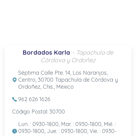
Bordados Karla
- Tapachula de
Córdova y Ordoñez
Séptima Calle Pte. 14, Los Naranjos,
Centro, 30700 Tapachula de Córdova y
Ordoñez, Chis., Mexico
962 626 1626
Código Postal: 30700
Lun. : 0930-1800, Mar. : 0930-1800, Mié. :
0930-1800, Jue. : 0930-1800, Vie. : 0930-