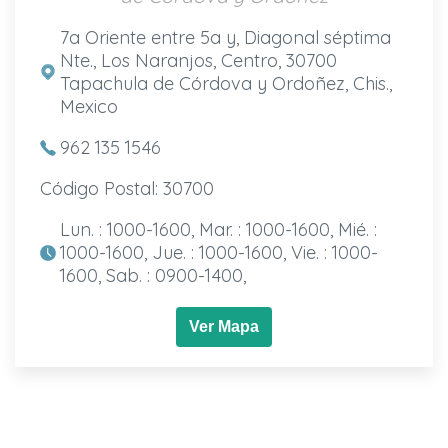
7a Oriente entre 5a y, Diagonal séptima
Nte., Los Naranjos, Centro, 30700
Tapachula de Córdova y Ordoñez, Chis.,
Mexico
962 135 1546
Código Postal: 30700
Lun. : 1000-1600, Mar. : 1000-1600, Mié. :
1000-1600, Jue. : 1000-1600, Vie. : 1000-
1600, Sab. : 0900-1400,
Ver Mapa