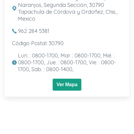
Naranjos, Segunda Sección, 30790
Tapachula de Córdova y Ordoñez, Chis.,
Mexico
962 284 5381
Código Postal: 30790
Lun. : 0800-1700, Mar. : 0800-1700, Mié. :
0800-1700, Jue. : 0800-1700, Vie. : 0800-
1700, Sab. : 0800-1400,
Ver Mapa