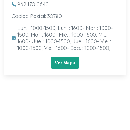
962 170 0640
Código Postal: 30780
Lun. : 1000-1500, Lun. : 1600- Mar. : 1000-
1500, Mar. : 1600- Mié. : 1000-1500, Mié. :
1600- Jue. : 1000-1500, Jue. : 1600- Vie. :
1000-1500, Vie. : 1600- Sab. : 1000-1500,
Ver Mapa