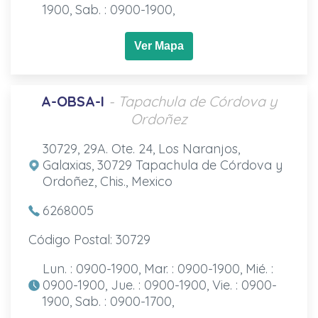
1900, Sab. : 0900-1900,
Ver Mapa
A-OBSA-I
- Tapachula de Córdova y
Ordoñez
30729, 29A. Ote. 24, Los Naranjos,
Galaxias, 30729 Tapachula de Córdova y
Ordoñez, Chis., Mexico
6268005
Código Postal: 30729
Lun. : 0900-1900, Mar. : 0900-1900, Mié. :
0900-1900, Jue. : 0900-1900, Vie. : 0900-
1900, Sab. : 0900-1700,