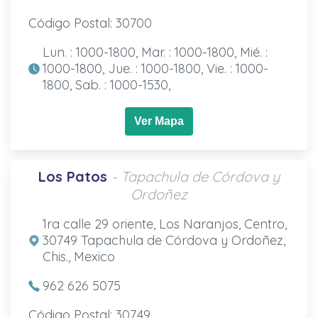
Código Postal: 30700
Lun. : 1000-1800, Mar. : 1000-1800, Mié. :
1000-1800, Jue. : 1000-1800, Vie. : 1000-
1800, Sab. : 1000-1530,
Ver Mapa
Los Patos
- Tapachula de Córdova y
Ordoñez
1ra calle 29 oriente, Los Naranjos, Centro,
30749 Tapachula de Córdova y Ordoñez,
Chis., Mexico
962 626 5075
Código Postal: 30749