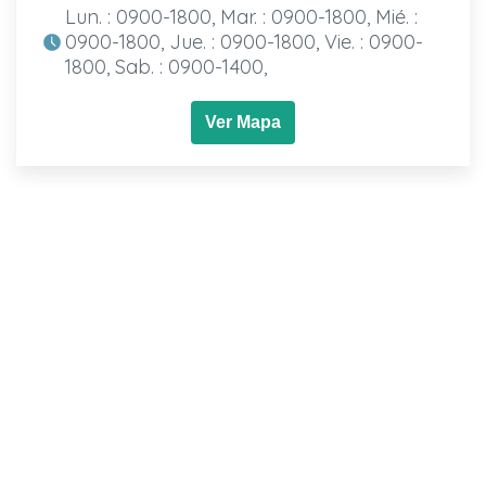
Lun. : 0900-1800, Mar. : 0900-1800, Mié. :
0900-1800, Jue. : 0900-1800, Vie. : 0900-
1800, Sab. : 0900-1400,
Ver Mapa