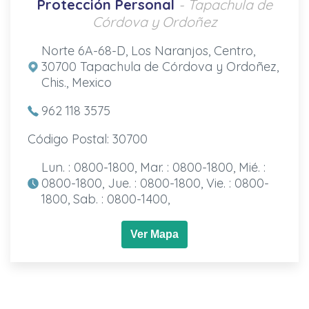
Protección Personal
- Tapachula de
Córdova y Ordoñez
Norte 6A-68-D, Los Naranjos, Centro,
30700 Tapachula de Córdova y Ordoñez,
Chis., Mexico
962 118 3575
Código Postal: 30700
Lun. : 0800-1800, Mar. : 0800-1800, Mié. :
0800-1800, Jue. : 0800-1800, Vie. : 0800-
1800, Sab. : 0800-1400,
Ver Mapa