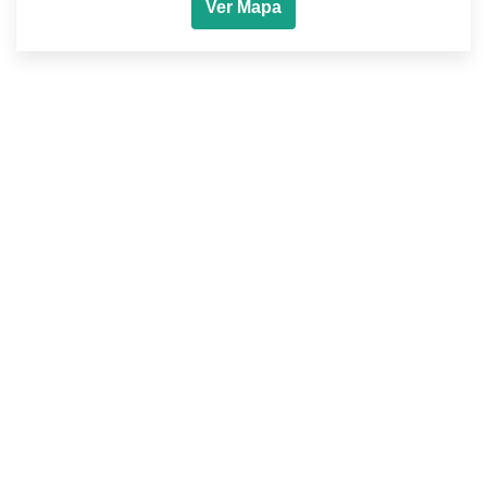
Ver Mapa