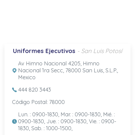
Uniformes Ejecutivos
- San Luis Potosí
Av Himno Nacional 4205, Himno
Nacional 1ra Secc, 78000 San Luis, S.L.P.,
Mexico
444 820 3443
Código Postal: 78000
Lun. : 0900-1830, Mar. : 0900-1830, Mié. :
0900-1830, Jue. : 0900-1830, Vie. : 0900-
1830, Sab. : 1000-1500,