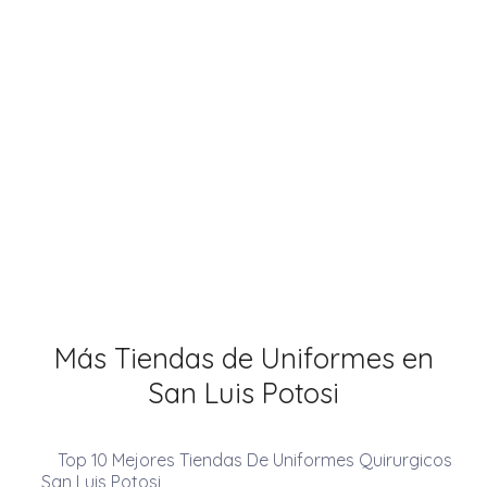
Más Tiendas de Uniformes en
San Luis Potosi
Top 10 Mejores Tiendas De Uniformes Quirurgicos
San Luis Potosi