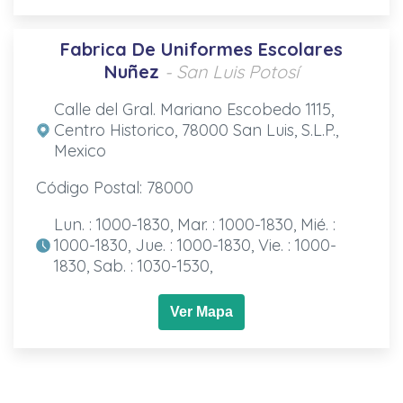
Fabrica De Uniformes Escolares
Nuñez
- San Luis Potosí
Calle del Gral. Mariano Escobedo 1115,
Centro Historico, 78000 San Luis, S.L.P.,
Mexico
Código Postal: 78000
Lun. : 1000-1830, Mar. : 1000-1830, Mié. :
1000-1830, Jue. : 1000-1830, Vie. : 1000-
1830, Sab. : 1030-1530,
Ver Mapa