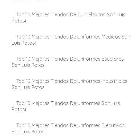
Top 10 Mejores Tiendas De Cubrebocas San Luis
Potosi
Top 10 Mejores Tiendas De Uniformes Medicos San
Luis Potosi
Top 10 Mejores Tiendas De Uniformes Escolares
San Luis Potosi
Top 10 Mejores Tiendas De Uniformes Industriales
San Luis Potosi
Top 10 Mejores Tiendas De Uniformes San Luis
Potosi
Top 10 Mejores Tiendas De Uniformes Ejecutivos
San Luis Potosi