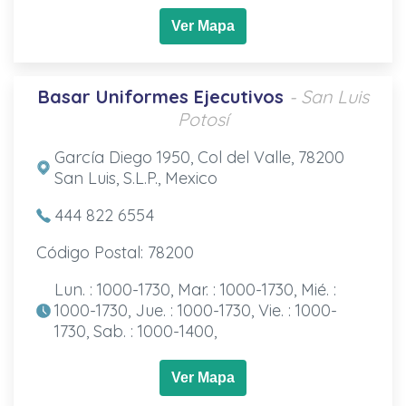
Ver Mapa
Basar Uniformes Ejecutivos
- San Luis
Potosí
García Diego 1950, Col del Valle, 78200
San Luis, S.L.P., Mexico
444 822 6554
Código Postal: 78200
Lun. : 1000-1730, Mar. : 1000-1730, Mié. :
1000-1730, Jue. : 1000-1730, Vie. : 1000-
1730, Sab. : 1000-1400,
Ver Mapa