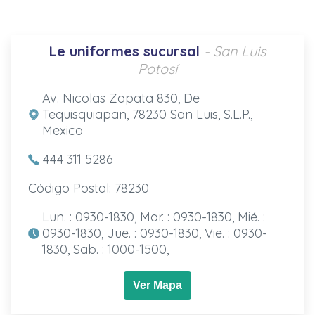
Le uniformes sucursal
- San Luis
Potosí
Av. Nicolas Zapata 830, De
Tequisquiapan, 78230 San Luis, S.L.P.,
Mexico
444 311 5286
Código Postal: 78230
Lun. : 0930-1830, Mar. : 0930-1830, Mié. :
0930-1830, Jue. : 0930-1830, Vie. : 0930-
1830, Sab. : 1000-1500,
Ver Mapa