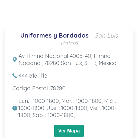
Uniformes y Bordados
- San Luis
Potosí
Av Himno Nacional 4005-40, Himno
Nacional, 78280 San Luis, S.L.P., Mexico
444 616 1116
Código Postal: 78280
Lun. : 1000-1800, Mar. : 1000-1800, Mié. :
1000-1800, Jue. : 1000-1800, Vie. : 1000-
1800, Sab. : 1000-1800,
Ver Mapa