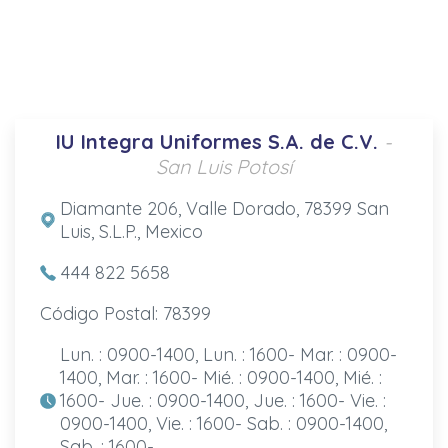
IU Integra Uniformes S.A. de C.V.
-
San Luis Potosí
Diamante 206, Valle Dorado, 78399 San
Luis, S.L.P., Mexico
444 822 5658
Código Postal: 78399
Lun. : 0900-1400, Lun. : 1600- Mar. : 0900-
1400, Mar. : 1600- Mié. : 0900-1400, Mié. :
1600- Jue. : 0900-1400, Jue. : 1600- Vie. :
0900-1400, Vie. : 1600- Sab. : 0900-1400,
Sab. : 1600-