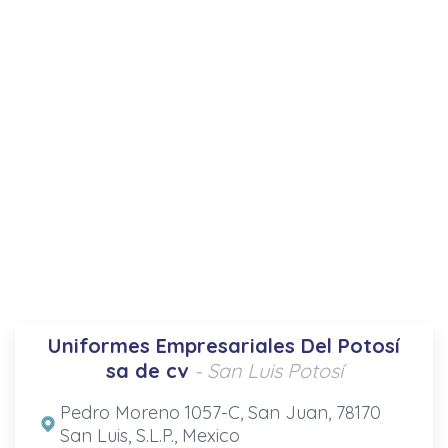
Uniformes Empresariales Del Potosí
sa de cv
- San Luis Potosí
Pedro Moreno 1057-C, San Juan, 78170
San Luis, S.L.P., Mexico