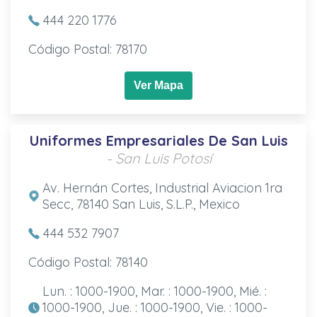
444 220 1776
Código Postal: 78170
Ver Mapa
Uniformes Empresariales De San Luis
- San Luis Potosí
Av. Hernán Cortes, Industrial Aviacion 1ra
Secc, 78140 San Luis, S.L.P., Mexico
444 532 7907
Código Postal: 78140
Lun. : 1000-1900, Mar. : 1000-1900, Mié. :
1000-1900, Jue. : 1000-1900, Vie. : 1000-