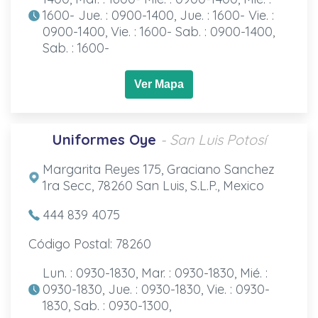
1600- Jue. : 0900-1400, Jue. : 1600- Vie. :
0900-1400, Vie. : 1600- Sab. : 0900-1400,
Sab. : 1600-
Ver Mapa
Uniformes Oye
- San Luis Potosí
Margarita Reyes 175, Graciano Sanchez
1ra Secc, 78260 San Luis, S.L.P., Mexico
444 839 4075
Código Postal: 78260
Lun. : 0930-1830, Mar. : 0930-1830, Mié. :
0930-1830, Jue. : 0930-1830, Vie. : 0930-
1830, Sab. : 0930-1300,