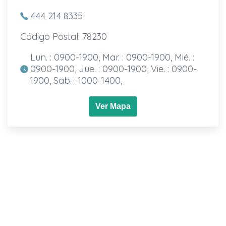
444 214 8335
Código Postal: 78230
Lun. : 0900-1900, Mar. : 0900-1900, Mié. :
0900-1900, Jue. : 0900-1900, Vie. : 0900-
1900, Sab. : 1000-1400,
Ver Mapa