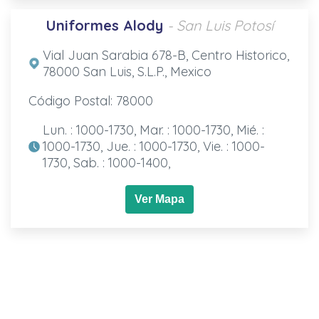
Uniformes Alody
- San Luis Potosí
Vial Juan Sarabia 678-B, Centro Historico,
78000 San Luis, S.L.P., Mexico
Código Postal: 78000
Lun. : 1000-1730, Mar. : 1000-1730, Mié. :
1000-1730, Jue. : 1000-1730, Vie. : 1000-
1730, Sab. : 1000-1400,
Ver Mapa