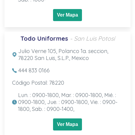
Ver Mapa
Todo Uniformes
- San Luis Potosí
Julio Verne 105, Polanco 1a. seccion,
78220 San Luis, S.L.P., Mexico
444 833 0166
Código Postal: 78220
Lun. : 0900-1800, Mar. : 0900-1800, Mié. :
0900-1800, Jue. : 0900-1800, Vie. : 0900-
1800, Sab. : 0900-1400,
Ver Mapa