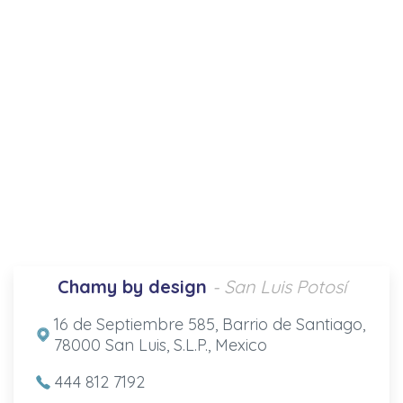
Chamy by design
- San Luis Potosí
16 de Septiembre 585, Barrio de Santiago,
78000 San Luis, S.L.P., Mexico
444 812 7192