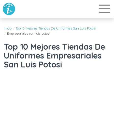
Inicio
Top 10 Mejores Tiendas De Uniformes San Luis Potosi
Empresariales san luis potosi
Top 10 Mejores Tiendas De
Uniformes Empresariales
San Luis Potosi