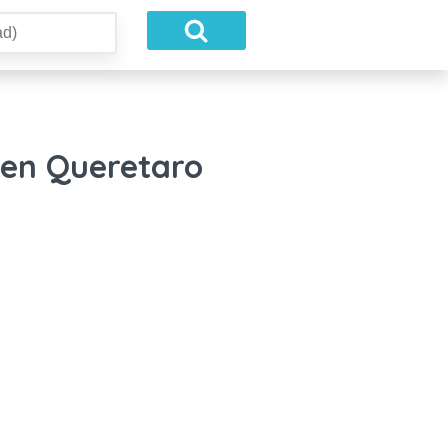
 en Queretaro