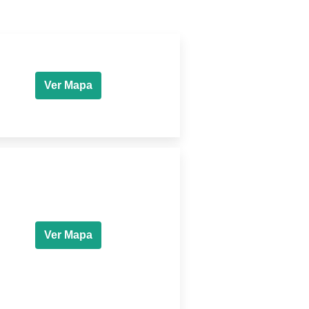
Ver Mapa
Ver Mapa