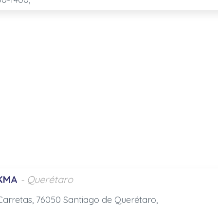
KMA
- Querétaro
 Carretas, 76050 Santiago de Querétaro,