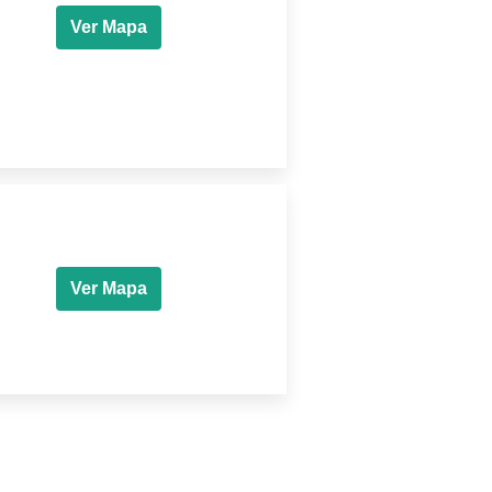
Ver Mapa
Ver Mapa