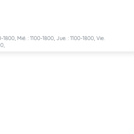
0-1800, Mié. : 1100-1800, Jue. : 1100-1800, Vie.
00,