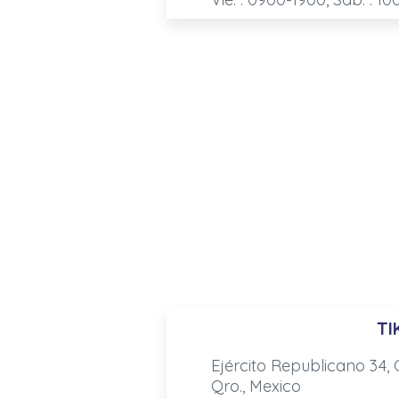
TI
Ejército Republicano 34,
Qro., Mexico