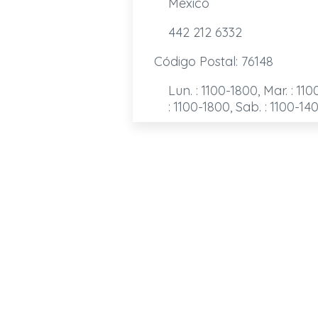
Mexico
442 212 6332
Código Postal: 76148
Lun. : 1100-1800, Mar. : 110
: 1100-1800, Sab. : 1100-14