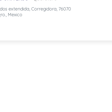
 dos extendida, Corregidora, 76070
ro., Mexico