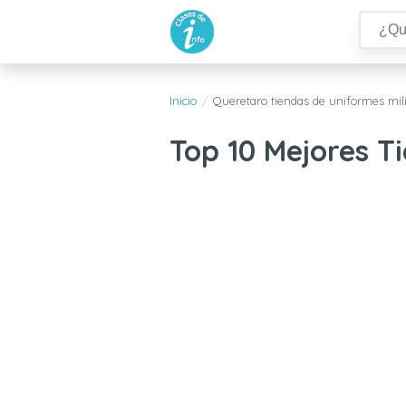
Inicio
Queretaro tiendas de uniformes mili
Top 10 Mejores T