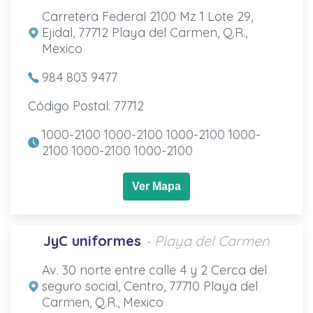
Carretera Federal 2100 Mz 1 Lote 29,
Ejidal, 77712 Playa del Carmen, Q.R.,
Mexico
984 803 9477
Código Postal: 77712
1000-2100 1000-2100 1000-2100 1000-
2100 1000-2100 1000-2100
Ver Mapa
JyC uniformes
- Playa del Carmen
Av. 30 norte entre calle 4 y 2 Cerca del
seguro social, Centro, 77710 Playa del
Carmen, Q.R., Mexico