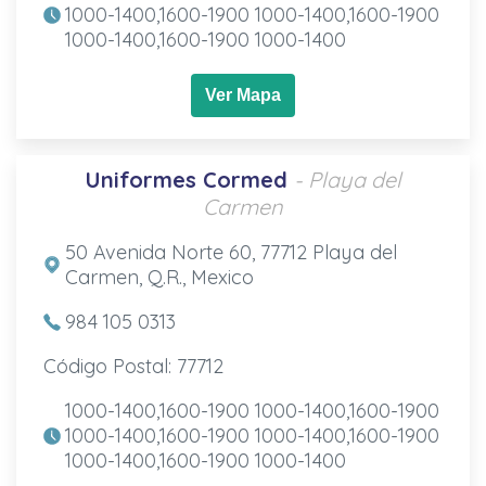
1000-1400,1600-1900 1000-1400,1600-1900
1000-1400,1600-1900 1000-1400
Ver Mapa
Uniformes Cormed
- Playa del
Carmen
50 Avenida Norte 60, 77712 Playa del
Carmen, Q.R., Mexico
984 105 0313
Código Postal: 77712
1000-1400,1600-1900 1000-1400,1600-1900
1000-1400,1600-1900 1000-1400,1600-1900
1000-1400,1600-1900 1000-1400