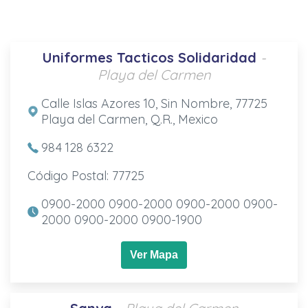
Uniformes Tacticos Solidaridad
-
Playa del Carmen
Calle Islas Azores 10, Sin Nombre, 77725
Playa del Carmen, Q.R., Mexico
984 128 6322
Código Postal: 77725
0900-2000 0900-2000 0900-2000 0900-
2000 0900-2000 0900-1900
Ver Mapa