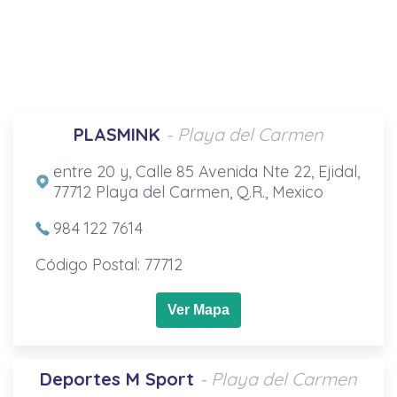
PLASMINK
- Playa del Carmen
entre 20 y, Calle 85 Avenida Nte 22, Ejidal,
77712 Playa del Carmen, Q.R., Mexico
984 122 7614
Código Postal: 77712
Ver Mapa
Deportes M Sport
- Playa del Carmen