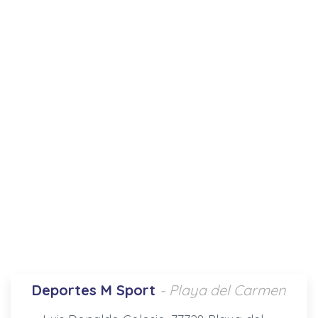
Deportes M Sport
- Playa del Carmen