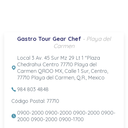
Gastro Tour Gear Chef
- Playa del
Carmen
Local 3 Av. 45 Sur Mz 29 Lt 1 "Plaza
Chedrahui Centro 77710 Playa del
Carmen QROO MX, Calle 1 Sur, Centro,
77710 Playa del Carmen, Q.R., Mexico
984 803 4848
Código Postal: 77710
0900-2000 0900-2000 0900-2000 0900-
2000 0900-2000 0900-1700