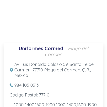
Uniformes Cormed
- Playa del
Carmen
Av Luis Donaldo Colosio 59, Santa Fe del
Carmen, 77710 Playa del Carmen, Q.R.,
Mexico
984 105 0313
Código Postal: 77710
1000-1400,1600-1900 1000-1400,1600-1900