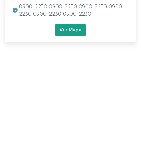
0900-2230 0900-2230 0900-2230 0900-
2230 0900-2230 0900-2230
Ver Mapa