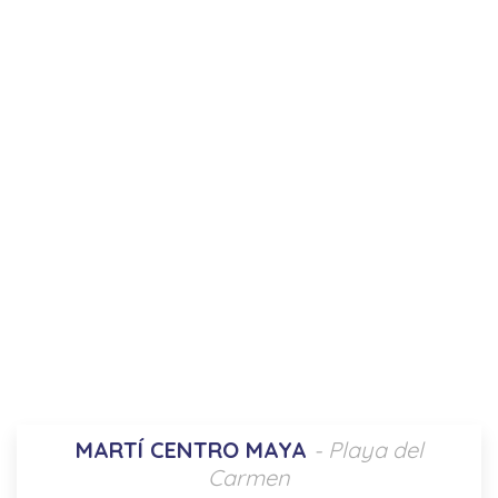
MARTÍ CENTRO MAYA
- Playa del
Carmen