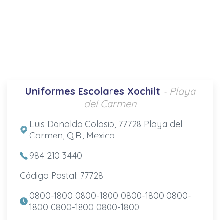
Uniformes Escolares Xochilt
- Playa
del Carmen
Luis Donaldo Colosio, 77728 Playa del
Carmen, Q.R., Mexico
984 210 3440
Código Postal: 77728
0800-1800 0800-1800 0800-1800 0800-
1800 0800-1800 0800-1800