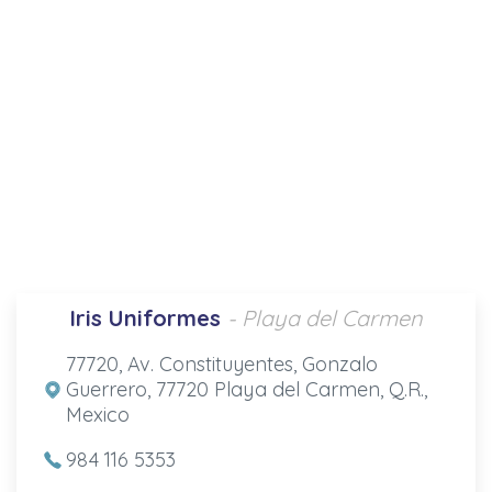
Iris Uniformes
- Playa del Carmen
77720, Av. Constituyentes, Gonzalo
Guerrero, 77720 Playa del Carmen, Q.R.,
Mexico
984 116 5353