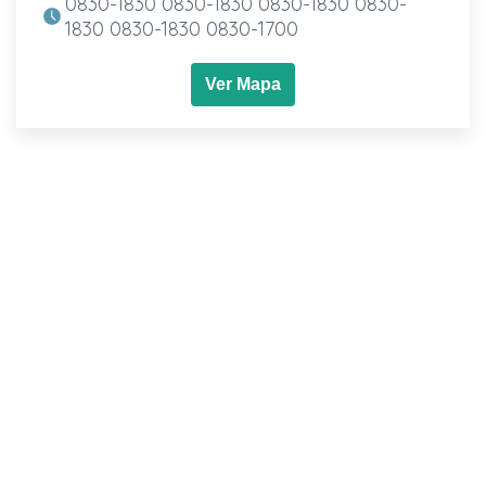
0830-1830 0830-1830 0830-1830 0830-
1830 0830-1830 0830-1700
Ver Mapa