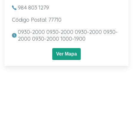
984 803 1279
Código Postal: 77710
0930-2000 0930-2000 0930-2000 0930-
2000 0930-2000 1000-1900
Ver Mapa