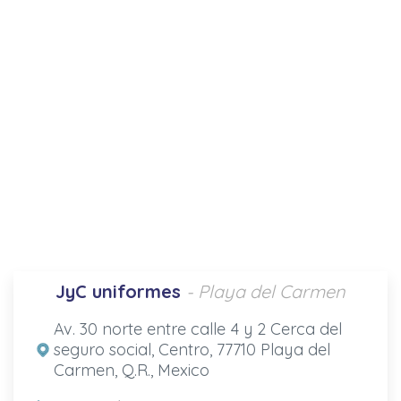
JyC uniformes
- Playa del Carmen
Av. 30 norte entre calle 4 y 2 Cerca del
seguro social, Centro, 77710 Playa del
Carmen, Q.R., Mexico