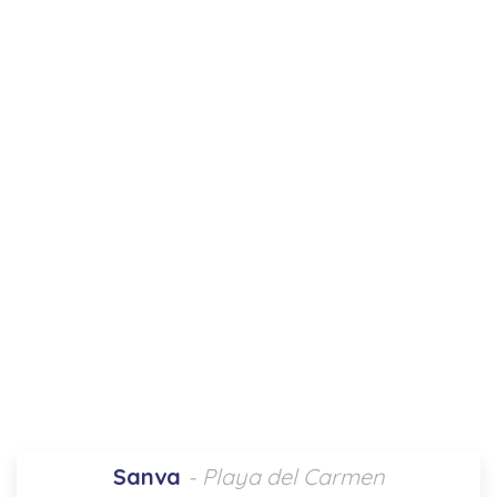
Sanva
- Playa del Carmen