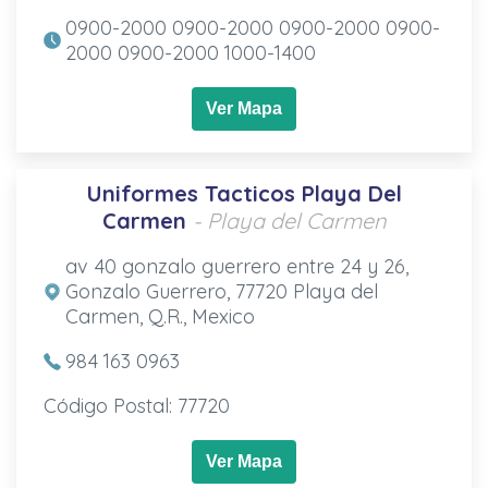
0900-2000 0900-2000 0900-2000 0900-
2000 0900-2000 1000-1400
Ver Mapa
Uniformes Tacticos Playa Del
Carmen
- Playa del Carmen
av 40 gonzalo guerrero entre 24 y 26,
Gonzalo Guerrero, 77720 Playa del
Carmen, Q.R., Mexico
984 163 0963
Código Postal: 77720
Ver Mapa