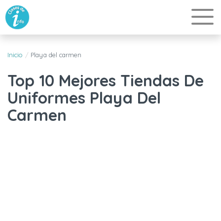
Inicio
Playa del carmen
Top 10 Mejores Tiendas De
Uniformes Playa Del
Carmen