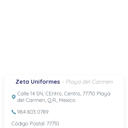
Zeta Uniformes
- Playa del Carmen
Calle 14 SN, CEntro, Centro, 77710 Playa
del Carmen, Q.R., Mexico
984 803 0789
Código Postal: 77710