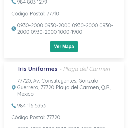
984 803 1279
Código Postal: 77710
0930-2000 0930-2000 0930-2000 0930-
2000 0930-2000 1000-1900
Ver Mapa
Iris Uniformes
- Playa del Carmen
77720, Av. Constituyentes, Gonzalo
Guerrero, 77720 Playa del Carmen, Q.R.,
Mexico
984 116 5353
Código Postal: 77720