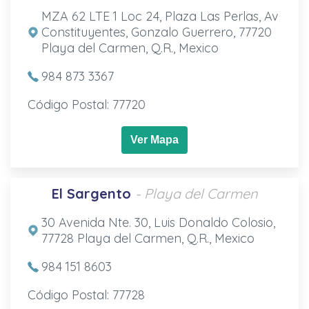
MZA 62 LTE 1 Loc 24, Plaza Las Perlas, Av
Constituyentes, Gonzalo Guerrero, 77720
Playa del Carmen, Q.R., Mexico
984 873 3367
Código Postal: 77720
Ver Mapa
El Sargento
- Playa del Carmen
30 Avenida Nte. 30, Luis Donaldo Colosio,
77728 Playa del Carmen, Q.R., Mexico
984 151 8603
Código Postal: 77728