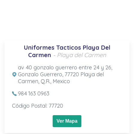
Uniformes Tacticos Playa Del
Carmen
- Playa del Carmen
av 40 gonzalo guerrero entre 24 y 26,
Gonzalo Guerrero, 77720 Playa del
Carmen, Q.R., Mexico
984 163 0963
Código Postal: 77720
Ver Mapa