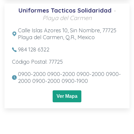
Uniformes Tacticos Solidaridad
-
Playa del Carmen
Calle Islas Azores 10, Sin Nombre, 77725
Playa del Carmen, Q.R., Mexico
984 128 6322
Código Postal: 77725
0900-2000 0900-2000 0900-2000 0900-
2000 0900-2000 0900-1900
Ver Mapa