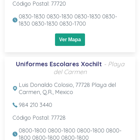
Código Postal: 77720
0830-1830 0830-1830 0830-1830 0830-
1830 0830-1830 0830-1700
Ver Mapa
Uniformes Escolares Xochilt
- Playa
del Carmen
Luis Donaldo Colosio, 77728 Playa del
Carmen, Q.R., Mexico
984 210 3440
Código Postal: 77728
0800-1800 0800-1800 0800-1800 0800-
1800 0800-1800 0800-1800