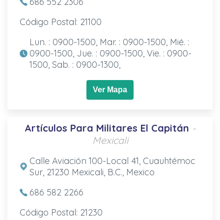
686 552 2306
Código Postal: 21100
Lun. : 0900-1500, Mar. : 0900-1500, Mié. :
0900-1500, Jue. : 0900-1500, Vie. : 0900-
1500, Sab. : 0900-1300,
Ver Mapa
Artículos Para Militares El Capitán
-
Mexicali
Calle Aviación 100-Local 41, Cuauhtémoc
Sur, 21230 Mexicali, B.C., Mexico
686 582 2266
Código Postal: 21230