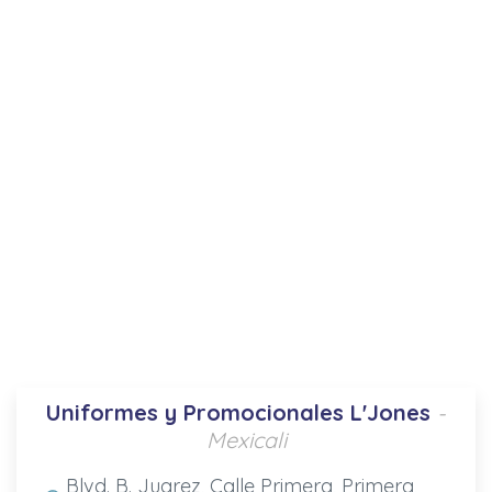
Uniformes y Promocionales L'Jones
-
Mexicali
Blvd. B. Juarez, Calle Primera, Primera,