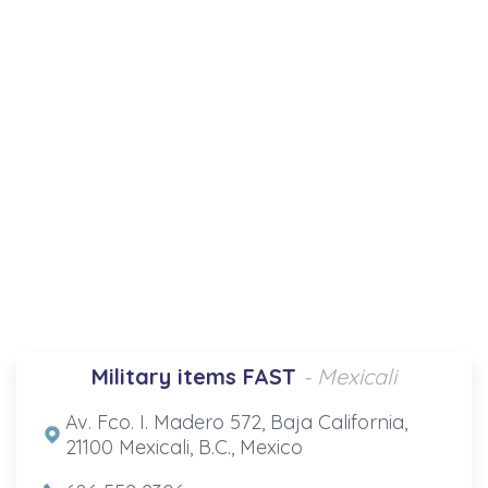
Military items FAST
- Mexicali
Av. Fco. I. Madero 572, Baja California,
21100 Mexicali, B.C., Mexico