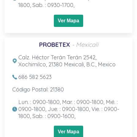
1800, Sab. : 0930-1700,
Ver Mapa
PROBETEX
- Mexicali
Calz. Héctor Terán Terán 2542,
Xochimilco, 21380 Mexicali, B.C., Mexico
686 582 5623
Código Postal: 21380
Lun. : 0900-1800, Mar. : 0900-1800, Mié. :
0900-1800, Jue. : 0900-1800, Vie. : 0900-
1800, Sab. : 0900-1600,
Ver Mapa