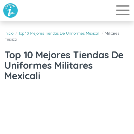
Inicio
Top 10 Mejores Tiendas De Uniformes Mexicali
Militares
mexicali
Top 10 Mejores Tiendas De
Uniformes Militares
Mexicali