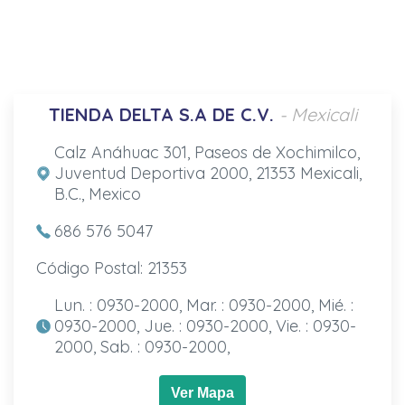
TIENDA DELTA S.A DE C.V.
- Mexicali
Calz Anáhuac 301, Paseos de Xochimilco,
Juventud Deportiva 2000, 21353 Mexicali,
B.C., Mexico
686 576 5047
Código Postal: 21353
Lun. : 0930-2000, Mar. : 0930-2000, Mié. :
0930-2000, Jue. : 0930-2000, Vie. : 0930-
2000, Sab. : 0930-2000,
Ver Mapa