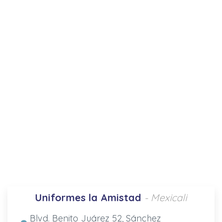
Uniformes la Amistad
- Mexicali
Blvd. Benito Juárez 52, Sánchez