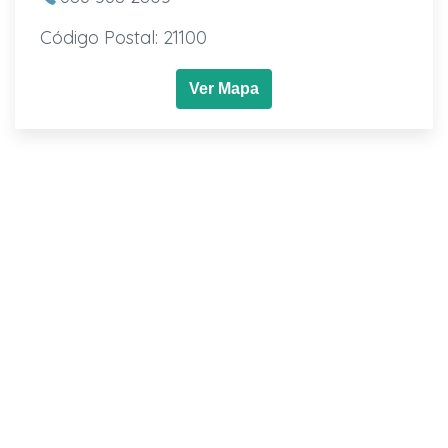
Código Postal: 21100
Ver Mapa