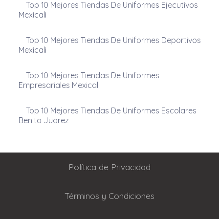
Top 10 Mejores Tiendas De Uniformes Ejecutivos
Mexicali
Top 10 Mejores Tiendas De Uniformes Deportivos
Mexicali
Top 10 Mejores Tiendas De Uniformes
Empresariales Mexicali
Top 10 Mejores Tiendas De Uniformes Escolares
Benito Juarez
Política de Privacidad
Términos y Condiciones