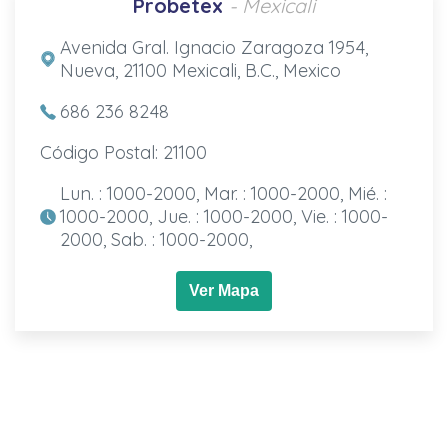
Probetex
- Mexicali
Avenida Gral. Ignacio Zaragoza 1954,
Nueva, 21100 Mexicali, B.C., Mexico
686 236 8248
Código Postal: 21100
Lun. : 1000-2000, Mar. : 1000-2000, Mié. :
1000-2000, Jue. : 1000-2000, Vie. : 1000-
2000, Sab. : 1000-2000,
Ver Mapa