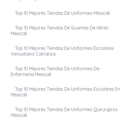
Top 10 Mejores Tiendas De Uniformes Mexicali
Top 10 Mejores Tiendas De Guantes De Nitrilo
Mexicali
Top 10 Mejores Tiendas De Uniformes Escolares
Venustiano Carranza
Top 10 Mejores Tiendas De Uniformes De
Enfermeria Mexicali
Top 10 Mejores Tiendas De Uniformes Escolares En
Mexicali
Top 10 Mejores Tiendas De Uniformes Quirurgicos
Mexicali