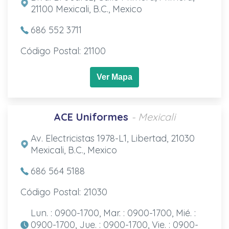
21100 Mexicali, B.C., Mexico
686 552 3711
Código Postal: 21100
Ver Mapa
ACE Uniformes
- Mexicali
Av. Electricistas 1978-L1, Libertad, 21030
Mexicali, B.C., Mexico
686 564 5188
Código Postal: 21030
Lun. : 0900-1700, Mar. : 0900-1700, Mié. :
0900-1700, Jue. : 0900-1700, Vie. : 0900-