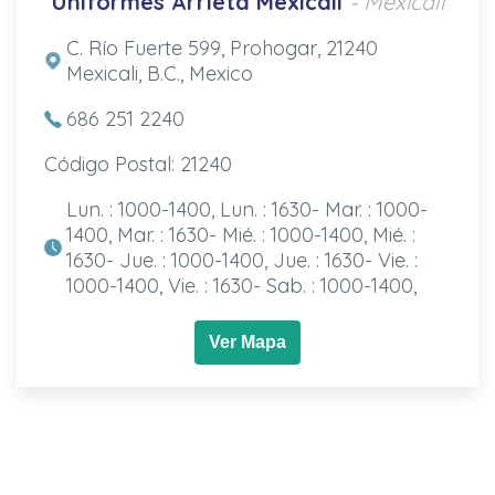
Uniformes Arrieta Mexicali
- Mexicali
C. Río Fuerte 599, Prohogar, 21240
Mexicali, B.C., Mexico
686 251 2240
Código Postal: 21240
Lun. : 1000-1400, Lun. : 1630- Mar. : 1000-
1400, Mar. : 1630- Mié. : 1000-1400, Mié. :
1630- Jue. : 1000-1400, Jue. : 1630- Vie. :
1000-1400, Vie. : 1630- Sab. : 1000-1400,
Ver Mapa