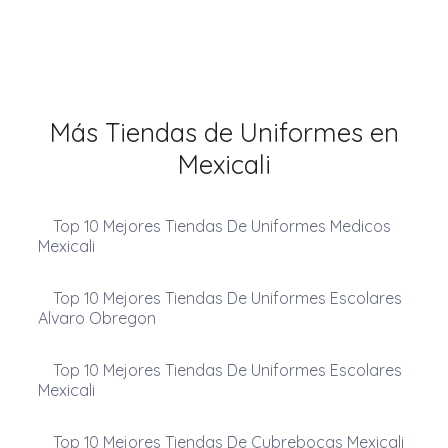
Más Tiendas de Uniformes en
Mexicali
Top 10 Mejores Tiendas De Uniformes Medicos
Mexicali
Top 10 Mejores Tiendas De Uniformes Escolares
Alvaro Obregon
Top 10 Mejores Tiendas De Uniformes Escolares
Mexicali
Top 10 Mejores Tiendas De Cubrebocas Mexicali