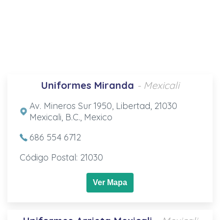
Uniformes Miranda
- Mexicali
Av. Mineros Sur 1950, Libertad, 21030
Mexicali, B.C., Mexico
686 554 6712
Código Postal: 21030
Ver Mapa