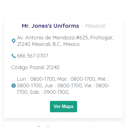
Mr. Jones's Uniforms
- Mexicali
Av. Antonio de Mendoza #625, Prohogar,
21240 Mexicali, B.C., Mexico
686 567 0707
Código Postal: 21240
Lun. : 0800-1700, Mar. : 0800-1700, Mié. :
0800-1700, Jue. : 0800-1700, Vie. : 0800-
1700, Sab. : 0900-1300,
Ver Mapa