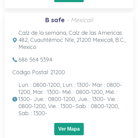
B safe
- Mexicali
Calz de la semana, Calz de las Americas
482, Cuauhtémoc Nte, 21200 Mexicali, B.C.,
Mexico
686 564 5394
Código Postal: 21200
Lun. : 0800-1200, Lun. : 1300- Mar. : 0800-
1200, Mar. : 1300- Mié. : 0800-1200, Mié. :
1300- Jue. : 0800-1200, Jue. : 1300- Vie. :
0800-1200, Vie. : 1300- Sab. : 0800-1200,
Sab. : 1300-
Ver Mapa