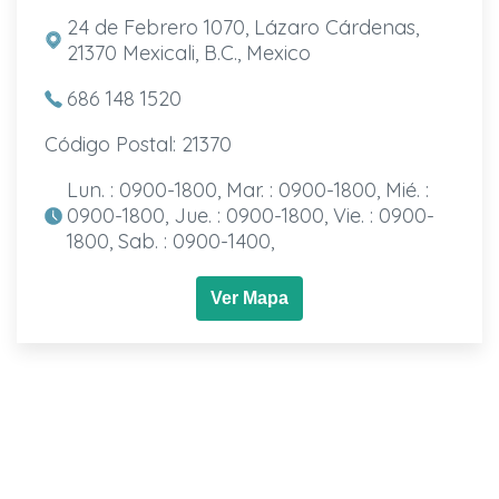
24 de Febrero 1070, Lázaro Cárdenas,
21370 Mexicali, B.C., Mexico
686 148 1520
Código Postal: 21370
Lun. : 0900-1800, Mar. : 0900-1800, Mié. :
0900-1800, Jue. : 0900-1800, Vie. : 0900-
1800, Sab. : 0900-1400,
Ver Mapa