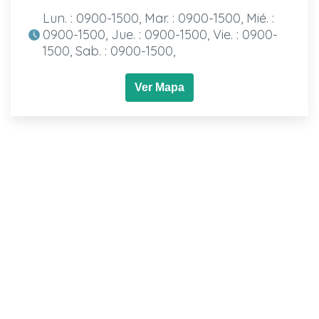
Lun. : 0900-1500, Mar. : 0900-1500, Mié. :
0900-1500, Jue. : 0900-1500, Vie. : 0900-
1500, Sab. : 0900-1500,
Ver Mapa