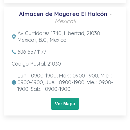
Almacen de Mayoreo El Halcón
-
Mexicali
Av Curtidores 1740, Libertad, 21030
Mexicali, B.C., Mexico
686 557 1177
Código Postal: 21030
Lun. : 0900-1900, Mar. : 0900-1900, Mié. :
0900-1900, Jue. : 0900-1900, Vie. : 0900-
1900, Sab. : 0900-1900,
Ver Mapa