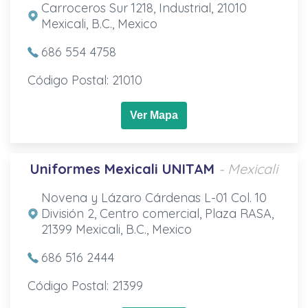
Carroceros Sur 1218, Industrial, 21010
Mexicali, B.C., Mexico
686 554 4758
Código Postal: 21010
Ver Mapa
Uniformes Mexicali UNITAM
- Mexicali
Novena y Lázaro Cárdenas L-01 Col. 10
División 2, Centro comercial, Plaza RASA,
21399 Mexicali, B.C., Mexico
686 516 2444
Código Postal: 21399