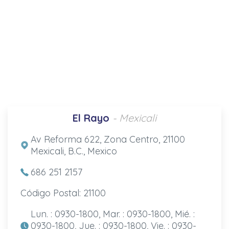
El Rayo
- Mexicali
Av Reforma 622, Zona Centro, 21100
Mexicali, B.C., Mexico
686 251 2157
Código Postal: 21100
Lun. : 0930-1800, Mar. : 0930-1800, Mié. :
0930-1800, Jue. : 0930-1800, Vie. : 0930-