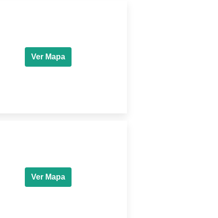
Ver Mapa
Ver Mapa