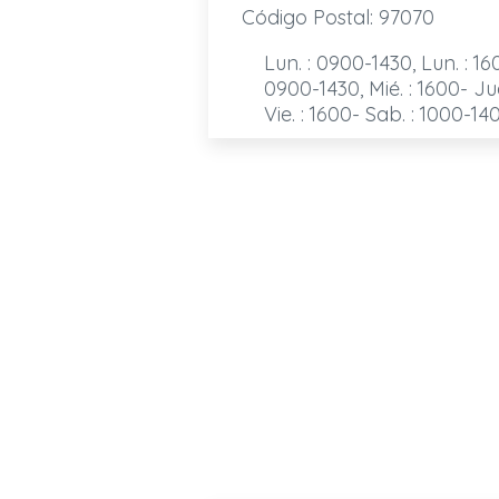
Código Postal: 97070
Lun. : 0900-1430, Lun. : 16
0900-1430, Mié. : 1600- Jue
Vie. : 1600- Sab. : 1000-14