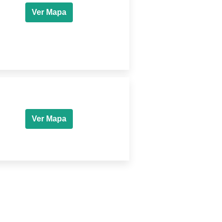
Ver Mapa
Ver Mapa