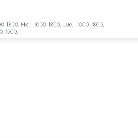
00-1800, Mié. : 1000-1800, Jue. : 1000-1800,
00-1500,