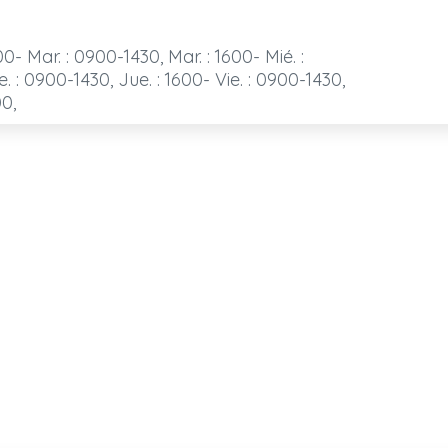
00- Mar. : 0900-1430, Mar. : 1600- Mié. :
. : 0900-1430, Jue. : 1600- Vie. : 0900-1430,
00,