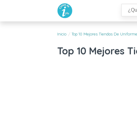
Inicio
Top 10 Mejores Tiendas De Uniform
Top 10 Mejores T