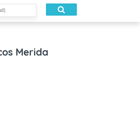
cos Merida