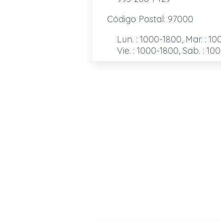
Código Postal: 97000
Lun. : 1000-1800, Mar. : 10
Vie. : 1000-1800, Sab. : 10