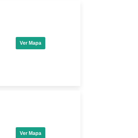
Ver Mapa
Ver Mapa