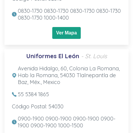
0830-1730 0830-1730 0830-1730 0830-1730
0830-1730 1000-1400
Ver Mapa
Uniformes El León
- St. Louis
Avenida Hidalgo, 60, Colonia La Romana,
Hab la Romana, 54030 Tlalnepantla de
Baz, Méx., Mexico
55 5384 1865
Código Postal: 54030
0900-1900 0900-1900 0900-1900 0900-
1900 0900-1900 1000-1500