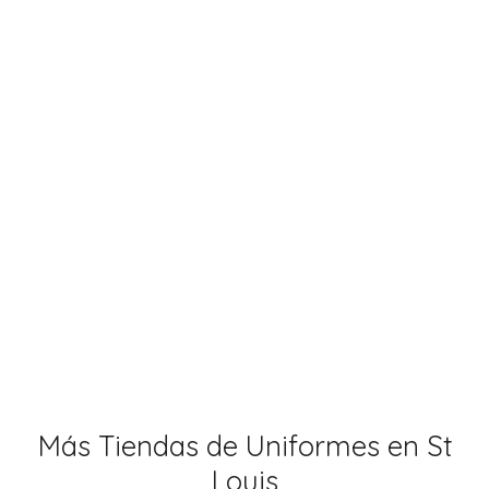
Más Tiendas de Uniformes en St
Louis