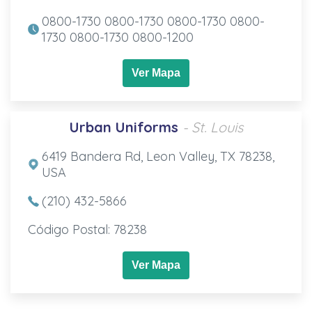
0800-1730 0800-1730 0800-1730 0800-
1730 0800-1730 0800-1200
Ver Mapa
Urban Uniforms
- St. Louis
6419 Bandera Rd, Leon Valley, TX 78238,
USA
(210) 432-5866
Código Postal: 78238
Ver Mapa