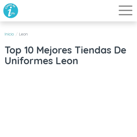
Inicio
Leon
Top 10 Mejores Tiendas De
Uniformes Leon