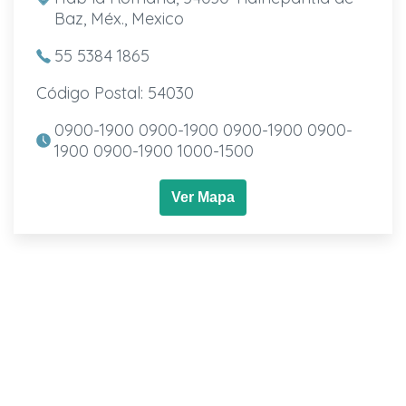
Baz, Méx., Mexico
55 5384 1865
Código Postal: 54030
0900-1900 0900-1900 0900-1900 0900-
1900 0900-1900 1000-1500
Ver Mapa