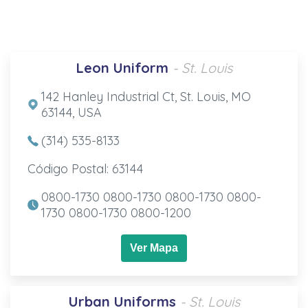
Leon Uniform
- St. Louis
142 Hanley Industrial Ct, St. Louis, MO
63144, USA
(314) 535-8133
Código Postal: 63144
0800-1730 0800-1730 0800-1730 0800-
1730 0800-1730 0800-1200
Ver Mapa
Urban Uniforms
- St. Louis