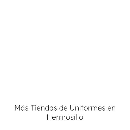
Más Tiendas de Uniformes en
Hermosillo