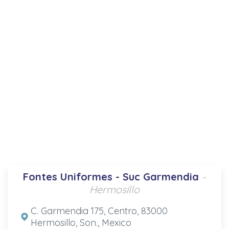
Fontes Uniformes - Suc Garmendia
-
Hermosillo
C. Garmendia 175, Centro, 83000
Hermosillo, Son., Mexico