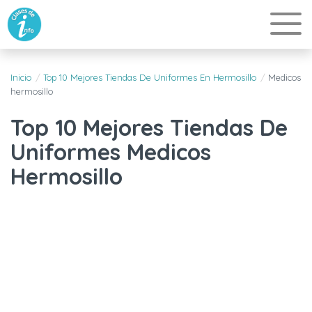
Inicio
Top 10 Mejores Tiendas De Uniformes En Hermosillo
Medicos
hermosillo
Top 10 Mejores Tiendas De
Uniformes Medicos
Hermosillo