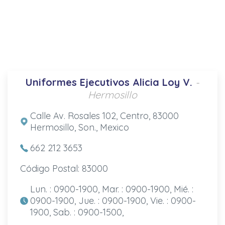
Uniformes Ejecutivos Alicia Loy V.
-
Hermosillo
Calle Av. Rosales 102, Centro, 83000
Hermosillo, Son., Mexico
662 212 3653
Código Postal: 83000
Lun. : 0900-1900, Mar. : 0900-1900, Mié. :
0900-1900, Jue. : 0900-1900, Vie. : 0900-
1900, Sab. : 0900-1500,