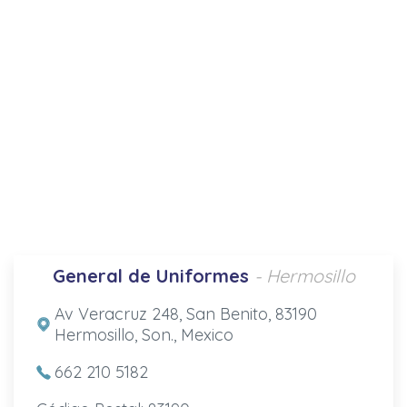
General de Uniformes
- Hermosillo
Av Veracruz 248, San Benito, 83190
Hermosillo, Son., Mexico
662 210 5182