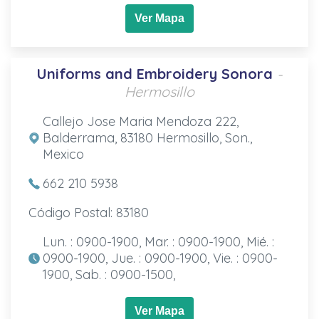
Ver Mapa
Uniforms and Embroidery Sonora
-
Hermosillo
Callejo Jose Maria Mendoza 222,
Balderrama, 83180 Hermosillo, Son.,
Mexico
662 210 5938
Código Postal: 83180
Lun. : 0900-1900, Mar. : 0900-1900, Mié. :
0900-1900, Jue. : 0900-1900, Vie. : 0900-
1900, Sab. : 0900-1500,
Ver Mapa