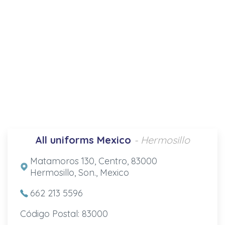
All uniforms Mexico
- Hermosillo
Matamoros 130, Centro, 83000
Hermosillo, Son., Mexico
662 213 5596
Código Postal: 83000