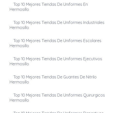
Top 10 Mejores Tiendas De Uniformes En
Hermosillo
Top 10 Mejores Tiendas De Uniformes Industriales
Hermosillo
Top 10 Mejores Tiendas De Uniformes Escolares
Hermosillo
Top 10 Mejores Tiendas De Uniformes Ejecutivos
Hermosillo
Top 10 Mejores Tiendas De Guantes De Nitrilo
Hermosillo
Top 10 Mejores Tiendas De Uniformes Quirurgicos
Hermosillo