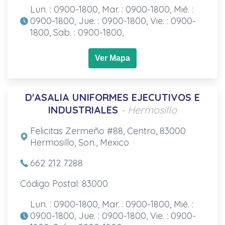
Lun. : 0900-1800, Mar. : 0900-1800, Mié. :
0900-1800, Jue. : 0900-1800, Vie. : 0900-
1800, Sab. : 0900-1800,
Ver Mapa
D'ASALIA UNIFORMES EJECUTIVOS E
INDUSTRIALES
- Hermosillo
Felicitas Zermeño #88, Centro, 83000
Hermosillo, Son., Mexico
662 212 7288
Código Postal: 83000
Lun. : 0900-1800, Mar. : 0900-1800, Mié. :
0900-1800, Jue. : 0900-1800, Vie. : 0900-