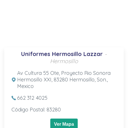
Uniformes Hermosillo Lazzar
-
Hermosillo
Av Cultura 55 Ote, Proyecto Rio Sonora
Hermosillo XXI, 83280 Hermosillo, Son.,
Mexico
662 312 4025
Código Postal: 83280
Ver Mapa