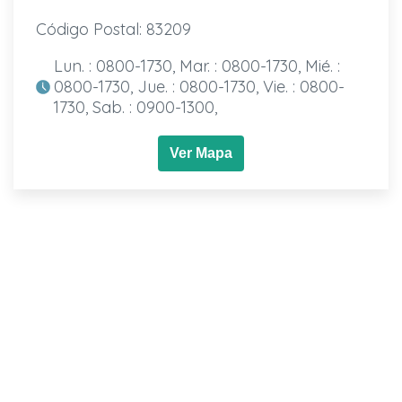
Código Postal: 83209
Lun. : 0800-1730, Mar. : 0800-1730, Mié. :
0800-1730, Jue. : 0800-1730, Vie. : 0800-
1730, Sab. : 0900-1300,
Ver Mapa