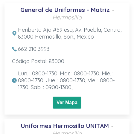
General de Uniformes - Matriz
-
Hermosillo
Heriberto Aja #59 esq, Av. Puebla, Centro,
83000 Hermosillo, Son., Mexico
662 210 3993
Código Postal: 83000
Lun. : 0800-1730, Mar. : 0800-1730, Mié. :
0800-1730, Jue. : 0800-1730, Vie. : 0800-
1730, Sab. : 0900-1300,
Ver Mapa
Uniformes Hermosillo UNITAM
-
Hermosillo