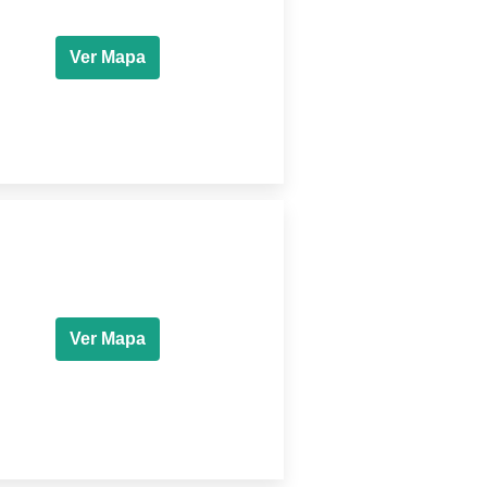
Ver Mapa
Ver Mapa