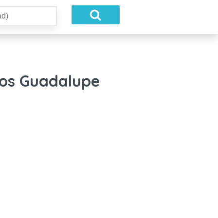
vos Guadalupe