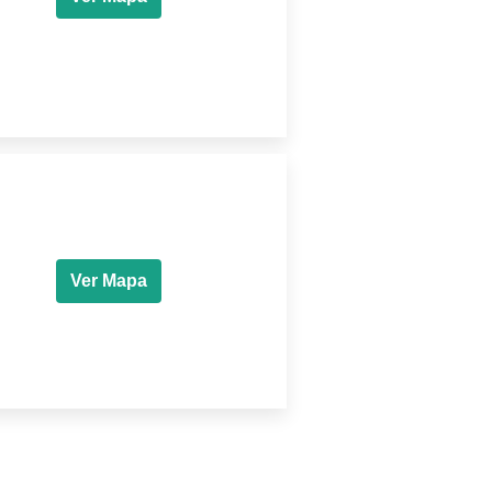
Ver Mapa