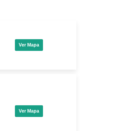
Ver Mapa
Ver Mapa