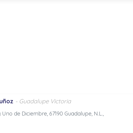
uñoz
- Guadalupe Victoria
y Uno de Diciembre, 67190 Guadalupe, N.L.,