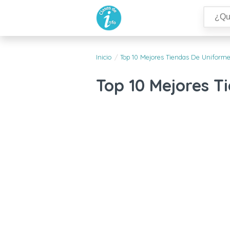
Inicio
Top 10 Mejores Tiendas De Uniform
Top 10 Mejores 