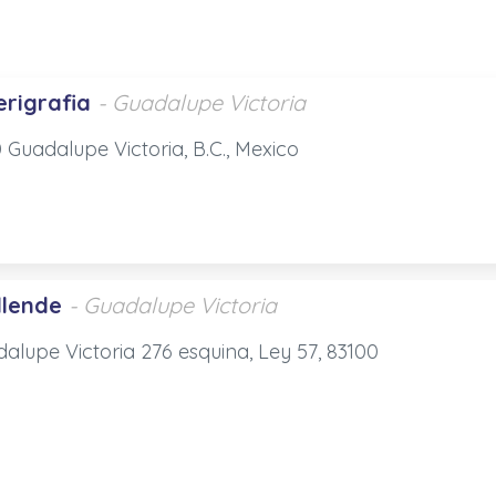
erigrafia
- Guadalupe Victoria
 Guadalupe Victoria, B.C., Mexico
llende
- Guadalupe Victoria
alupe Victoria 276 esquina, Ley 57, 83100