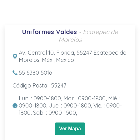
Uniformes Valdes
- Ecatepec de
Morelos
Av. Central 10, Florida, 55247 Ecatepec de
Morelos, Méx., Mexico
55 6380 5016
Código Postal: 55247
Lun. : 0900-1800, Mar. : 0900-1800, Mié. :
0900-1800, Jue. : 0900-1800, Vie. : 0900-
1800, Sab. : 0900-1500,
Ver Mapa