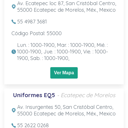
Av. Ecatepec loc 87, San Cristóbal Centro,
55000 Ecatepec de Morelos, Méx., Mexico
55 4987 3681
Código Postal: 55000
Lun. : 1000-1900, Mar. : 1000-1900, Mié. :
1000-1900, Jue. : 1000-1900, Vie. : 1000-
1900, Sab. : 1000-1900,
Ver Mapa
Uniformes EQ5
- Ecatepec de Morelos
Av. Insurgentes 50, San Cristóbal Centro,
55000 Ecatepec de Morelos, Méx., Mexico
55 2622 0268