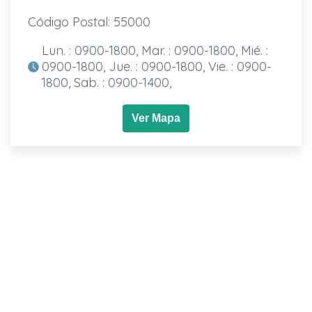
Código Postal: 55000
Lun. : 0900-1800, Mar. : 0900-1800, Mié. :
0900-1800, Jue. : 0900-1800, Vie. : 0900-
1800, Sab. : 0900-1400,
Ver Mapa