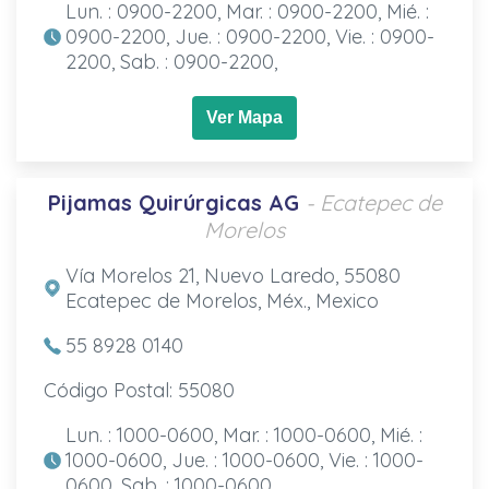
Lun. : 0900-2200, Mar. : 0900-2200, Mié. :
0900-2200, Jue. : 0900-2200, Vie. : 0900-
2200, Sab. : 0900-2200,
Ver Mapa
Pijamas Quirúrgicas AG
- Ecatepec de
Morelos
Vía Morelos 21, Nuevo Laredo, 55080
Ecatepec de Morelos, Méx., Mexico
55 8928 0140
Código Postal: 55080
Lun. : 1000-0600, Mar. : 1000-0600, Mié. :
1000-0600, Jue. : 1000-0600, Vie. : 1000-
0600, Sab. : 1000-0600,