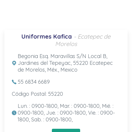
Uniformes Kafica
- Ecatepec de
Morelos
Begonia Esq. Maravillas S/N Local B,
Jardines del Tepeyac, 55220 Ecatepec
de Morelos, Méx., Mexico
55 6834 6689
Código Postal: 55220
Lun. : 0900-1800, Mar. : 0900-1800, Mié. :
0900-1800, Jue. : 0900-1800, Vie. : 0900-
1800, Sab. : 0900-1800,