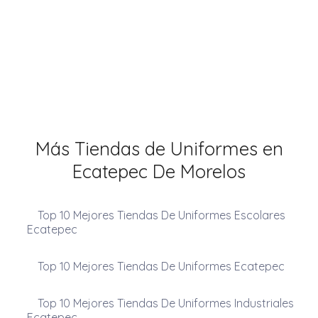
Más Tiendas de Uniformes en
Ecatepec De Morelos
Top 10 Mejores Tiendas De Uniformes Escolares
Ecatepec
Top 10 Mejores Tiendas De Uniformes Ecatepec
Top 10 Mejores Tiendas De Uniformes Industriales
Ecatepec