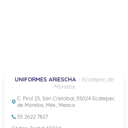
UNIFORMES ARIESCHA
- Ecatepec de
Morelos
C. Pirul 25, San Cristóbal, 55024 Ecatepec
de Morelos, Méx., Mexico
55 2622 7827