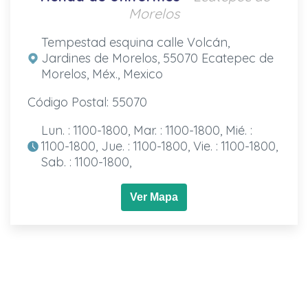
Morelos
Tempestad esquina calle Volcán,
Jardines de Morelos, 55070 Ecatepec de
Morelos, Méx., Mexico
Código Postal: 55070
Lun. : 1100-1800, Mar. : 1100-1800, Mié. :
1100-1800, Jue. : 1100-1800, Vie. : 1100-1800,
Sab. : 1100-1800,
Ver Mapa