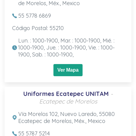
de Morelos, Méx., Mexico
55 5778 6869
Código Postal: 55210
Lun. : 1000-1900, Mar. : 1000-1900, Mié. :
1000-1900, Jue. : 1000-1900, Vie. : 1000-
1900, Sab. : 1000-1900,
Ver Mapa
Uniformes Ecatepec UNITAM
-
Ecatepec de Morelos
Vía Morelos 102, Nuevo Laredo, 55080
Ecatepec de Morelos, Méx., Mexico
55 5787 5214