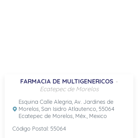
FARMACIA DE MULTIGENERICOS
-
Ecatepec de Morelos
Esquina Calle Alegria, Av. Jardines de
Morelos, San Isidro Atlautenco, 55064
Ecatepec de Morelos, Méx., Mexico
Código Postal: 55064