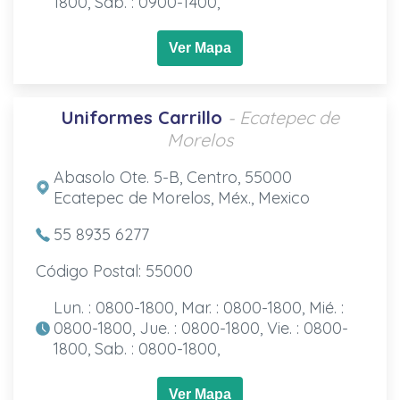
1800, Sab. : 0900-1400,
Ver Mapa
Uniformes Carrillo
- Ecatepec de
Morelos
Abasolo Ote. 5-B, Centro, 55000
Ecatepec de Morelos, Méx., Mexico
55 8935 6277
Código Postal: 55000
Lun. : 0800-1800, Mar. : 0800-1800, Mié. :
0800-1800, Jue. : 0800-1800, Vie. : 0800-
1800, Sab. : 0800-1800,
Ver Mapa