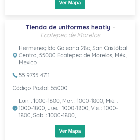
Ver Mapa
Tienda de uniformes heatly
-
Ecatepec de Morelos
Hermenegildo Galeana 28c, San Cristóbal
Centro, 55000 Ecatepec de Morelos, Méx.,
Mexico
55 9735 4711
Código Postal: 55000
Lun. : 1000-1800, Mar. : 1000-1800, Mié. :
1000-1800, Jue. : 1000-1800, Vie. : 1000-
1800, Sab. : 1000-1800,
Ver Mapa