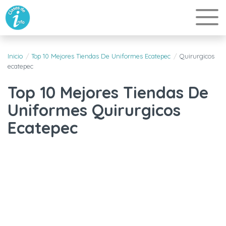
Inicio
Top 10 Mejores Tiendas De Uniformes Ecatepec
Quirurgicos
ecatepec
Top 10 Mejores Tiendas De
Uniformes Quirurgicos
Ecatepec