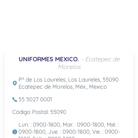
UNIFORMES MEXICO.
- Ecatepec de
Morelos
P.º de Los Laureles, Los Laureles, 55090
Ecatepec de Morelos, Méx., Mexico
55 5027 0001
Código Postal: 55090
Lun. : 0900-1800, Mar. : 0900-1800, Mié. :
0900-1800, Jue. : 0900-1800, Vie. : 0900-