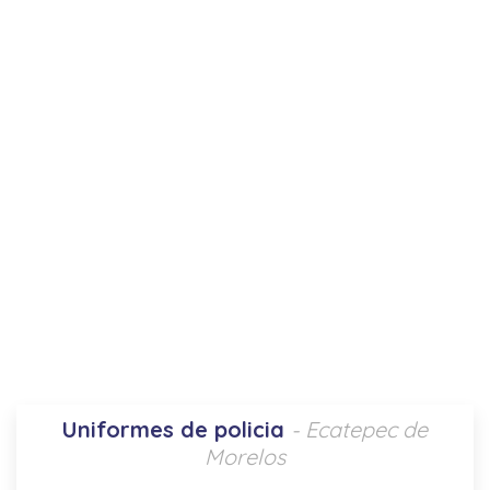
Uniformes de policia
- Ecatepec de
Morelos