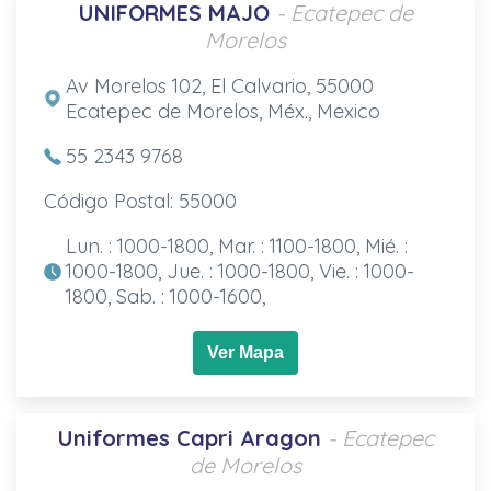
UNIFORMES MAJO
- Ecatepec de
Morelos
Av Morelos 102, El Calvario, 55000
Ecatepec de Morelos, Méx., Mexico
55 2343 9768
Código Postal: 55000
Lun. : 1000-1800, Mar. : 1100-1800, Mié. :
1000-1800, Jue. : 1000-1800, Vie. : 1000-
1800, Sab. : 1000-1600,
Ver Mapa
Uniformes Capri Aragon
- Ecatepec
de Morelos