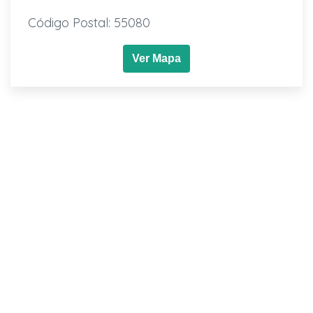
Código Postal: 55080
Ver Mapa