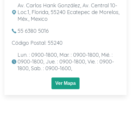
Av. Carlos Hank González, Av. Central 10-
Loc.1, Florida, 55240 Ecatepec de Morelos,
Méx., Mexico
55 6380 5016
Código Postal: 55240
Lun. : 0900-1800, Mar. : 0900-1800, Mié. :
0900-1800, Jue. : 0900-1800, Vie. : 0900-
1800, Sab. : 0900-1600,
Ver Mapa