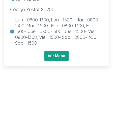
Código Postal: 80200
Lun. : 0800-1300, Lun. : 1500- Mar. : 0800-
1300, Mar. : 1500- Mié. : 0800-1300, Mié. :
1500- Jue. : 0800-1300, Jue. : 1500- Vie. :
0800-1300, Vie. : 1500- Sab. : 0800-1300,
Sab. : 1500-
Ver Mapa