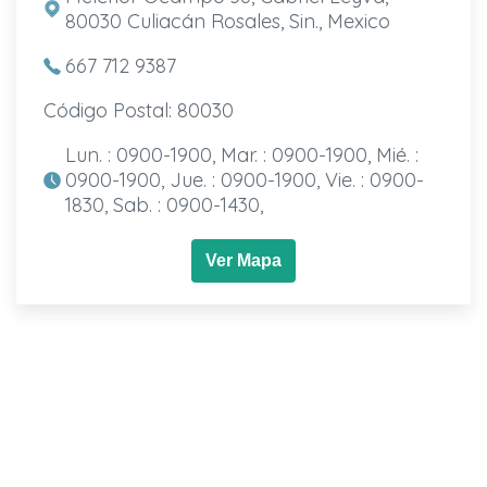
80030 Culiacán Rosales, Sin., Mexico
667 712 9387
Código Postal: 80030
Lun. : 0900-1900, Mar. : 0900-1900, Mié. :
0900-1900, Jue. : 0900-1900, Vie. : 0900-
1830, Sab. : 0900-1430,
Ver Mapa