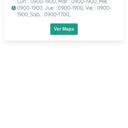
Lun. : 0900-1900, Mar. : 0900-1900, Mié. :
0900-1900, Jue. : 0900-1900, Vie. : 0900-
1900, Sab. : 0900-1700,
Ver Mapa