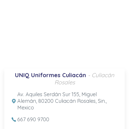
UNIQ Uniformes Culiacán
- Culiacán
Rosales
Av. Aquiles Serdán Sur 155, Miguel
Alemán, 80200 Culiacán Rosales, Sin.,
Mexico
667 690 9700