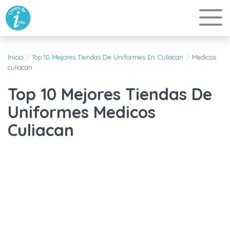
Inicio
Top 10 Mejores Tiendas De Uniformes En Culiacan
Medicos
culiacan
Top 10 Mejores Tiendas De
Uniformes Medicos
Culiacan