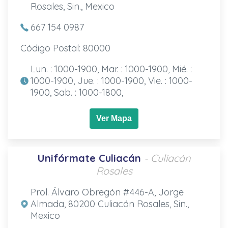
Rosales, Sin., Mexico
667 154 0987
Código Postal: 80000
Lun. : 1000-1900, Mar. : 1000-1900, Mié. :
1000-1900, Jue. : 1000-1900, Vie. : 1000-
1900, Sab. : 1000-1800,
Ver Mapa
Unifórmate Culiacán
- Culiacán
Rosales
Prol. Álvaro Obregón #446-A, Jorge
Almada, 80200 Culiacán Rosales, Sin.,
Mexico