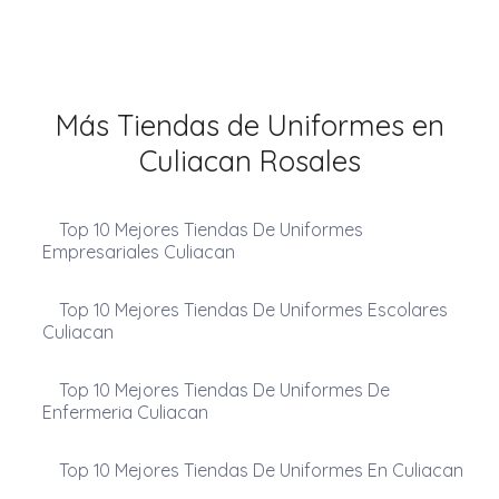
Más Tiendas de Uniformes en
Culiacan Rosales
Top 10 Mejores Tiendas De Uniformes
Empresariales Culiacan
Top 10 Mejores Tiendas De Uniformes Escolares
Culiacan
Top 10 Mejores Tiendas De Uniformes De
Enfermeria Culiacan
Top 10 Mejores Tiendas De Uniformes En Culiacan