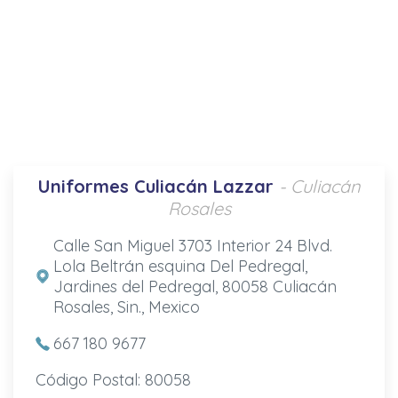
Uniformes Culiacán Lazzar
- Culiacán
Rosales
Calle San Miguel 3703 Interior 24 Blvd.
Lola Beltrán esquina Del Pedregal,
Jardines del Pedregal, 80058 Culiacán
Rosales, Sin., Mexico
667 180 9677
Código Postal: 80058