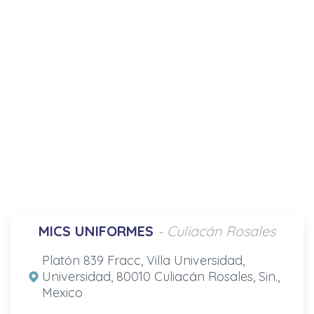
MICS UNIFORMES
- Culiacán Rosales
Platón 839 Fracc, Villa Universidad,
Universidad, 80010 Culiacán Rosales, Sin.,
Mexico