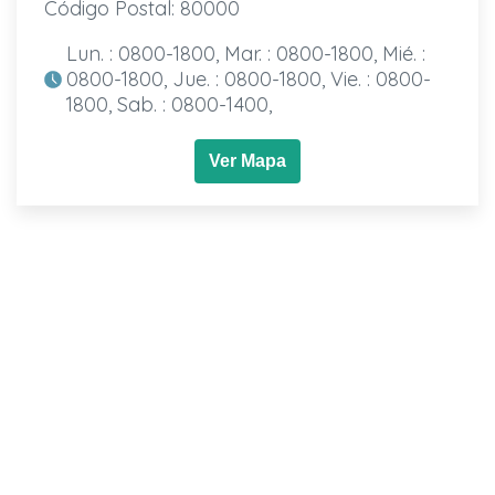
Código Postal: 80000
Lun. : 0800-1800, Mar. : 0800-1800, Mié. :
0800-1800, Jue. : 0800-1800, Vie. : 0800-
1800, Sab. : 0800-1400,
Ver Mapa