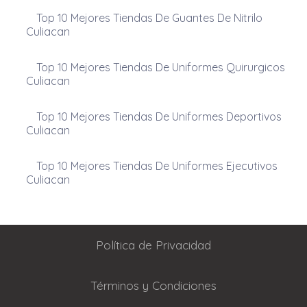
Top 10 Mejores Tiendas De Guantes De Nitrilo
Culiacan
Top 10 Mejores Tiendas De Uniformes Quirurgicos
Culiacan
Top 10 Mejores Tiendas De Uniformes Deportivos
Culiacan
Top 10 Mejores Tiendas De Uniformes Ejecutivos
Culiacan
Política de Privacidad
Términos y Condiciones