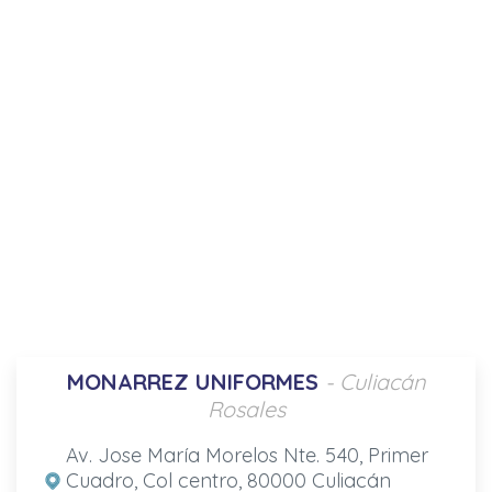
MONARREZ UNIFORMES
- Culiacán
Rosales
Av. Jose María Morelos Nte. 540, Primer
Cuadro, Col centro, 80000 Culiacán