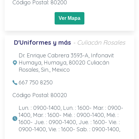
Código Postal: 80200
Ver Mapa
D'Uniformes y más
- Culiacán Rosales
Dr. Enrique Cabrera 3593-A, Infonavit
Humaya, Humaya, 80020 Culiacán
Rosales, Sin., Mexico
667 750 8250
Código Postal: 80020
Lun. : 0900-1400, Lun. : 1600- Mar. : 0900-
1400, Mar. : 1600- Mié. : 0900-1400, Mié. :
1600- Jue. : 0900-1400, Jue. : 1600- Vie. :
0900-1400, Vie. : 1600- Sab. : 0900-1400,