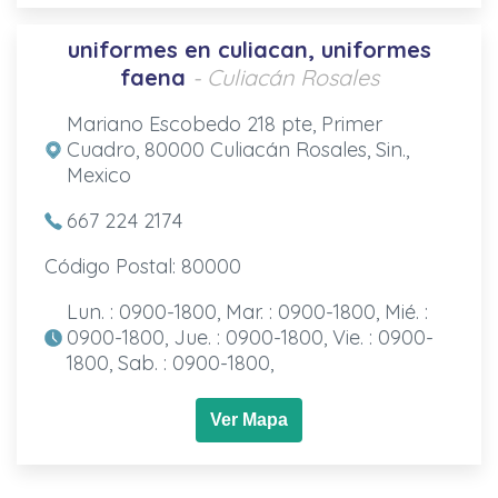
uniformes en culiacan, uniformes
faena
- Culiacán Rosales
Mariano Escobedo 218 pte, Primer
Cuadro, 80000 Culiacán Rosales, Sin.,
Mexico
667 224 2174
Código Postal: 80000
Lun. : 0900-1800, Mar. : 0900-1800, Mié. :
0900-1800, Jue. : 0900-1800, Vie. : 0900-
1800, Sab. : 0900-1800,
Ver Mapa