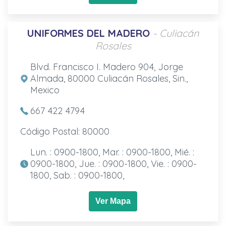
UNIFORMES DEL MADERO
- Culiacán
Rosales
Blvd. Francisco I. Madero 904, Jorge
Almada, 80000 Culiacán Rosales, Sin.,
Mexico
667 422 4794
Código Postal: 80000
Lun. : 0900-1800, Mar. : 0900-1800, Mié. :
0900-1800, Jue. : 0900-1800, Vie. : 0900-
1800, Sab. : 0900-1800,
Ver Mapa