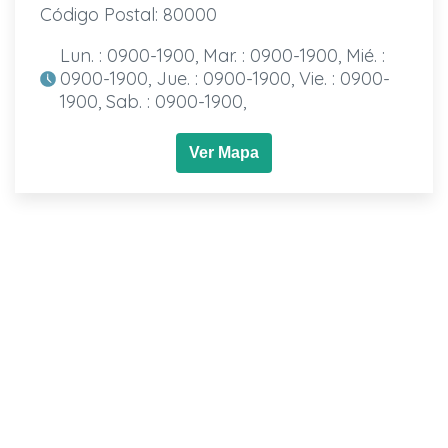
Código Postal: 80000
Lun. : 0900-1900, Mar. : 0900-1900, Mié. :
0900-1900, Jue. : 0900-1900, Vie. : 0900-
1900, Sab. : 0900-1900,
Ver Mapa