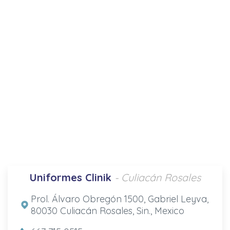
Uniformes Clinik
- Culiacán Rosales
Prol. Álvaro Obregón 1500, Gabriel Leyva,
80030 Culiacán Rosales, Sin., Mexico