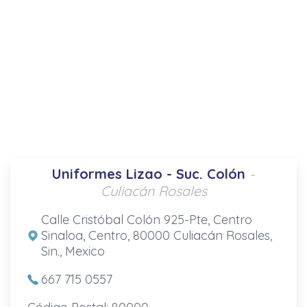
Uniformes Lizao - Suc. Colón
-
Culiacán Rosales
Calle Cristóbal Colón 925-Pte, Centro
Sinaloa, Centro, 80000 Culiacán Rosales,
Sin., Mexico
667 715 0557