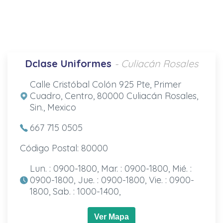
Dclase Uniformes
- Culiacán Rosales
Calle Cristóbal Colón 925 Pte, Primer
Cuadro, Centro, 80000 Culiacán Rosales,
Sin., Mexico
667 715 0505
Código Postal: 80000
Lun. : 0900-1800, Mar. : 0900-1800, Mié. :
0900-1800, Jue. : 0900-1800, Vie. : 0900-
1800, Sab. : 1000-1400,
Ver Mapa