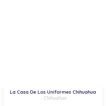
La Casa De Los Uniformes Chihuahua
- Chihuahua