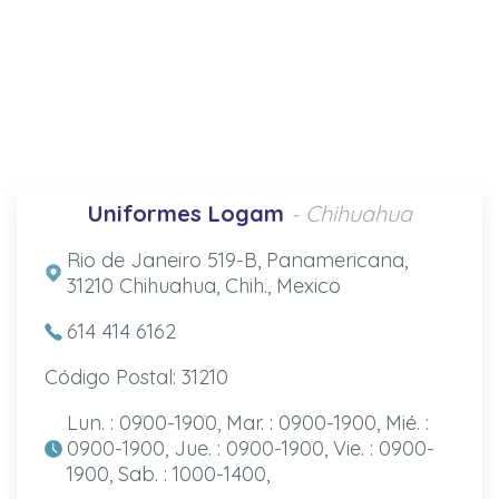
Uniformes Logam
- Chihuahua
Rio de Janeiro 519-B, Panamericana,
31210 Chihuahua, Chih., Mexico
614 414 6162
Código Postal: 31210
Lun. : 0900-1900, Mar. : 0900-1900, Mié. :
0900-1900, Jue. : 0900-1900, Vie. : 0900-
1900, Sab. : 1000-1400,