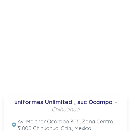
uniformes Unlimited , suc Ocampo
-
Chihuahua
Av. Melchor Ocampo 806, Zona Centro,
31000 Chihuahua, Chih., Mexico