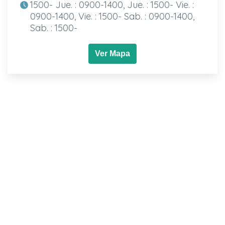
1500- Jue. : 0900-1400, Jue. : 1500- Vie. :
0900-1400, Vie. : 1500- Sab. : 0900-1400,
Sab. : 1500-
Ver Mapa