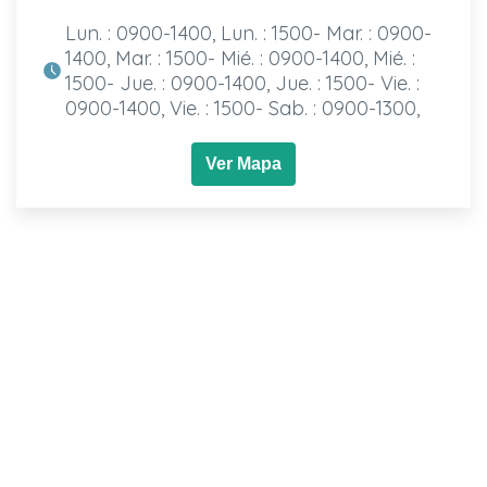
Lun. : 0900-1400, Lun. : 1500- Mar. : 0900-
1400, Mar. : 1500- Mié. : 0900-1400, Mié. :
1500- Jue. : 0900-1400, Jue. : 1500- Vie. :
0900-1400, Vie. : 1500- Sab. : 0900-1300,
Ver Mapa