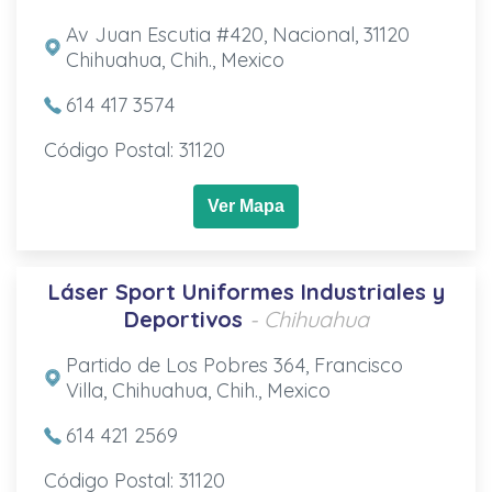
Av Juan Escutia #420, Nacional, 31120
Chihuahua, Chih., Mexico
614 417 3574
Código Postal: 31120
Ver Mapa
Láser Sport Uniformes Industriales y
Deportivos
- Chihuahua
Partido de Los Pobres 364, Francisco
Villa, Chihuahua, Chih., Mexico
614 421 2569
Código Postal: 31120