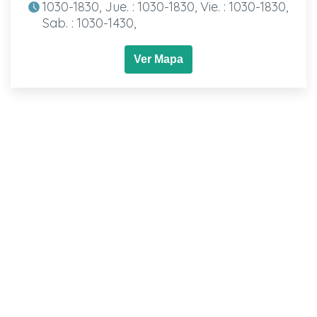
1030-1830, Jue. : 1030-1830, Vie. : 1030-1830,
Sab. : 1030-1430,
Ver Mapa