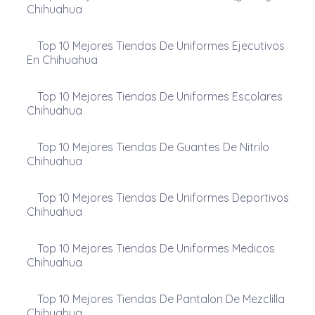
Chihuahua
Top 10 Mejores Tiendas De Uniformes Ejecutivos
En Chihuahua
Top 10 Mejores Tiendas De Uniformes Escolares
Chihuahua
Top 10 Mejores Tiendas De Guantes De Nitrilo
Chihuahua
Top 10 Mejores Tiendas De Uniformes Deportivos
Chihuahua
Top 10 Mejores Tiendas De Uniformes Medicos
Chihuahua
Top 10 Mejores Tiendas De Pantalon De Mezclilla
Chihuahua