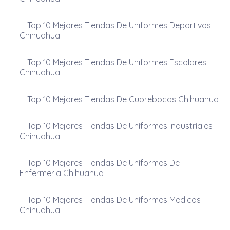
Top 10 Mejores Tiendas De Uniformes Deportivos
Chihuahua
Top 10 Mejores Tiendas De Uniformes Escolares
Chihuahua
Top 10 Mejores Tiendas De Cubrebocas Chihuahua
Top 10 Mejores Tiendas De Uniformes Industriales
Chihuahua
Top 10 Mejores Tiendas De Uniformes De
Enfermeria Chihuahua
Top 10 Mejores Tiendas De Uniformes Medicos
Chihuahua