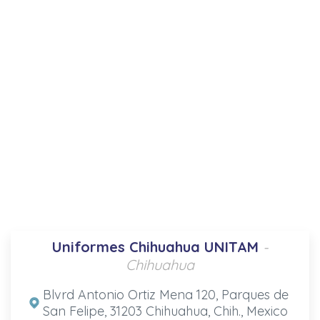
Uniformes Chihuahua UNITAM
-
Chihuahua
Blvrd Antonio Ortiz Mena 120, Parques de
San Felipe, 31203 Chihuahua, Chih., Mexico