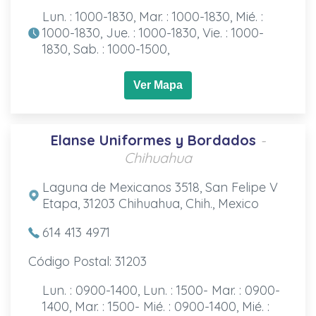
Lun. : 1000-1830, Mar. : 1000-1830, Mié. :
1000-1830, Jue. : 1000-1830, Vie. : 1000-
1830, Sab. : 1000-1500,
Ver Mapa
Elanse Uniformes y Bordados
-
Chihuahua
Laguna de Mexicanos 3518, San Felipe V
Etapa, 31203 Chihuahua, Chih., Mexico
614 413 4971
Código Postal: 31203
Lun. : 0900-1400, Lun. : 1500- Mar. : 0900-
1400, Mar. : 1500- Mié. : 0900-1400, Mié. :