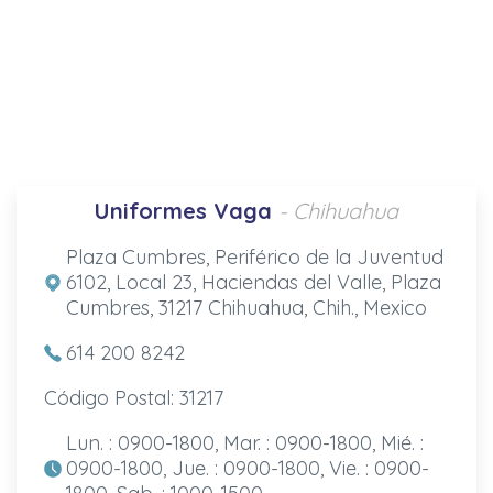
Uniformes Vaga
- Chihuahua
Plaza Cumbres, Periférico de la Juventud
6102, Local 23, Haciendas del Valle, Plaza
Cumbres, 31217 Chihuahua, Chih., Mexico
614 200 8242
Código Postal: 31217
Lun. : 0900-1800, Mar. : 0900-1800, Mié. :
0900-1800, Jue. : 0900-1800, Vie. : 0900-