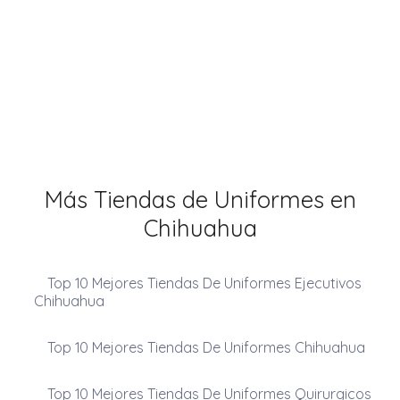
Más Tiendas de Uniformes en
Chihuahua
Top 10 Mejores Tiendas De Uniformes Ejecutivos
Chihuahua
Top 10 Mejores Tiendas De Uniformes Chihuahua
Top 10 Mejores Tiendas De Uniformes Quirurgicos