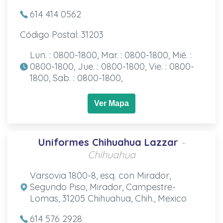
614 414 0562
Código Postal: 31203
Lun. : 0800-1800, Mar. : 0800-1800, Mié. :
0800-1800, Jue. : 0800-1800, Vie. : 0800-
1800, Sab. : 0800-1800,
Ver Mapa
Uniformes Chihuahua Lazzar
-
Chihuahua
Varsovia 1800-8, esq. con Mirador,
Segundo Piso, Mirador, Campestre-
Lomas, 31205 Chihuahua, Chih., Mexico
614 576 2928