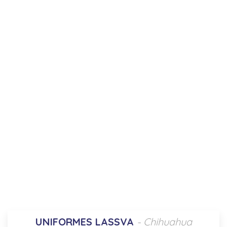
UNIFORMES LASSVA
- Chihuahua