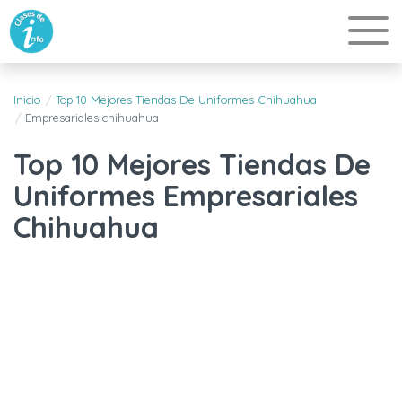
Inicio
Top 10 Mejores Tiendas De Uniformes Chihuahua
Empresariales chihuahua
Top 10 Mejores Tiendas De
Uniformes Empresariales
Chihuahua