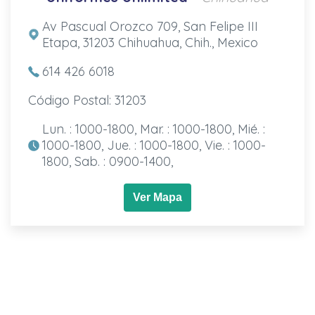
Av Pascual Orozco 709, San Felipe III
Etapa, 31203 Chihuahua, Chih., Mexico
614 426 6018
Código Postal: 31203
Lun. : 1000-1800, Mar. : 1000-1800, Mié. :
1000-1800, Jue. : 1000-1800, Vie. : 1000-
1800, Sab. : 0900-1400,
Ver Mapa