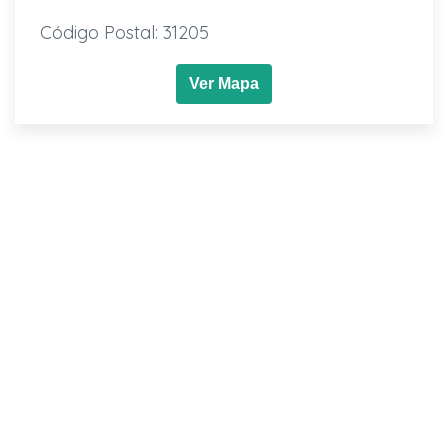
Código Postal: 31205
Ver Mapa