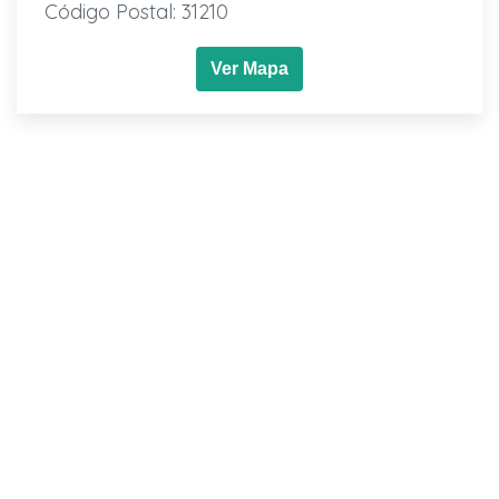
Código Postal: 31210
Ver Mapa