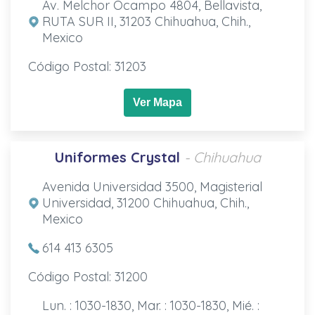
Av. Melchor Ocampo 4804, Bellavista,
RUTA SUR II, 31203 Chihuahua, Chih.,
Mexico
Código Postal: 31203
Ver Mapa
Uniformes Crystal
- Chihuahua
Avenida Universidad 3500, Magisterial
Universidad, 31200 Chihuahua, Chih.,
Mexico
614 413 6305
Código Postal: 31200
Lun. : 1030-1830, Mar. : 1030-1830, Mié. :