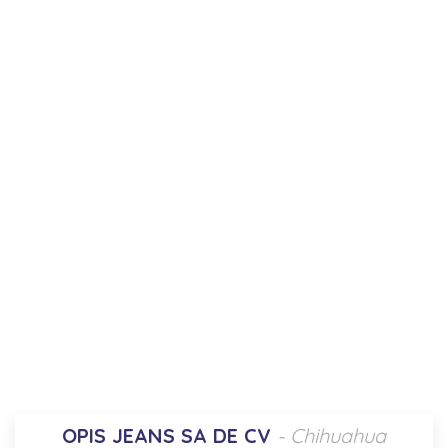
OPIS JEANS SA DE CV
- Chihuahua