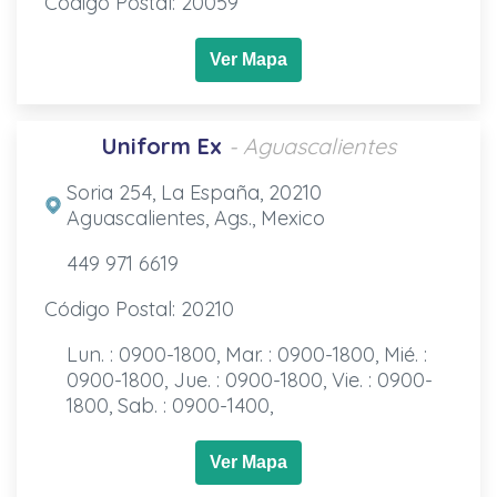
Código Postal: 20059
Ver Mapa
Uniform Ex
- Aguascalientes
Soria 254, La España, 20210
Aguascalientes, Ags., Mexico
449 971 6619
Código Postal: 20210
Lun. : 0900-1800, Mar. : 0900-1800, Mié. :
0900-1800, Jue. : 0900-1800, Vie. : 0900-
1800, Sab. : 0900-1400,
Ver Mapa