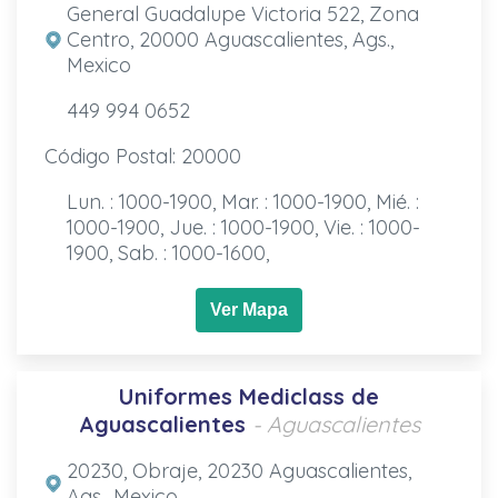
General Guadalupe Victoria 522, Zona
Centro, 20000 Aguascalientes, Ags.,
Mexico
449 994 0652
Código Postal: 20000
Lun. : 1000-1900, Mar. : 1000-1900, Mié. :
1000-1900, Jue. : 1000-1900, Vie. : 1000-
1900, Sab. : 1000-1600,
Ver Mapa
Uniformes Mediclass de
Aguascalientes
- Aguascalientes
20230, Obraje, 20230 Aguascalientes,
Ags., Mexico