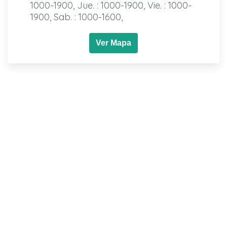
1000-1900, Jue. : 1000-1900, Vie. : 1000-
1900, Sab. : 1000-1600,
Ver Mapa