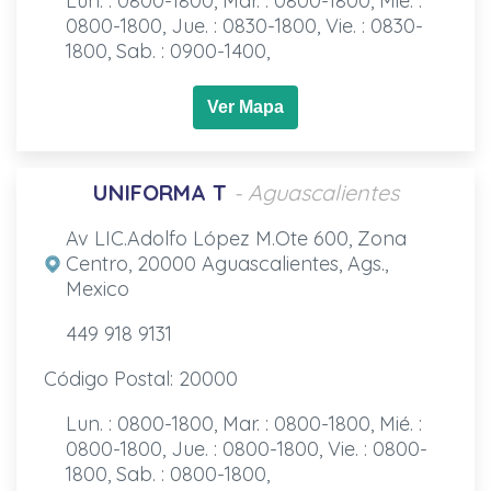
Lun. : 0800-1800, Mar. : 0800-1800, Mié. :
0800-1800, Jue. : 0830-1800, Vie. : 0830-
1800, Sab. : 0900-1400,
Ver Mapa
UNIFORMA T
- Aguascalientes
Av LIC.Adolfo López M.Ote 600, Zona
Centro, 20000 Aguascalientes, Ags.,
Mexico
449 918 9131
Código Postal: 20000
Lun. : 0800-1800, Mar. : 0800-1800, Mié. :
0800-1800, Jue. : 0800-1800, Vie. : 0800-
1800, Sab. : 0800-1800,