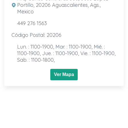
Portillo, 20206 Aguascalientes, Ags.,
Mexico
449 276 1563
Código Postal: 20206
Lun. : 1100-1900, Mar. : 1100-1900, Mié. :
1100-1900, Jue. : 1100-1900, Vie. : 1100-1900,
Sab. : 1100-1800,
Ver Mapa