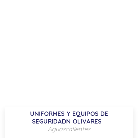
UNIFORMES Y EQUIPOS DE
SEGURIDADN OLIVARES
-
Aguascalientes