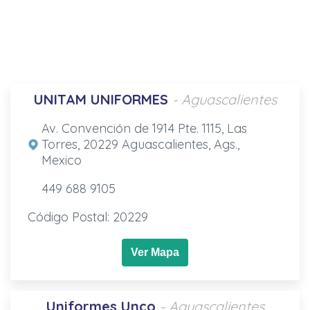
UNITAM UNIFORMES
- Aguascalientes
Av. Convención de 1914 Pte. 1115, Las
Torres, 20229 Aguascalientes, Ags.,
Mexico
449 688 9105
Código Postal: 20229
Ver Mapa
Uniformes Unco
- Aguascalientes