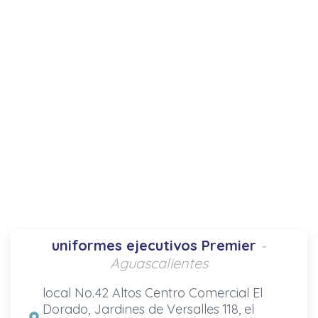
uniformes ejecutivos Premier
-
Aguascalientes
local No.42 Altos Centro Comercial El
Dorado, Jardines de Versalles 118, el