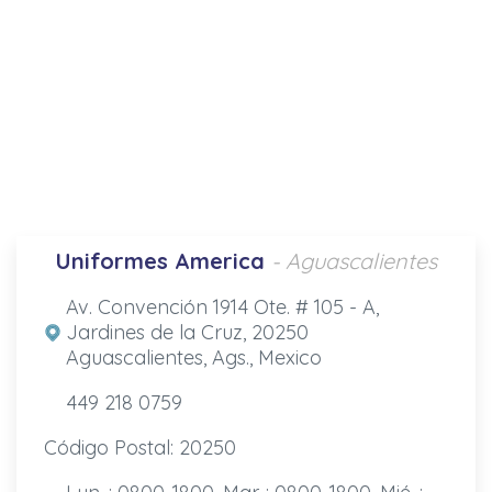
Uniformes America
- Aguascalientes
Av. Convención 1914 Ote. # 105 - A,
Jardines de la Cruz, 20250
Aguascalientes, Ags., Mexico
449 218 0759
Código Postal: 20250