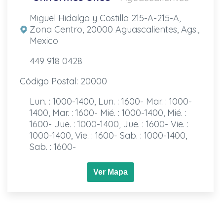
Miguel Hidalgo y Costilla 215-A-215-A,
Zona Centro, 20000 Aguascalientes, Ags.,
Mexico
449 918 0428
Código Postal: 20000
Lun. : 1000-1400, Lun. : 1600- Mar. : 1000-
1400, Mar. : 1600- Mié. : 1000-1400, Mié. :
1600- Jue. : 1000-1400, Jue. : 1600- Vie. :
1000-1400, Vie. : 1600- Sab. : 1000-1400,
Sab. : 1600-
Ver Mapa