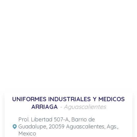
UNIFORMES INDUSTRIALES Y MEDICOS
ARRIAGA
- Aguascalientes
Prol. Libertad 507-A, Barrio de
Guadalupe, 20059 Aguascalientes, Ags.,
Mexico