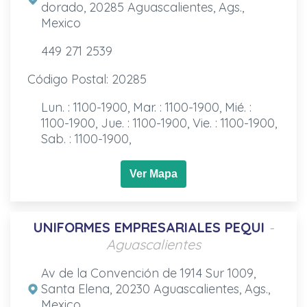
dorado, 20285 Aguascalientes, Ags.,
Mexico
449 271 2539
Código Postal: 20285
Lun. : 1100-1900, Mar. : 1100-1900, Mié. :
1100-1900, Jue. : 1100-1900, Vie. : 1100-1900,
Sab. : 1100-1900,
Ver Mapa
UNIFORMES EMPRESARIALES PEQUI
-
Aguascalientes
Av de la Convención de 1914 Sur 1009,
Santa Elena, 20230 Aguascalientes, Ags.,
Mexico