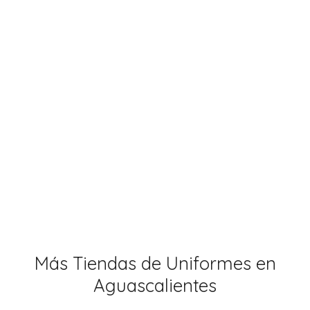
Más Tiendas de Uniformes en
Aguascalientes