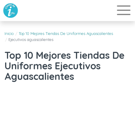
Inicio
Top 10 Mejores Tiendas De Uniformes Aguascalientes
Ejecutivos aguascalientes
Top 10 Mejores Tiendas De
Uniformes Ejecutivos
Aguascalientes