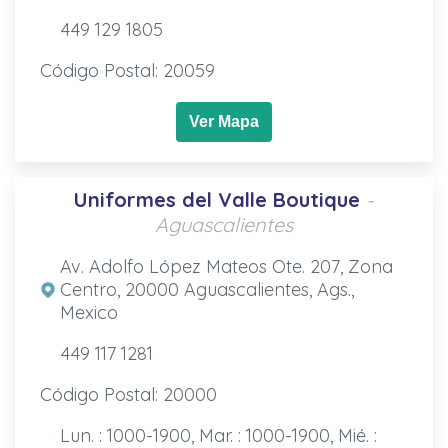
449 129 1805
Código Postal: 20059
Ver Mapa
Uniformes del Valle Boutique
-
Aguascalientes
Av. Adolfo López Mateos Ote. 207, Zona
Centro, 20000 Aguascalientes, Ags.,
Mexico
449 117 1281
Código Postal: 20000
Lun. : 1000-1900, Mar. : 1000-1900, Mié. :