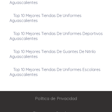
Aguascalientes
Top 10 Mejores Tiendas De Uniformes
Aguascalientes
Top 10 Mejores Tiendas De Uniformes Deportivos
Aguascalientes
Top 10 Mejores Tiendas De Guantes De Nitrilo
Aguascalientes
Top 10 Mejores Tiendas De Uniformes Escolares
Aguascalientes
Política de Privacidad