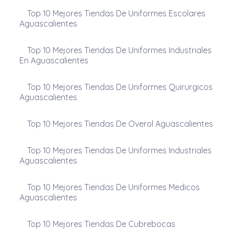
Top 10 Mejores Tiendas De Uniformes Escolares
Aguascalientes
Top 10 Mejores Tiendas De Uniformes Industriales
En Aguascalientes
Top 10 Mejores Tiendas De Uniformes Quirurgicos
Aguascalientes
Top 10 Mejores Tiendas De Overol Aguascalientes
Top 10 Mejores Tiendas De Uniformes Industriales
Aguascalientes
Top 10 Mejores Tiendas De Uniformes Medicos
Aguascalientes
Top 10 Mejores Tiendas De Cubrebocas