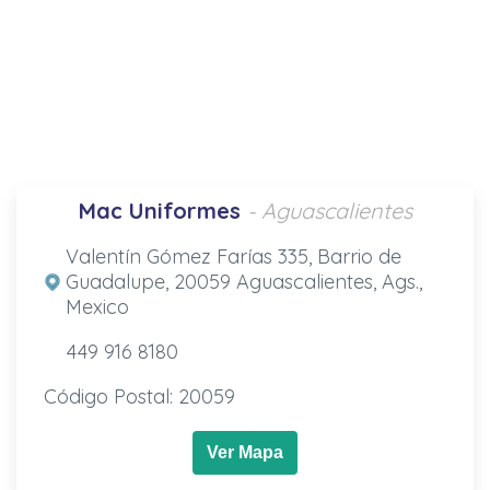
Mac Uniformes
- Aguascalientes
Valentín Gómez Farías 335, Barrio de
Guadalupe, 20059 Aguascalientes, Ags.,
Mexico
449 916 8180
Código Postal: 20059
Ver Mapa