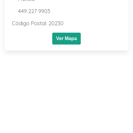
449 227 9903
Código Postal: 20230
Ver Mapa