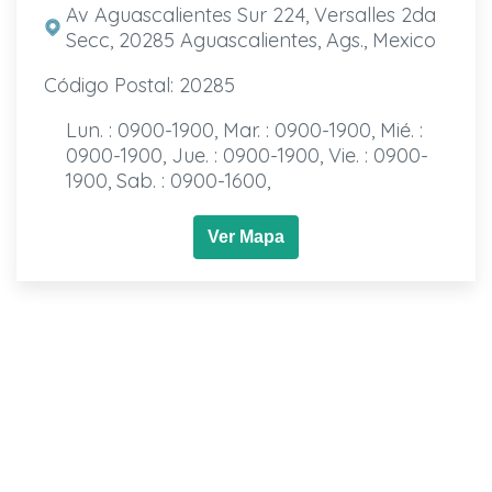
Av Aguascalientes Sur 224, Versalles 2da
Secc, 20285 Aguascalientes, Ags., Mexico
Código Postal: 20285
Lun. : 0900-1900, Mar. : 0900-1900, Mié. :
0900-1900, Jue. : 0900-1900, Vie. : 0900-
1900, Sab. : 0900-1600,
Ver Mapa