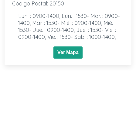
Código Postal: 20150
Lun. : 0900-1400, Lun. : 1530- Mar. : 0900-
1400, Mar. : 1530- Mié. : 0900-1400, Mié. :
1530- Jue. : 0900-1400, Jue. : 1530- Vie. :
0900-1400, Vie. : 1530- Sab. : 1000-1400,
Ver Mapa