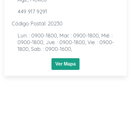
449 917 9291
Código Postal: 20230
Lun. : 0900-1800, Mar. : 0900-1800, Mié. :
0900-1800, Jue. : 0900-1800, Vie. : 0900-
1800, Sab. : 0900-1600,
Ver Mapa