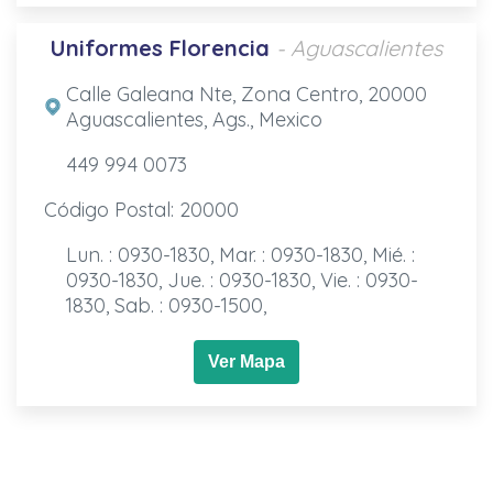
Uniformes Florencia
- Aguascalientes
Calle Galeana Nte, Zona Centro, 20000
Aguascalientes, Ags., Mexico
449 994 0073
Código Postal: 20000
Lun. : 0930-1830, Mar. : 0930-1830, Mié. :
0930-1830, Jue. : 0930-1830, Vie. : 0930-
1830, Sab. : 0930-1500,
Ver Mapa