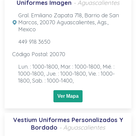
Uniformes Imagen
- Aguascalientes
Gral. Emiliano Zapata 718, Barrio de San
Marcos, 20070 Aguascalientes, Ags.,
Mexico
449 918 3650
Código Postal: 20070
Lun. : 1000-1800, Mar. : 1000-1800, Mié. :
1000-1800, Jue. : 1000-1800, Vie. : 1000-
1800, Sab. : 1000-1400,
Ver Mapa
Vestium Uniformes Personalizados Y
Bordado
- Aguascalientes