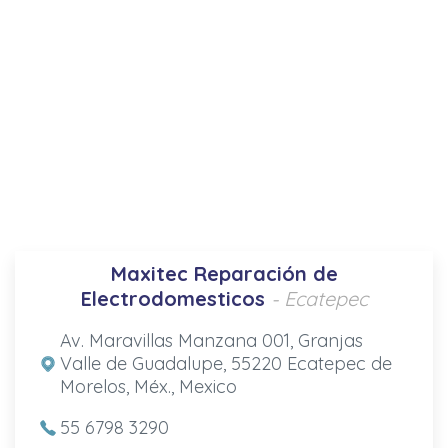
Maxitec Reparación de
Electrodomesticos
- Ecatepec
Av. Maravillas Manzana 001, Granjas
Valle de Guadalupe, 55220 Ecatepec de
Morelos, Méx., Mexico
55 6798 3290