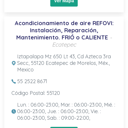
Ver Mapa
Acondicionamiento de aire REFOVI:
Instalación, Reparación,
Mantenimiento. FRIÓ o CALIENTE
-
Ecatepec
Iztapalapa Mz 650 Lt 43, Cd Azteca 3ra
Secc, 55120 Ecatepec de Morelos, Méx.,
Mexico
55 2522 8671
Código Postal: 55120
Lun. : 06:00-23:00, Mar. : 06:00-23:00, Mié. :
06:00-23:00, Jue. : 06:00-23:00, Vie. :
06:00-23:00, Sab. : 09:00-22:00,