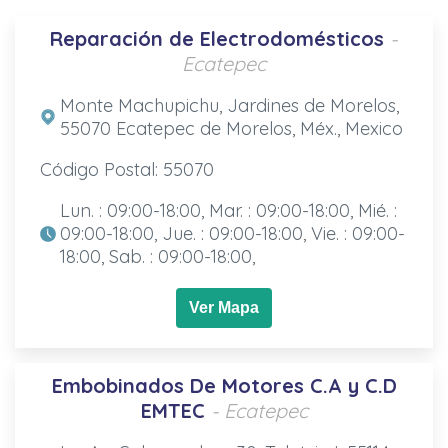
Reparación de Electrodomésticos
-
Ecatepec
Monte Machupichu, Jardines de Morelos,
55070 Ecatepec de Morelos, Méx., Mexico
Código Postal: 55070
Lun. : 09:00-18:00, Mar. : 09:00-18:00, Mié. :
09:00-18:00, Jue. : 09:00-18:00, Vie. : 09:00-
18:00, Sab. : 09:00-18:00,
Ver Mapa
Embobinados De Motores C.A y C.D
EMTEC
- Ecatepec