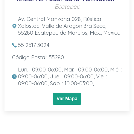
Ecatepec
Av. Central Manzana 028, Rústica
Xalostoc, Valle de Aragon 3ra Secc,
55280 Ecatepec de Morelos, Méx., Mexico
55 2617 3024
Código Postal: 55280
Lun. : 09:00-06:00, Mar. : 09:00-06:00, Mié. :
09:00-06:00, Jue. : 09:00-06:00, Vie. :
09:00-06:00, Sab. : 10:00-03:00,
Ver Mapa