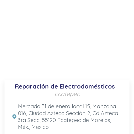
Reparación de Electrodomésticos
-
Ecatepec
Mercado 31 de enero local 15, Manzana
016, Ciudad Azteca Sección 2, Cd Azteca
3ra Secc, 55120 Ecatepec de Morelos,
Méx., Mexico