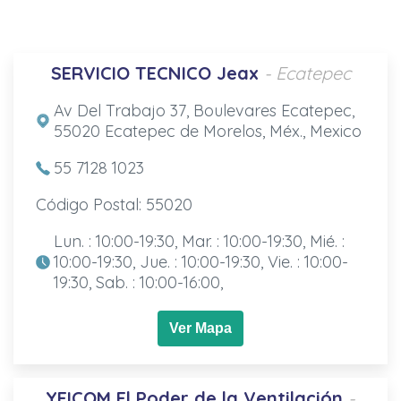
SERVICIO TECNICO Jeax
- Ecatepec
Av Del Trabajo 37, Boulevares Ecatepec,
55020 Ecatepec de Morelos, Méx., Mexico
55 7128 1023
Código Postal: 55020
Lun. : 10:00-19:30, Mar. : 10:00-19:30, Mié. :
10:00-19:30, Jue. : 10:00-19:30, Vie. : 10:00-
19:30, Sab. : 10:00-16:00,
Ver Mapa
YEICOM El Poder de la Ventilación
-