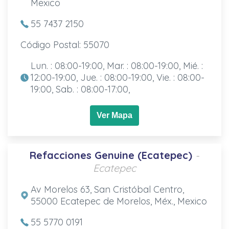
Mexico
55 7437 2150
Código Postal: 55070
Lun. : 08:00-19:00, Mar. : 08:00-19:00, Mié. :
12:00-19:00, Jue. : 08:00-19:00, Vie. : 08:00-
19:00, Sab. : 08:00-17:00,
Ver Mapa
Refacciones Genuine (Ecatepec)
-
Ecatepec
Av Morelos 63, San Cristóbal Centro,
55000 Ecatepec de Morelos, Méx., Mexico
55 5770 0191