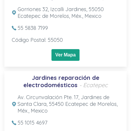
Gorriones 32, Izcalli Jardines, 55050
Ecatepec de Morelos, Méx., Mexico
55 5838 7199
Código Postal: 55050
Ver Mapa
Jardines reparación de
electrodomésticos
- Ecatepec
Av. Circunvalación Pte. 17, Jardines de
Santa Clara, 55450 Ecatepec de Morelos,
Méx., Mexico
55 1015 4697