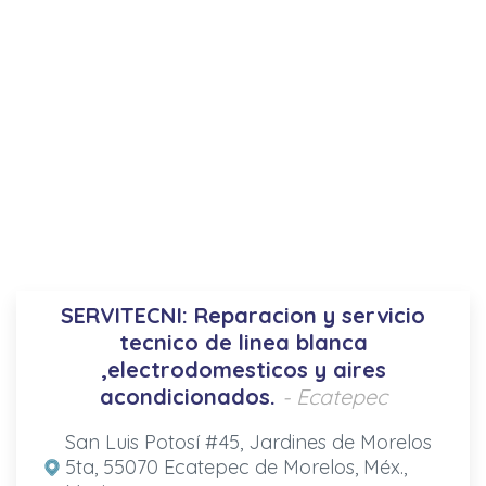
SERVITECNI: Reparacion y servicio
tecnico de linea blanca
,electrodomesticos y aires
acondicionados.
- Ecatepec
San Luis Potosí #45, Jardines de Morelos
5ta, 55070 Ecatepec de Morelos, Méx.,