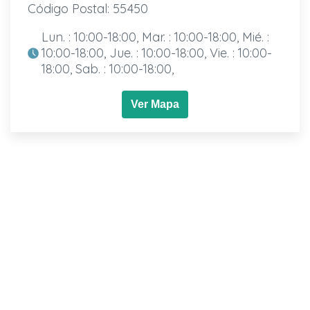
Código Postal: 55450
Lun. : 10:00-18:00, Mar. : 10:00-18:00, Mié. :
10:00-18:00, Jue. : 10:00-18:00, Vie. : 10:00-
18:00, Sab. : 10:00-18:00,
Ver Mapa