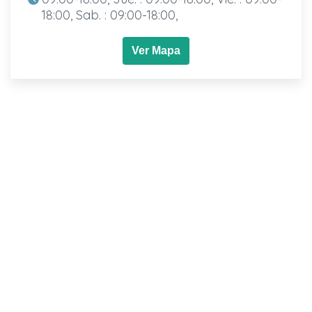
18:00, Sab. : 09:00-18:00,
Ver Mapa