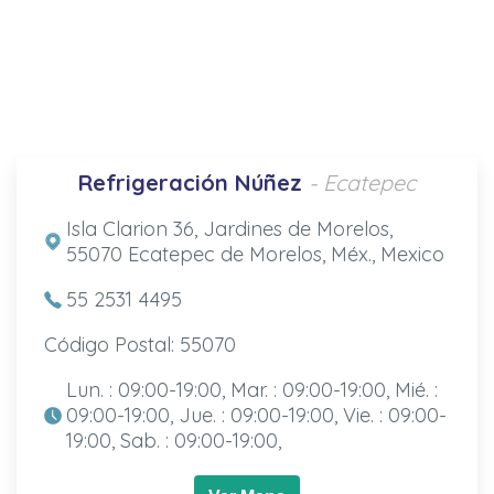
Refrigeración Núñez
- Ecatepec
Isla Clarion 36, Jardines de Morelos,
55070 Ecatepec de Morelos, Méx., Mexico
55 2531 4495
Código Postal: 55070
Lun. : 09:00-19:00, Mar. : 09:00-19:00, Mié. :
09:00-19:00, Jue. : 09:00-19:00, Vie. : 09:00-
19:00, Sab. : 09:00-19:00,