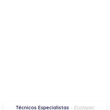
Técnicos Especialistas
- Ecatepec