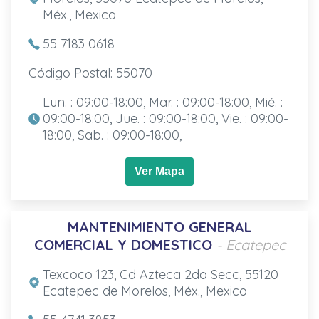
Méx., Mexico
55 7183 0618
Código Postal: 55070
Lun. : 09:00-18:00, Mar. : 09:00-18:00, Mié. :
09:00-18:00, Jue. : 09:00-18:00, Vie. : 09:00-
18:00, Sab. : 09:00-18:00,
Ver Mapa
MANTENIMIENTO GENERAL
COMERCIAL Y DOMESTICO
- Ecatepec
Texcoco 123, Cd Azteca 2da Secc, 55120
Ecatepec de Morelos, Méx., Mexico