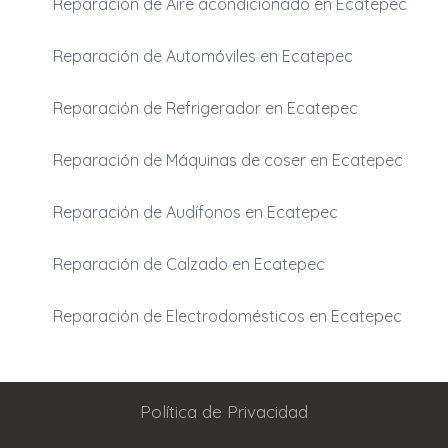
Reparación de Aire acondicionado en Ecatepec
Reparación de Automóviles en Ecatepec
Reparación de Refrigerador en Ecatepec
Reparación de Máquinas de coser en Ecatepec
Reparación de Audífonos en Ecatepec
Reparación de Calzado en Ecatepec
Reparación de Electrodomésticos en Ecatepec
Política de Privacidad