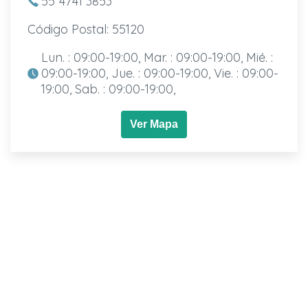
55 4741 3853
Código Postal: 55120
Lun. : 09:00-19:00, Mar. : 09:00-19:00, Mié. :
09:00-19:00, Jue. : 09:00-19:00, Vie. : 09:00-
19:00, Sab. : 09:00-19:00,
Ver Mapa