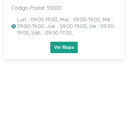
Código Postal: 55000
Lun. : 09:00-19:00, Mar. : 09:00-19:00, Mié. :
09:00-19:00, Jue. : 09:00-19:00, Vie. : 09:00-
19:00, Sab. : 09:00-17:00,
Ver Mapa