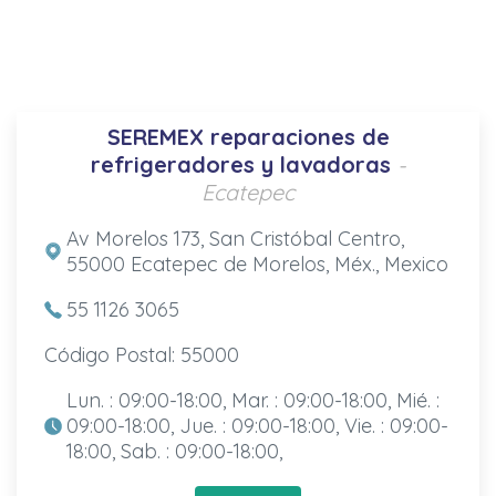
SEREMEX reparaciones de
refrigeradores y lavadoras
-
Ecatepec
Av Morelos 173, San Cristóbal Centro,
55000 Ecatepec de Morelos, Méx., Mexico
55 1126 3065
Código Postal: 55000
Lun. : 09:00-18:00, Mar. : 09:00-18:00, Mié. :
09:00-18:00, Jue. : 09:00-18:00, Vie. : 09:00-
18:00, Sab. : 09:00-18:00,