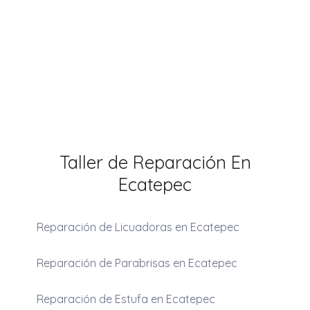
Taller de Reparación En
Ecatepec
Reparación de Licuadoras en Ecatepec
Reparación de Parabrisas en Ecatepec
Reparación de Estufa en Ecatepec