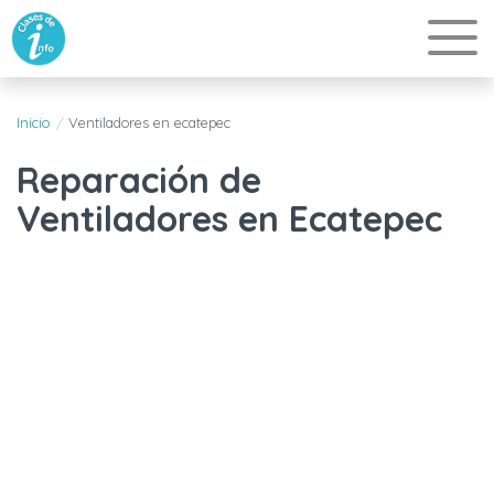
Inicio
Ventiladores en ecatepec
Reparación de
Ventiladores en Ecatepec