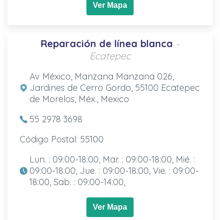
Ver Mapa
Reparación de línea blanca
-
Ecatepec
Av México, Manzana Manzana 026,
Jardines de Cerro Gordo, 55100 Ecatepec
de Morelos, Méx., Mexico
55 2978 3698
Código Postal: 55100
Lun. : 09:00-18:00, Mar. : 09:00-18:00, Mié. :
09:00-18:00, Jue. : 09:00-18:00, Vie. : 09:00-
18:00, Sab. : 09:00-14:00,
Ver Mapa