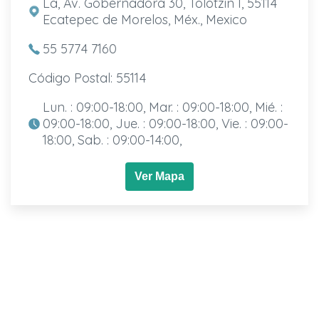
La, Av. Gobernadora 30, Tolotzin I, 55114
Ecatepec de Morelos, Méx., Mexico
55 5774 7160
Código Postal: 55114
Lun. : 09:00-18:00, Mar. : 09:00-18:00, Mié. :
09:00-18:00, Jue. : 09:00-18:00, Vie. : 09:00-
18:00, Sab. : 09:00-14:00,
Ver Mapa