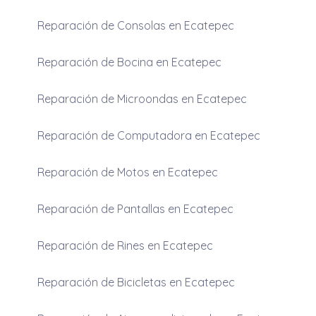
Reparación de Consolas en Ecatepec
Reparación de Bocina en Ecatepec
Reparación de Microondas en Ecatepec
Reparación de Computadora en Ecatepec
Reparación de Motos en Ecatepec
Reparación de Pantallas en Ecatepec
Reparación de Rines en Ecatepec
Reparación de Bicicletas en Ecatepec