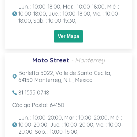
Lun. : 10:00-18:00, Mar. : 10:00-18:00, Mié. :
10:00-18:00, Jue. : 10:00-18:00, Vie. : 10:00-
18:00, Sab. : 10:00-15:30,
Ver Mapa
Moto Street
- Monterrey
Barletta 5022, Valle de Santa Cecilia,
64150 Monterrey, N.L., Mexico
81 1535 0748
Código Postal: 64150
Lun. : 10:00-20:00, Mar. : 10:00-20:00, Mié. :
10:00-20:00, Jue. : 10:00-20:00, Vie. : 10:00-
20:00, Sab. : 10:00-16:00,