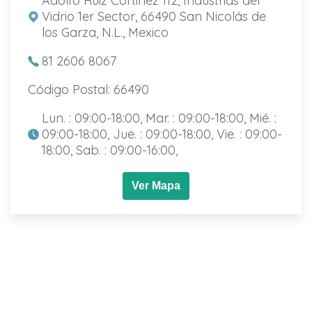
Adolfo Ruiz Cortinez 112, Industrias del
Vidrio 1er Sector, 66490 San Nicolás de
los Garza, N.L., Mexico
81 2606 8067
Código Postal: 66490
Lun. : 09:00-18:00, Mar. : 09:00-18:00, Mié. :
09:00-18:00, Jue. : 09:00-18:00, Vie. : 09:00-
18:00, Sab. : 09:00-16:00,
Ver Mapa