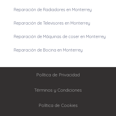
Reparación de Radiadores en Monterrey
Reparación de Televisores en Monterrey
Reparación de Máquinas de coser en Monterrey
Reparación de Bocina en Monterrey
Política de Privacidad
Términos y Condiciones
Política de Cookies