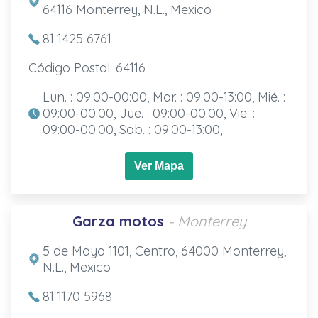
64116 Monterrey, N.L., Mexico
81 1425 6761
Código Postal: 64116
Lun. : 09:00-00:00, Mar. : 09:00-13:00, Mié. :
09:00-00:00, Jue. : 09:00-00:00, Vie. :
09:00-00:00, Sab. : 09:00-13:00,
Ver Mapa
Garza motos
- Monterrey
5 de Mayo 1101, Centro, 64000 Monterrey,
N.L., Mexico
81 1170 5968