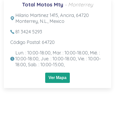
Total Motos Mty
- Monterrey
Hilario Martinez 1415, Ancira, 64720
Monterrey, N.L., Mexico
81 3424 5293
Código Postal: 64720
Lun. : 10:00-18:00, Mar. : 10:00-18:00, Mié. :
10:00-18:00, Jue. : 10:00-18:00, Vie. : 10:00-
18:00, Sab. : 10:00-15:00,
Ver Mapa