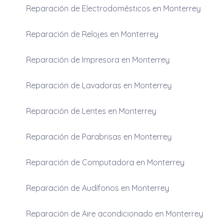
Reparación de Electrodomésticos en Monterrey
Reparación de Relojes en Monterrey
Reparación de Impresora en Monterrey
Reparación de Lavadoras en Monterrey
Reparación de Lentes en Monterrey
Reparación de Parabrisas en Monterrey
Reparación de Computadora en Monterrey
Reparación de Audífonos en Monterrey
Reparación de Aire acondicionado en Monterrey