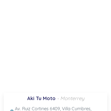
Aki Tu Moto
- Monterrey
Av. Ruiz Cortines 6409, Villa Cumbres,