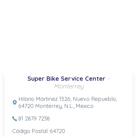
Super Bike Service Center
-
Monterrey
Hilario Martinez 1526, Nuevo Repueblo,
64720 Monterrey, N.L., Mexico
81 2879 7238
Código Postal: 64720