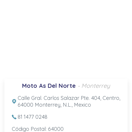
Moto As Del Norte
- Monterrey
Calle Gral. Carlos Salazar Pte. 404, Centro,
64000 Monterrey, N.L., Mexico
81 1477 0248
Código Postal: 64000