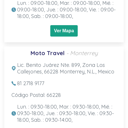
Lun. : 09:00-18:00, Mar. : 09:00-18:00, Mié. :
09:00-18:00, Jue. : 09:00-18:00, Vie. : 09:00-
18:00, Sab. : 09:00-18:00,
Ver Mapa
Moto Travel
- Monterrey
Lic. Benito Juárez Nte. 899, Zona Los
Callejones, 66228 Monterrey, N.L., Mexico
81 2718 9177
Código Postal: 66228
Lun. : 09:30-18:00, Mar. : 09:30-18:00, Mié. :
09:30-18:00, Jue. : 09:30-18:00, Vie. : 09:30-
18:00, Sab. : 09:30-14:00,