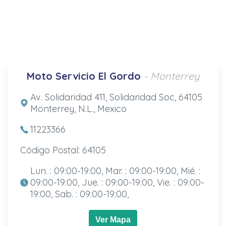
Moto Servicio El Gordo
- Monterrey
Av. Solidaridad 411, Solidaridad Soc, 64105
Monterrey, N.L., Mexico
11223366
Código Postal: 64105
Lun. : 09:00-19:00, Mar. : 09:00-19:00, Mié. :
09:00-19:00, Jue. : 09:00-19:00, Vie. : 09:00-
19:00, Sab. : 09:00-19:00,
Ver Mapa