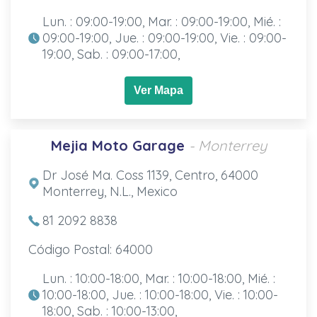
Lun. : 09:00-19:00, Mar. : 09:00-19:00, Mié. :
09:00-19:00, Jue. : 09:00-19:00, Vie. : 09:00-
19:00, Sab. : 09:00-17:00,
Ver Mapa
Mejia Moto Garage
- Monterrey
Dr José Ma. Coss 1139, Centro, 64000
Monterrey, N.L., Mexico
81 2092 8838
Código Postal: 64000
Lun. : 10:00-18:00, Mar. : 10:00-18:00, Mié. :
10:00-18:00, Jue. : 10:00-18:00, Vie. : 10:00-
18:00, Sab. : 10:00-13:00,