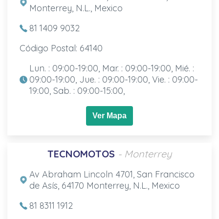
Monterrey, N.L., Mexico
81 1409 9032
Código Postal: 64140
Lun. : 09:00-19:00, Mar. : 09:00-19:00, Mié. :
09:00-19:00, Jue. : 09:00-19:00, Vie. : 09:00-
19:00, Sab. : 09:00-15:00,
Ver Mapa
TECNOMOTOS
- Monterrey
Av Abraham Lincoln 4701, San Francisco
de Asís, 64170 Monterrey, N.L., Mexico
81 8311 1912