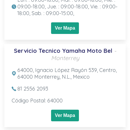
09:00-18:00, Jue. : 09:00-18:00, Vie. : 09:00-
18:00, Sab. : 09:00-15:00,
Ver Mapa
Servicio Tecnico Yamaha Moto Bel
-
Monterrey
64000, Ignacio López Rayón 539, Centro,
64000 Monterrey, N.L., Mexico
81 2556 2093
Código Postal: 64000
Ver Mapa