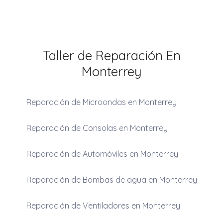
Taller de Reparación En
Monterrey
Reparación de Microondas en Monterrey
Reparación de Consolas en Monterrey
Reparación de Automóviles en Monterrey
Reparación de Bombas de agua en Monterrey
Reparación de Ventiladores en Monterrey