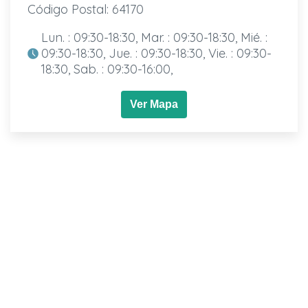
Código Postal: 64170
Lun. : 09:30-18:30, Mar. : 09:30-18:30, Mié. :
09:30-18:30, Jue. : 09:30-18:30, Vie. : 09:30-
18:30, Sab. : 09:30-16:00,
Ver Mapa