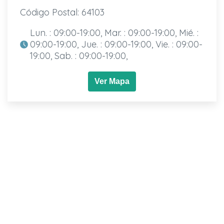
Código Postal: 64103
Lun. : 09:00-19:00, Mar. : 09:00-19:00, Mié. :
09:00-19:00, Jue. : 09:00-19:00, Vie. : 09:00-
19:00, Sab. : 09:00-19:00,
Ver Mapa