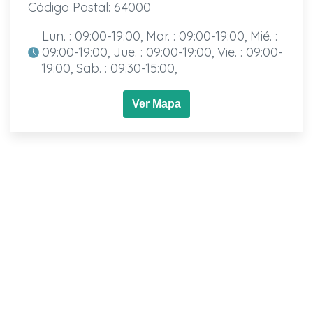
Código Postal: 64000
Lun. : 09:00-19:00, Mar. : 09:00-19:00, Mié. :
09:00-19:00, Jue. : 09:00-19:00, Vie. : 09:00-
19:00, Sab. : 09:30-15:00,
Ver Mapa