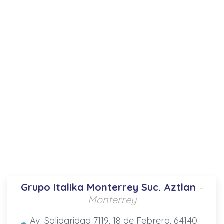
Grupo Italika Monterrey Suc. Aztlan
-
Monterrey
Av. Solidaridad 7119, 18 de Febrero, 64140