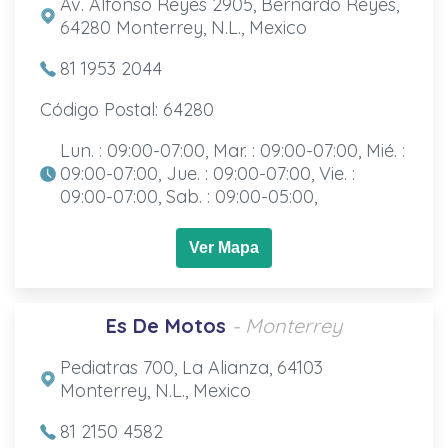
Av. Alfonso Reyes 2905, Bernardo Reyes,
64280 Monterrey, N.L., Mexico
81 1953 2044
Código Postal: 64280
Lun. : 09:00-07:00, Mar. : 09:00-07:00, Mié. :
09:00-07:00, Jue. : 09:00-07:00, Vie. :
09:00-07:00, Sab. : 09:00-05:00,
Ver Mapa
Es De Motos
- Monterrey
Pediatras 700, La Alianza, 64103
Monterrey, N.L., Mexico
81 2150 4582