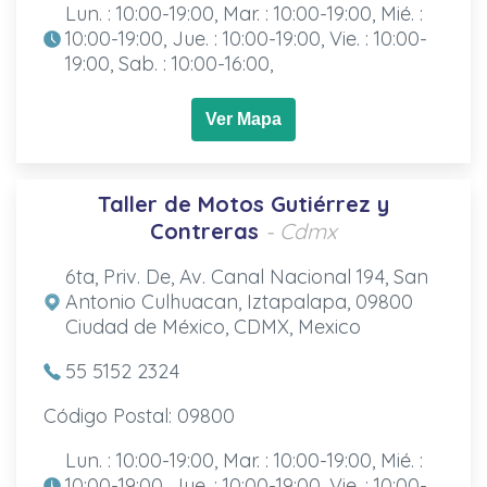
Lun. : 10:00-19:00, Mar. : 10:00-19:00, Mié. :
10:00-19:00, Jue. : 10:00-19:00, Vie. : 10:00-
19:00, Sab. : 10:00-16:00,
Ver Mapa
Taller de Motos Gutiérrez y
Contreras
- Cdmx
6ta, Priv. De, Av. Canal Nacional 194, San
Antonio Culhuacan, Iztapalapa, 09800
Ciudad de México, CDMX, Mexico
55 5152 2324
Código Postal: 09800
Lun. : 10:00-19:00, Mar. : 10:00-19:00, Mié. :
10:00-19:00, Jue. : 10:00-19:00, Vie. : 10:00-