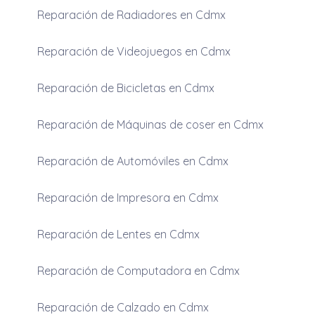
Reparación de Radiadores en Cdmx
Reparación de Videojuegos en Cdmx
Reparación de Bicicletas en Cdmx
Reparación de Máquinas de coser en Cdmx
Reparación de Automóviles en Cdmx
Reparación de Impresora en Cdmx
Reparación de Lentes en Cdmx
Reparación de Computadora en Cdmx
Reparación de Calzado en Cdmx