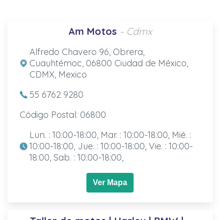
Am Motos
- Cdmx
Alfredo Chavero 96, Obrera,
Cuauhtémoc, 06800 Ciudad de México,
CDMX, Mexico
55 6762 9280
Código Postal: 06800
Lun. : 10:00-18:00, Mar. : 10:00-18:00, Mié. :
10:00-18:00, Jue. : 10:00-18:00, Vie. : 10:00-
18:00, Sab. : 10:00-18:00,
Ver Mapa