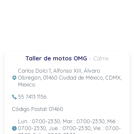
Taller de motos OMG
- Cdmx
Carlos Dolci 1, Alfonso XIII, Álvaro
Obregón, 01460 Ciudad de México, CDMX,
Mexico
55 7413 1156
Código Postal: 01460
Lun. : 07:00-23:30, Mar. : 07:00-23:30, Mié. :
07:00-23:30, Jue. : 07:00-23:30, Vie. : 07:00-