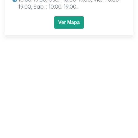
19:00, Sab. : 10:00-19:00,
Ver Mapa