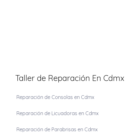
Taller de Reparación En Cdmx
Reparación de Consolas en Cdmx
Reparación de Licuadoras en Cdmx
Reparación de Parabrisas en Cdmx