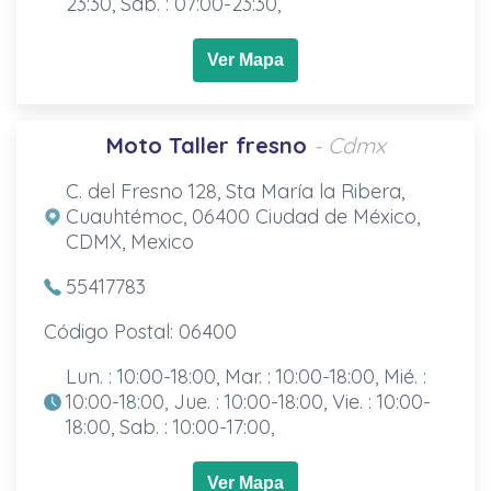
23:30, Sab. : 07:00-23:30,
Ver Mapa
Moto Taller fresno
- Cdmx
C. del Fresno 128, Sta María la Ribera,
Cuauhtémoc, 06400 Ciudad de México,
CDMX, Mexico
55417783
Código Postal: 06400
Lun. : 10:00-18:00, Mar. : 10:00-18:00, Mié. :
10:00-18:00, Jue. : 10:00-18:00, Vie. : 10:00-
18:00, Sab. : 10:00-17:00,
Ver Mapa