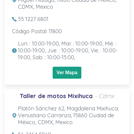
CDMX, Mexico
55 1227 6801
Código Postal: 11800
Lun. : 10:00-19:00, Mar. : 10:00-19:00, Mié. :
10:00-19:00, Jue. : 10:00-19:00, Vie. : 10:00-
19:00, Sab. : 10:00-15:00,
Ver Mapa
Taller de motos Mixihuca
- Cdmx
Platón Sánchez 62, Magdalena Mixihuca,
Venustiano Carranza, 15860 Ciudad de
México, CDMX, Mexico