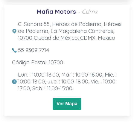
Mafia Motors
- Cdmx
C. Sonora 55, Heroes de Padierna, Héroes
de Padierna, La Magdalena Contreras,
10700 Ciudad de México, CDMX, Mexico
55 9309 7714
Código Postal: 10700
Lun. : 10:00-18:00, Mar. : 10:00-18:00, Mié. :
10:00-18:00, Jue. : 10:00-18:00, Vie. : 10:00-
17:00, Sab. : 11:00-15:00,
Ver Mapa