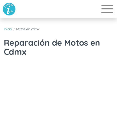
Inicio
Motos en cdmx
Reparación de Motos en
Cdmx