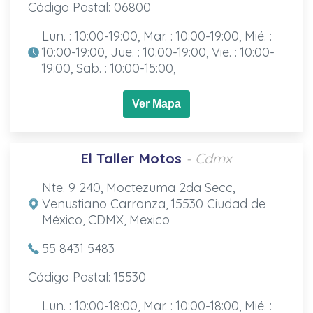
Código Postal: 06800
Lun. : 10:00-19:00, Mar. : 10:00-19:00, Mié. :
10:00-19:00, Jue. : 10:00-19:00, Vie. : 10:00-
19:00, Sab. : 10:00-15:00,
Ver Mapa
El Taller Motos
- Cdmx
Nte. 9 240, Moctezuma 2da Secc,
Venustiano Carranza, 15530 Ciudad de
México, CDMX, Mexico
55 8431 5483
Código Postal: 15530
Lun. : 10:00-18:00, Mar. : 10:00-18:00, Mié. :