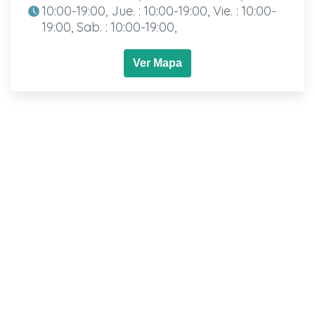
10:00-19:00, Jue. : 10:00-19:00, Vie. : 10:00-
19:00, Sab. : 10:00-19:00,
Ver Mapa