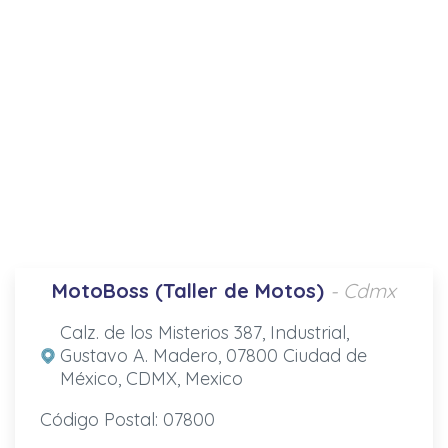
MotoBoss (Taller de Motos)
- Cdmx
Calz. de los Misterios 387, Industrial,
Gustavo A. Madero, 07800 Ciudad de
México, CDMX, Mexico
Código Postal: 07800