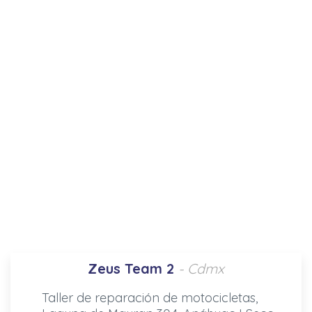
Zeus Team 2
- Cdmx
Taller de reparación de motocicletas,