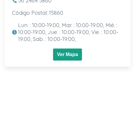
56 2464 5860
Código Postal: 15860
Lun. : 10:00-19:00, Mar. : 10:00-19:00, Mié. :
10:00-19:00, Jue. : 10:00-19:00, Vie. : 10:00-
19:00, Sab. : 10:00-19:00,
Ver Mapa