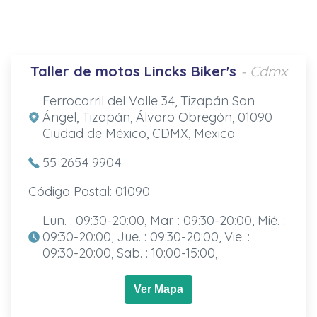
Taller de motos Lincks Biker's
- Cdmx
Ferrocarril del Valle 34, Tizapán San
Ángel, Tizapán, Álvaro Obregón, 01090
Ciudad de México, CDMX, Mexico
55 2654 9904
Código Postal: 01090
Lun. : 09:30-20:00, Mar. : 09:30-20:00, Mié. :
09:30-20:00, Jue. : 09:30-20:00, Vie. :
09:30-20:00, Sab. : 10:00-15:00,
Ver Mapa