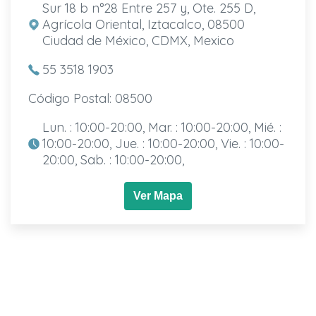
Sur 18 b n°28 Entre 257 y, Ote. 255 D,
Agrícola Oriental, Iztacalco, 08500
Ciudad de México, CDMX, Mexico
55 3518 1903
Código Postal: 08500
Lun. : 10:00-20:00, Mar. : 10:00-20:00, Mié. :
10:00-20:00, Jue. : 10:00-20:00, Vie. : 10:00-
20:00, Sab. : 10:00-20:00,
Ver Mapa