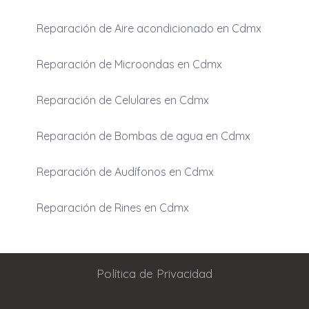
Reparación de Aire acondicionado en Cdmx
Reparación de Microondas en Cdmx
Reparación de Celulares en Cdmx
Reparación de Bombas de agua en Cdmx
Reparación de Audífonos en Cdmx
Reparación de Rines en Cdmx
Política de Privacidad