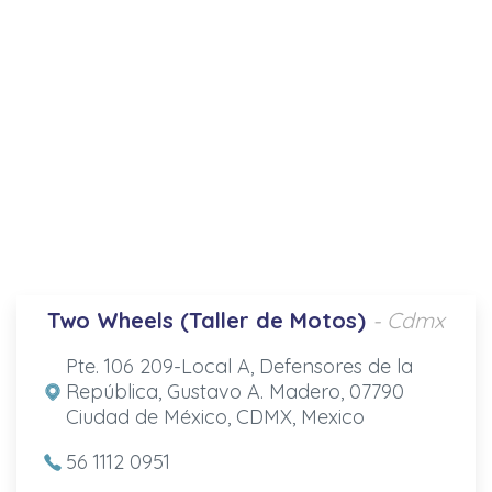
Two Wheels (Taller de Motos)
- Cdmx
Pte. 106 209-Local A, Defensores de la
República, Gustavo A. Madero, 07790
Ciudad de México, CDMX, Mexico
56 1112 0951