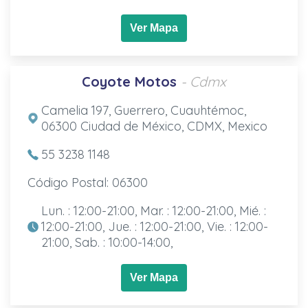
Ver Mapa
Coyote Motos
- Cdmx
Camelia 197, Guerrero, Cuauhtémoc,
06300 Ciudad de México, CDMX, Mexico
55 3238 1148
Código Postal: 06300
Lun. : 12:00-21:00, Mar. : 12:00-21:00, Mié. :
12:00-21:00, Jue. : 12:00-21:00, Vie. : 12:00-
21:00, Sab. : 10:00-14:00,
Ver Mapa