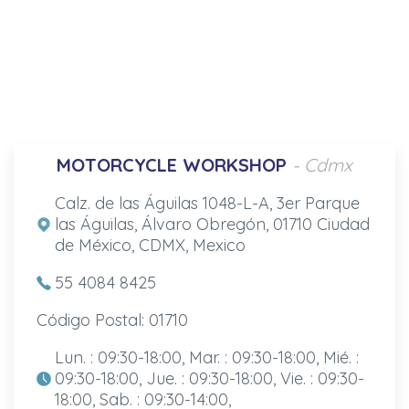
MOTORCYCLE WORKSHOP
- Cdmx
Calz. de las Águilas 1048-L-A, 3er Parque
las Águilas, Álvaro Obregón, 01710 Ciudad
de México, CDMX, Mexico
55 4084 8425
Código Postal: 01710
Lun. : 09:30-18:00, Mar. : 09:30-18:00, Mié. :
09:30-18:00, Jue. : 09:30-18:00, Vie. : 09:30-
18:00, Sab. : 09:30-14:00,