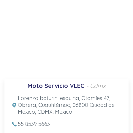
Moto Servicio VLEC
- Cdmx
Lorenzo boturini esquina, Otomíes 47,
Obrera, Cuauhtémoc, 06800 Ciudad de
México, CDMX, Mexico
55 8539 5663