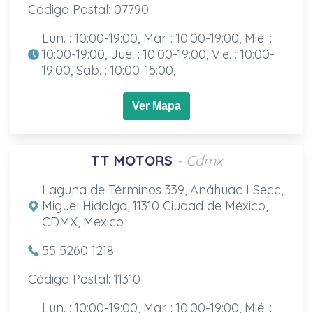
Código Postal: 07790
Lun. : 10:00-19:00, Mar. : 10:00-19:00, Mié. :
10:00-19:00, Jue. : 10:00-19:00, Vie. : 10:00-
19:00, Sab. : 10:00-15:00,
Ver Mapa
TT MOTORS
- Cdmx
Laguna de Términos 339, Anáhuac I Secc,
Miguel Hidalgo, 11310 Ciudad de México,
CDMX, Mexico
55 5260 1218
Código Postal: 11310
Lun. : 10:00-19:00, Mar. : 10:00-19:00, Mié. :