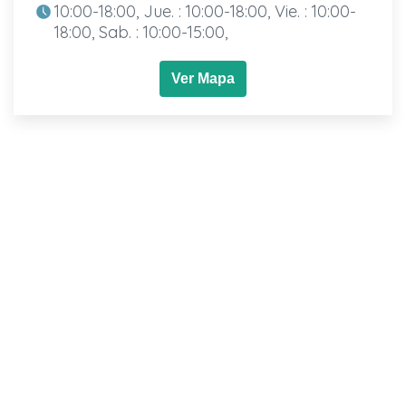
10:00-18:00, Jue. : 10:00-18:00, Vie. : 10:00-
18:00, Sab. : 10:00-15:00,
Ver Mapa