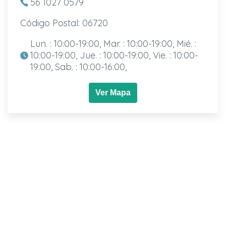
56 1027 0579
Código Postal: 06720
Lun. : 10:00-19:00, Mar. : 10:00-19:00, Mié. :
10:00-19:00, Jue. : 10:00-19:00, Vie. : 10:00-
19:00, Sab. : 10:00-16:00,
Ver Mapa