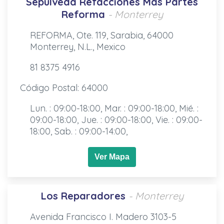
Sepulveda Refacciones Mas Partes
Reforma
- Monterrey
REFORMA, Ote. 119, Sarabia, 64000
Monterrey, N.L., Mexico
81 8375 4916
Código Postal: 64000
Lun. : 09:00-18:00, Mar. : 09:00-18:00, Mié. :
09:00-18:00, Jue. : 09:00-18:00, Vie. : 09:00-
18:00, Sab. : 09:00-14:00,
Ver Mapa
Los Reparadores
- Monterrey
Avenida Francisco I. Madero 3103-5