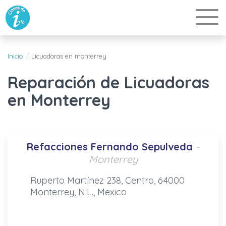
Inicio
Licuadoras en monterrey
Reparación de Licuadoras
en Monterrey
Refacciones Fernando Sepulveda
-
Monterrey
Ruperto Martínez 238, Centro, 64000
Monterrey, N.L., Mexico