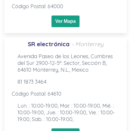
Código Postal: 64000
Ver Mapa
SR electrónica
- Monterrey
Avenida Paseo de los Leones, Cumbres
del Sur 2900-12-5º. Sector, Sección B,
64610 Monterrey, N.L., Mexico
81 1873 3464
Código Postal: 64610
Lun. : 10:00-19:00, Mar. : 10:00-19:00, Mié. :
10:00-19:00, Jue. : 10:00-19:00, Vie. : 10:00-
19:00, Sab. : 10:00-19:00,