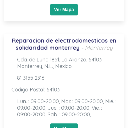
Ver Mapa
Reparacion de electrodomesticos en
solidaridad monterrey
- Monterrey
Cda. de Luna 1851, La Alianza, 64103
Monterrey, N.L., Mexico
81 3155 2316
Código Postal: 64103
Lun. : 09:00-20:00, Mar. : 09:00-20:00, Mié. :
09:00-20:00, Jue. : 09:00-20:00, Vie. :
09:00-20:00, Sab. : 09:00-20:00,