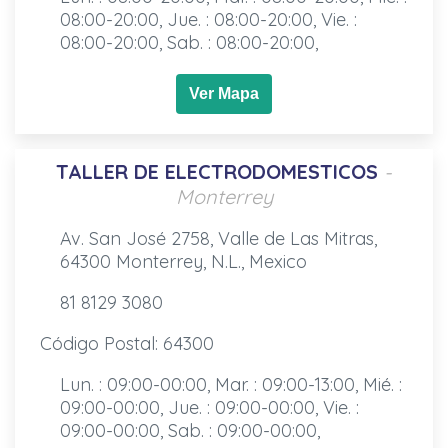
08:00-20:00, Jue. : 08:00-20:00, Vie. :
08:00-20:00, Sab. : 08:00-20:00,
Ver Mapa
TALLER DE ELECTRODOMESTICOS
-
Monterrey
Av. San José 2758, Valle de Las Mitras,
64300 Monterrey, N.L., Mexico
81 8129 3080
Código Postal: 64300
Lun. : 09:00-00:00, Mar. : 09:00-13:00, Mié. :
09:00-00:00, Jue. : 09:00-00:00, Vie. :
09:00-00:00, Sab. : 09:00-00:00,