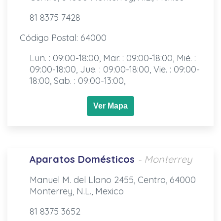
81 8375 7428
Código Postal: 64000
Lun. : 09:00-18:00, Mar. : 09:00-18:00, Mié. :
09:00-18:00, Jue. : 09:00-18:00, Vie. : 09:00-
18:00, Sab. : 09:00-13:00,
Ver Mapa
Aparatos Domésticos
- Monterrey
Manuel M. del Llano 2455, Centro, 64000
Monterrey, N.L., Mexico
81 8375 3652