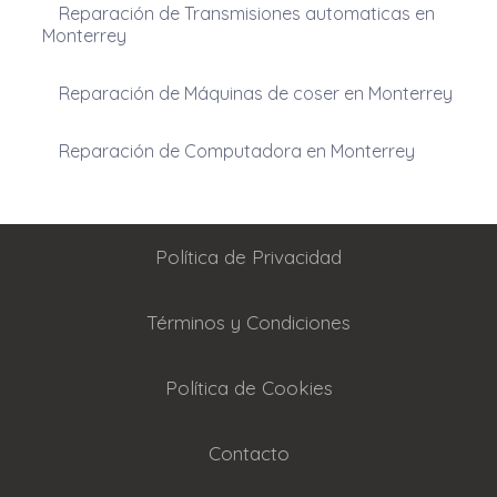
Reparación de Transmisiones automaticas en
Monterrey
Reparación de Máquinas de coser en Monterrey
Reparación de Computadora en Monterrey
Política de Privacidad
Términos y Condiciones
Política de Cookies
Contacto