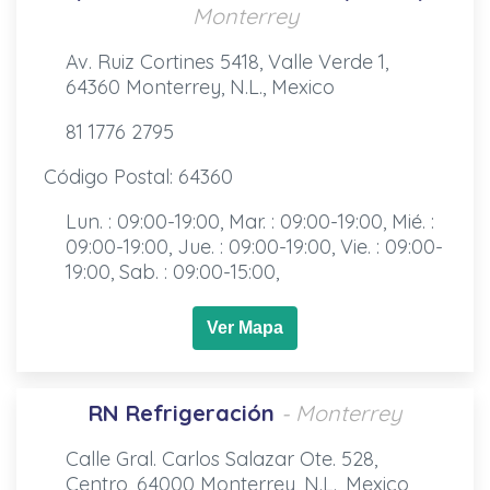
Monterrey
Av. Ruiz Cortines 5418, Valle Verde 1,
64360 Monterrey, N.L., Mexico
81 1776 2795
Código Postal: 64360
Lun. : 09:00-19:00, Mar. : 09:00-19:00, Mié. :
09:00-19:00, Jue. : 09:00-19:00, Vie. : 09:00-
19:00, Sab. : 09:00-15:00,
Ver Mapa
RN Refrigeración
- Monterrey
Calle Gral. Carlos Salazar Ote. 528,
Centro, 64000 Monterrey, N.L., Mexico