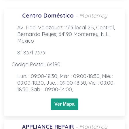
Centro Doméstico
- Monterrey
Av. Fidel Velázquez 1513 local 2B, Central,
Bernardo Reyes, 64190 Monterrey, N.L.,
Mexico
81 8371 7373
Código Postal: 64190
Lun. : 09:00-18:30, Mar. : 09:00-18:30, Mié. :
09:00-18:30, Jue. : 09:00-18:30, Vie. : 09:00-
18:30, Sab. : 09:00-14:00,
Ver Mapa
APPLIANCE REPAIR
- Monterrey