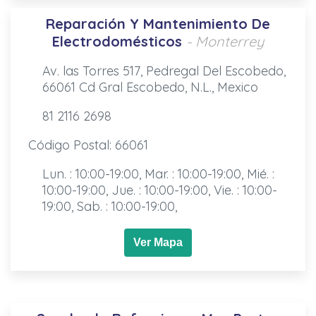
Reparación Y Mantenimiento De
Electrodomésticos
- Monterrey
Av. las Torres 517, Pedregal Del Escobedo,
66061 Cd Gral Escobedo, N.L., Mexico
81 2116 2698
Código Postal: 66061
Lun. : 10:00-19:00, Mar. : 10:00-19:00, Mié. :
10:00-19:00, Jue. : 10:00-19:00, Vie. : 10:00-
19:00, Sab. : 10:00-19:00,
Ver Mapa