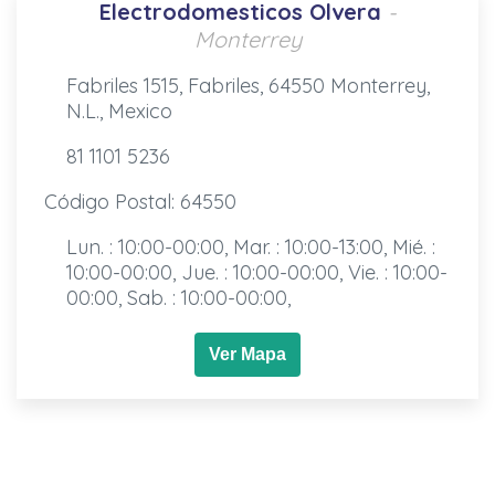
Electrodomesticos Olvera
-
Monterrey
Fabriles 1515, Fabriles, 64550 Monterrey,
N.L., Mexico
81 1101 5236
Código Postal: 64550
Lun. : 10:00-00:00, Mar. : 10:00-13:00, Mié. :
10:00-00:00, Jue. : 10:00-00:00, Vie. : 10:00-
00:00, Sab. : 10:00-00:00,
Ver Mapa