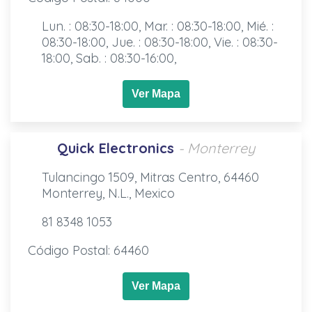
Lun. : 08:30-18:00, Mar. : 08:30-18:00, Mié. :
08:30-18:00, Jue. : 08:30-18:00, Vie. : 08:30-
18:00, Sab. : 08:30-16:00,
Ver Mapa
Quick Electronics
- Monterrey
Tulancingo 1509, Mitras Centro, 64460
Monterrey, N.L., Mexico
81 8348 1053
Código Postal: 64460
Ver Mapa