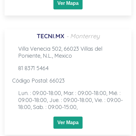
Ver Mapa
TECNI.MX
- Monterrey
Villa Venecia 502, 66023 Villas del
Poniente, N.L., Mexico
81 8371 5464
Código Postal: 66023
Lun. : 09:00-18:00, Mar. : 09:00-18:00, Mié. :
09:00-18:00, Jue. : 09:00-18:00, Vie. : 09:00-
18:00, Sab. : 09:00-15:00,
Ver Mapa