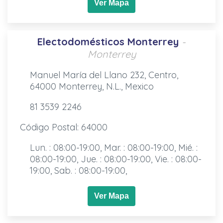
Ver Mapa
Electodomésticos Monterrey
-
Monterrey
Manuel María del Llano 232, Centro,
64000 Monterrey, N.L., Mexico
81 3539 2246
Código Postal: 64000
Lun. : 08:00-19:00, Mar. : 08:00-19:00, Mié. :
08:00-19:00, Jue. : 08:00-19:00, Vie. : 08:00-
19:00, Sab. : 08:00-19:00,
Ver Mapa