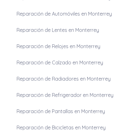
Reparación de Automóviles en Monterrey
Reparación de Lentes en Monterrey
Reparación de Relojes en Monterrey
Reparación de Calzado en Monterrey
Reparación de Radiadores en Monterrey
Reparación de Refrigerador en Monterrey
Reparación de Pantallas en Monterrey
Reparación de Bicicletas en Monterrey