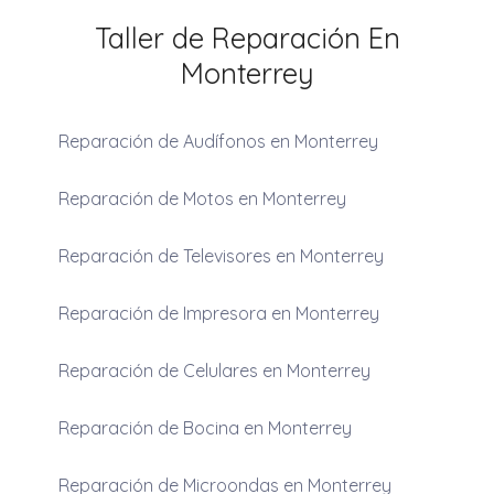
Taller de Reparación En
Monterrey
Reparación de Audífonos en Monterrey
Reparación de Motos en Monterrey
Reparación de Televisores en Monterrey
Reparación de Impresora en Monterrey
Reparación de Celulares en Monterrey
Reparación de Bocina en Monterrey
Reparación de Microondas en Monterrey