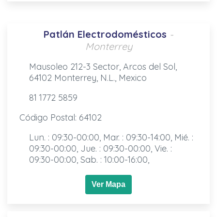
Patlán Electrodomésticos
-
Monterrey
Mausoleo 212-3 Sector, Arcos del Sol,
64102 Monterrey, N.L., Mexico
81 1772 5859
Código Postal: 64102
Lun. : 09:30-00:00, Mar. : 09:30-14:00, Mié. :
09:30-00:00, Jue. : 09:30-00:00, Vie. :
09:30-00:00, Sab. : 10:00-16:00,
Ver Mapa