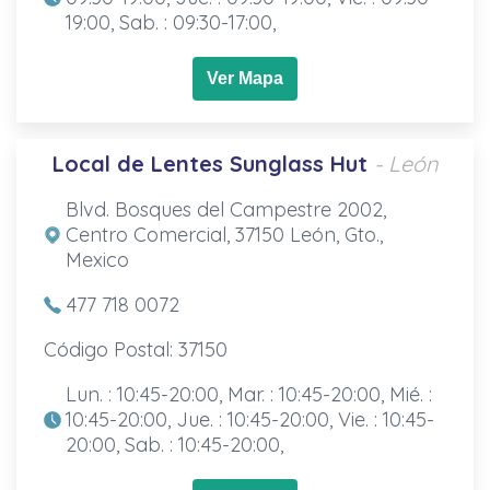
19:00, Sab. : 09:30-17:00,
Ver Mapa
Local de Lentes Sunglass Hut
- León
Blvd. Bosques del Campestre 2002,
Centro Comercial, 37150 León, Gto.,
Mexico
477 718 0072
Código Postal: 37150
Lun. : 10:45-20:00, Mar. : 10:45-20:00, Mié. :
10:45-20:00, Jue. : 10:45-20:00, Vie. : 10:45-
20:00, Sab. : 10:45-20:00,