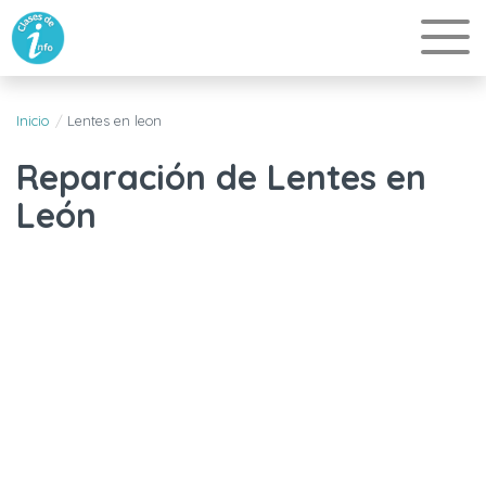
Inicio
Lentes en leon
Reparación de Lentes en
León