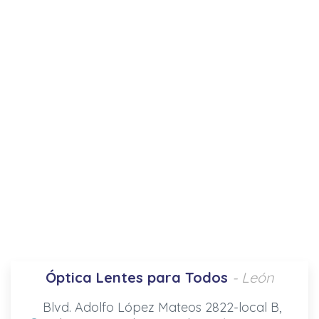
Óptica Lentes para Todos
- León
Blvd. Adolfo López Mateos 2822-local B,