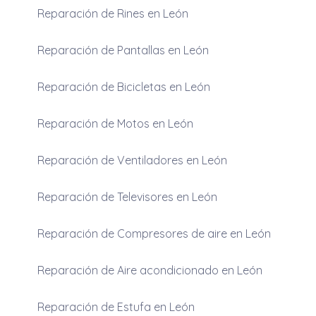
Reparación de Rines en León
Reparación de Pantallas en León
Reparación de Bicicletas en León
Reparación de Motos en León
Reparación de Ventiladores en León
Reparación de Televisores en León
Reparación de Compresores de aire en León
Reparación de Aire acondicionado en León
Reparación de Estufa en León