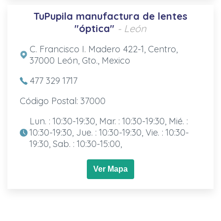
TuPupila manufactura de lentes
"óptica"
- León
C. Francisco I. Madero 422-1, Centro,
37000 León, Gto., Mexico
477 329 1717
Código Postal: 37000
Lun. : 10:30-19:30, Mar. : 10:30-19:30, Mié. :
10:30-19:30, Jue. : 10:30-19:30, Vie. : 10:30-
19:30, Sab. : 10:30-15:00,
Ver Mapa