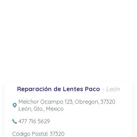
Reparación de Lentes Paco
- León
Melchor Ocampo 123, Obregon, 37320
León, Gto., Mexico
477 716 5629
Código Postal: 37320