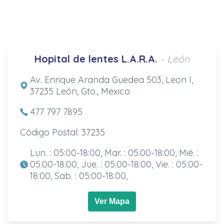
Hopital de lentes L.A.R.A.
- León
Av. Enrique Aranda Guedea 503, Leon I,
37235 León, Gto., Mexico
477 797 7895
Código Postal: 37235
Lun. : 05:00-18:00, Mar. : 05:00-18:00, Mié. :
05:00-18:00, Jue. : 05:00-18:00, Vie. : 05:00-
18:00, Sab. : 05:00-18:00,
Ver Mapa