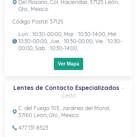
Del Rosario, Col. Haciendas, 37125 León,
Gto., Mexico
Código Postal: 37125
Lun. : 10:30-00:00, Mar. : 10:30-14:00, Mié. :
10:30-00:00, Jue. : 10:30-00:00, Vie. : 10:30-
00:00, Sab. : 10:30-14:00,
Ver Mapa
Lentes de Contacto Especializados
-
León
C. del Fuego 103, Jardines del Moral,
37160 León, Gto., Mexico
477 131 8523