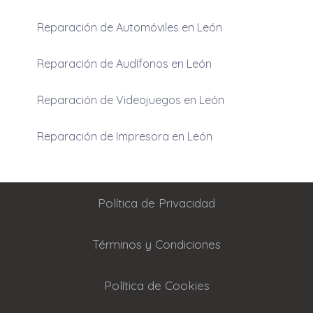
Reparación de Automóviles en León
Reparación de Audífonos en León
Reparación de Videojuegos en León
Reparación de Impresora en León
Política de Privacidad
Términos y Condiciones
Política de Cookies