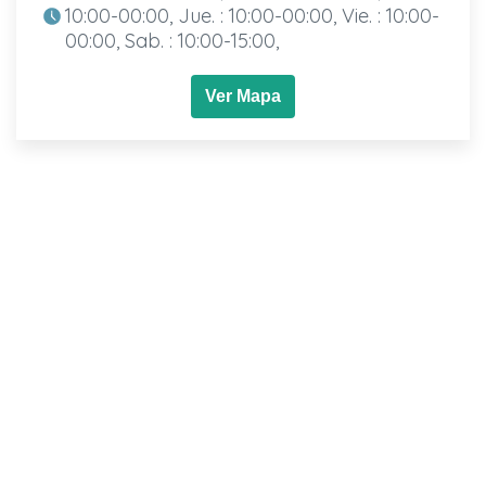
10:00-00:00, Jue. : 10:00-00:00, Vie. : 10:00-
00:00, Sab. : 10:00-15:00,
Ver Mapa