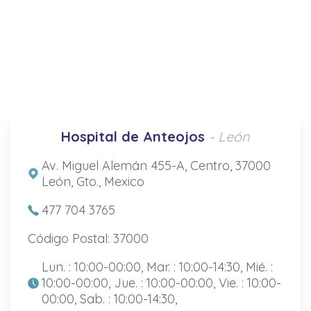
Hospital de Anteojos
- León
Av. Miguel Alemán 455-A, Centro, 37000
León, Gto., Mexico
477 704 3765
Código Postal: 37000
Lun. : 10:00-00:00, Mar. : 10:00-14:30, Mié. :
10:00-00:00, Jue. : 10:00-00:00, Vie. : 10:00-
00:00, Sab. : 10:00-14:30,