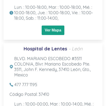
Lun. : 10:00-18:00, Mar. : 10:00-18:00, Mié. :
10:00-18:00, Jue. : 10:00-18:00, Vie. : 10:00-
18:00, Sab. : 11:00-14:00,
Ver Mapa
Hospital de Lentes
- León
BLVD. MARIANO ESCOBEDO #3511
COLONIA, Blvr. Mariano Escobedo Pte.
3511, John F. Kennedy, 37410 León, Gto.,
Mexico
477 777 1195
Código Postal: 37410
Lun. : 10:00-00:00, Mar. : 10:00-14:00, Mié. :