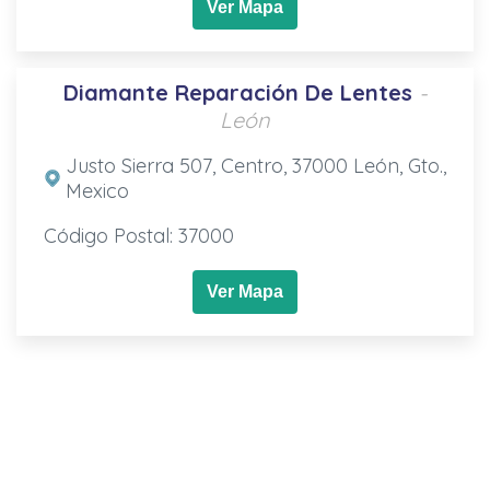
Ver Mapa
Diamante Reparación De Lentes
-
León
Justo Sierra 507, Centro, 37000 León, Gto.,
Mexico
Código Postal: 37000
Ver Mapa