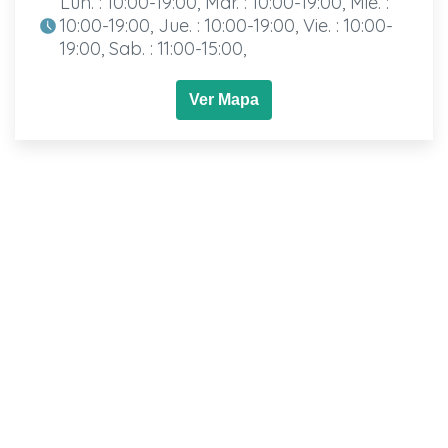
Lun. : 10:00-19:00, Mar. : 10:00-19:00, Mié. :
10:00-19:00, Jue. : 10:00-19:00, Vie. : 10:00-
19:00, Sab. : 11:00-15:00,
Ver Mapa