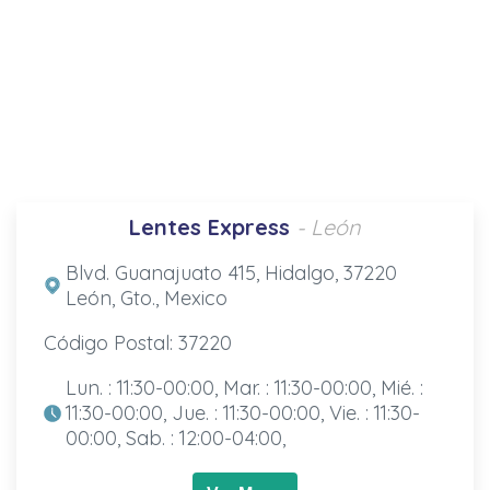
Lentes Express
- León
Blvd. Guanajuato 415, Hidalgo, 37220
León, Gto., Mexico
Código Postal: 37220
Lun. : 11:30-00:00, Mar. : 11:30-00:00, Mié. :
11:30-00:00, Jue. : 11:30-00:00, Vie. : 11:30-
00:00, Sab. : 12:00-04:00,