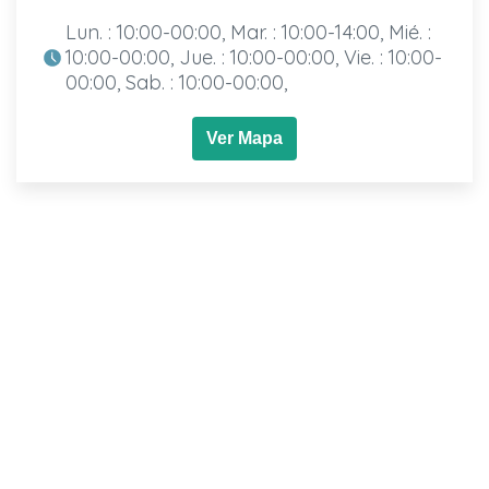
Lun. : 10:00-00:00, Mar. : 10:00-14:00, Mié. :
10:00-00:00, Jue. : 10:00-00:00, Vie. : 10:00-
00:00, Sab. : 10:00-00:00,
Ver Mapa