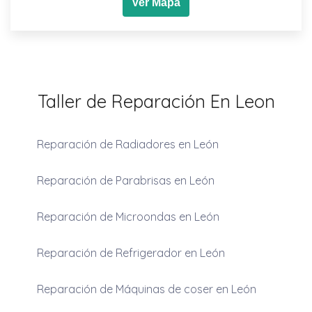
Ver Mapa
Taller de Reparación En Leon
Reparación de Radiadores en León
Reparación de Parabrisas en León
Reparación de Microondas en León
Reparación de Refrigerador en León
Reparación de Máquinas de coser en León