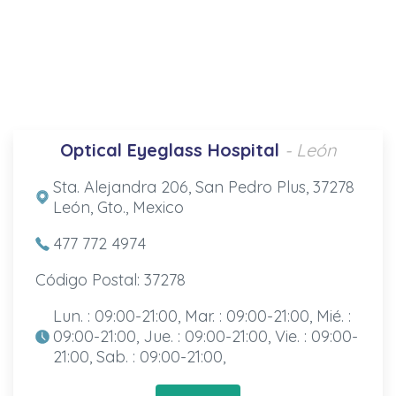
Optical Eyeglass Hospital
- León
Sta. Alejandra 206, San Pedro Plus, 37278
León, Gto., Mexico
477 772 4974
Código Postal: 37278
Lun. : 09:00-21:00, Mar. : 09:00-21:00, Mié. :
09:00-21:00, Jue. : 09:00-21:00, Vie. : 09:00-
21:00, Sab. : 09:00-21:00,