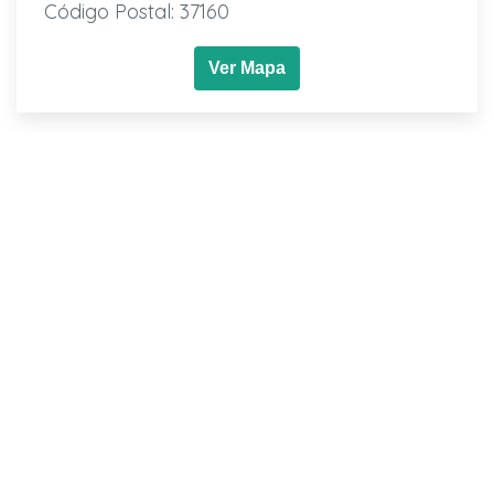
Código Postal: 37160
Ver Mapa