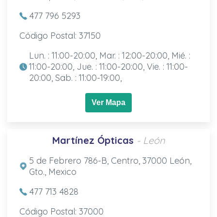
477 796 5293
Código Postal: 37150
Lun. : 11:00-20:00, Mar. : 12:00-20:00, Mié. :
11:00-20:00, Jue. : 11:00-20:00, Vie. : 11:00-
20:00, Sab. : 11:00-19:00,
Ver Mapa
Martínez Ópticas
- León
5 de Febrero 786-B, Centro, 37000 León,
Gto., Mexico
477 713 4828
Código Postal: 37000