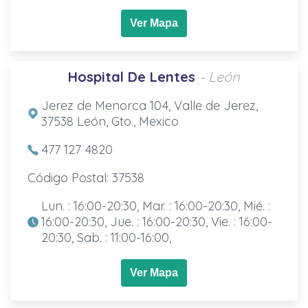
Ver Mapa
Hospital De Lentes
- León
Jerez de Menorca 104, Valle de Jerez,
37538 León, Gto., Mexico
477 127 4820
Código Postal: 37538
Lun. : 16:00-20:30, Mar. : 16:00-20:30, Mié. :
16:00-20:30, Jue. : 16:00-20:30, Vie. : 16:00-
20:30, Sab. : 11:00-16:00,
Ver Mapa