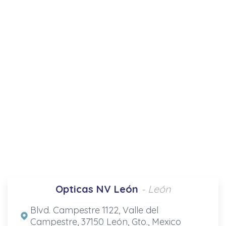
Opticas NV León
- León
Blvd. Campestre 1122, Valle del
Campestre, 37150 León, Gto., Mexico