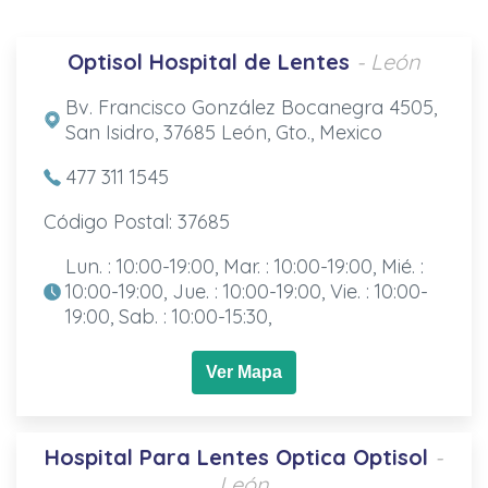
Optisol Hospital de Lentes
- León
Bv. Francisco González Bocanegra 4505,
San Isidro, 37685 León, Gto., Mexico
477 311 1545
Código Postal: 37685
Lun. : 10:00-19:00, Mar. : 10:00-19:00, Mié. :
10:00-19:00, Jue. : 10:00-19:00, Vie. : 10:00-
19:00, Sab. : 10:00-15:30,
Ver Mapa
Hospital Para Lentes Optica Optisol
-
León