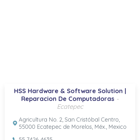
HSS Hardware & Software Solution |
Reparacion De Computadoras
-
Ecatepec
Agricultura No. 2, San Cristóbal Centro,
55000 Ecatepec de Morelos, Méx., Mexico
55 7426 4635