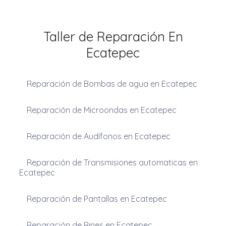
Taller de Reparación En
Ecatepec
Reparación de Bombas de agua en Ecatepec
Reparación de Microondas en Ecatepec
Reparación de Audífonos en Ecatepec
Reparación de Transmisiones automaticas en
Ecatepec
Reparación de Pantallas en Ecatepec
Reparación de Rines en Ecatepec