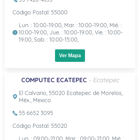
Código Postal: 55000
Lun. : 10:00-19:00, Mar. : 10:00-19:00, Mié. :
10:00-19:00, Jue. : 10:00-19:00, Vie. : 10:00-
19:00, Sab. : 10:00-15:00,
Ver Mapa
COMPUTEC ECATEPEC
- Ecatepec
El Calvario, 55020 Ecatepec de Morelos,
Méx., Mexico
55 6652 3095
Código Postal: 55020
Lun. : 09:00-21:00, Mar. : 09:00-21:00, Mié. :