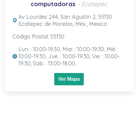
computadoras
- Ecatepec
Av Lourdes 244, San Agustín 2, 55130
Ecatepec de Morelos, Méx., Mexico
Código Postal: 55130
Lun. : 10:00-19:30, Mar. : 10:00-19:30, Mié. :
10:00-19:30, Jue. : 10:00-19:30, Vie. : 10:00-
19:30, Sab. : 13:00-18:00,
Ver Mapa