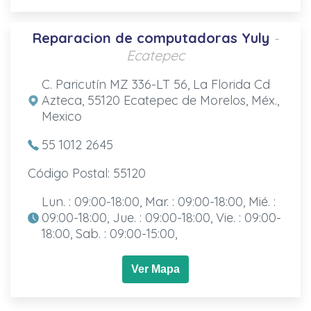
Reparacion de computadoras Yuly
-
Ecatepec
C. Paricutín MZ 336-LT 56, La Florida Cd
Azteca, 55120 Ecatepec de Morelos, Méx.,
Mexico
55 1012 2645
Código Postal: 55120
Lun. : 09:00-18:00, Mar. : 09:00-18:00, Mié. :
09:00-18:00, Jue. : 09:00-18:00, Vie. : 09:00-
18:00, Sab. : 09:00-15:00,
Ver Mapa