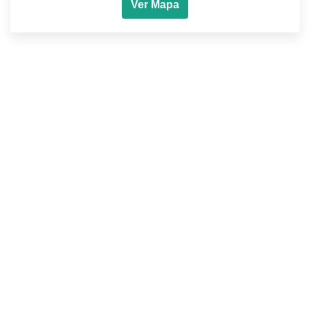
Ver Mapa