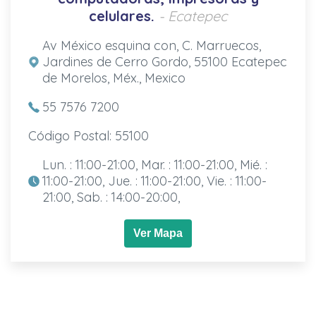
celulares.
- Ecatepec
Av México esquina con, C. Marruecos,
Jardines de Cerro Gordo, 55100 Ecatepec
de Morelos, Méx., Mexico
55 7576 7200
Código Postal: 55100
Lun. : 11:00-21:00, Mar. : 11:00-21:00, Mié. :
11:00-21:00, Jue. : 11:00-21:00, Vie. : 11:00-
21:00, Sab. : 14:00-20:00,
Ver Mapa