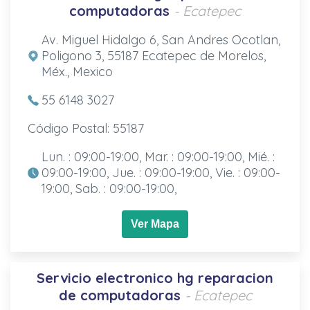
computadoras
- Ecatepec
Av. Miguel Hidalgo 6, San Andres Ocotlan,
Poligono 3, 55187 Ecatepec de Morelos,
Méx., Mexico
55 6148 3027
Código Postal: 55187
Lun. : 09:00-19:00, Mar. : 09:00-19:00, Mié. :
09:00-19:00, Jue. : 09:00-19:00, Vie. : 09:00-
19:00, Sab. : 09:00-19:00,
Ver Mapa
Servicio electronico hg reparacion
de computadoras
- Ecatepec