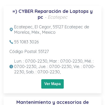
=) CYBER Reparación de Laptops y
pc
- Ecatepec
Ecatepec, El Cegor, 55127 Ecatepec de
Morelos, Méx., Mexico
55 1083 3026
Código Postal: 55127
Lun. : 07:00-22:30, Mar. : 07:00-22:30, Mié. :
07:00-22:30, Jue. : 07:00-22:30, Vie. : 07:00-
22:30, Sab. : 07:00-22:30,
Ver Mapa
Mantenimiento y accesorios de