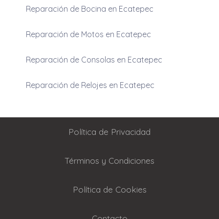
Reparación de Bocina en Ecatepec
Reparación de Motos en Ecatepec
Reparación de Consolas en Ecatepec
Reparación de Relojes en Ecatepec
Política de Privacidad
Términos y Condiciones
Política de Cookies
Contacto