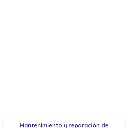
Mantenimiento y reparación de