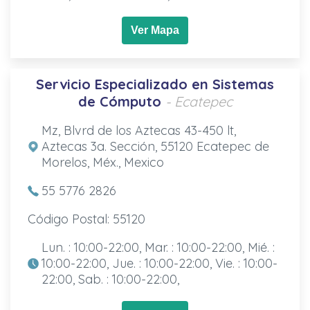
Ver Mapa
Servicio Especializado en Sistemas
de Cómputo
- Ecatepec
Mz, Blvrd de los Aztecas 43-450 lt,
Aztecas 3a. Sección, 55120 Ecatepec de
Morelos, Méx., Mexico
55 5776 2826
Código Postal: 55120
Lun. : 10:00-22:00, Mar. : 10:00-22:00, Mié. :
10:00-22:00, Jue. : 10:00-22:00, Vie. : 10:00-
22:00, Sab. : 10:00-22:00,