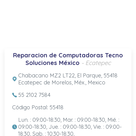
Reparacion de Computadoras Tecno
Soluciones México
- Ecatepec
Chabacano MZ2 LT22, El Parque, 55418
Ecatepec de Morelos, Méx., Mexico
55 2102 7584
Código Postal: 55418
Lun. : 09:00-18:30, Mar. : 09:00-18:30, Mié. :
09:00-18:30, Jue. : 09:00-18:30, Vie. : 09:00-
18:30, Sab. : 10:30-18:30,