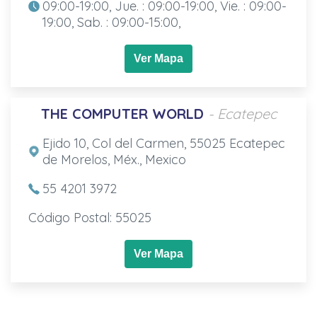
09:00-19:00, Jue. : 09:00-19:00, Vie. : 09:00-
19:00, Sab. : 09:00-15:00,
Ver Mapa
THE COMPUTER WORLD
- Ecatepec
Ejido 10, Col del Carmen, 55025 Ecatepec
de Morelos, Méx., Mexico
55 4201 3972
Código Postal: 55025
Ver Mapa