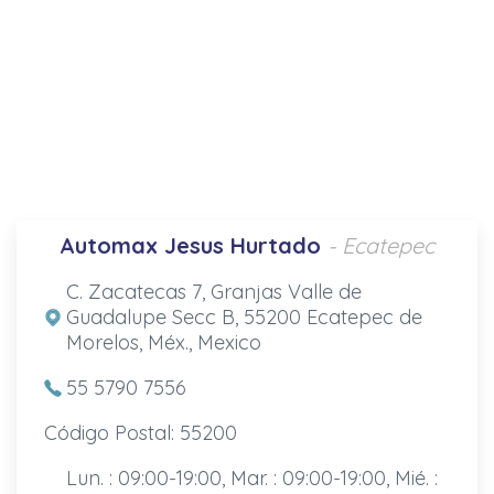
Automax Jesus Hurtado
- Ecatepec
C. Zacatecas 7, Granjas Valle de
Guadalupe Secc B, 55200 Ecatepec de
Morelos, Méx., Mexico
55 5790 7556
Código Postal: 55200
Lun. : 09:00-19:00, Mar. : 09:00-19:00, Mié. :