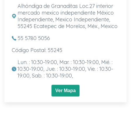
Alhóndiga de Granaditas Loc.27 interior
mercado mexico independiente México
Independiente, Mexico Independiente,
55245 Ecatepec de Morelos, Méx., Mexico
55 5780 5056
Código Postal: 55245
Lun. : 10:30-19:00, Mar. : 10:30-19:00, Mié. :
10:30-19:00, Jue. : 10:30-19:00, Vie. : 10:30-
19:00, Sab. : 10:30-19:00,
Ver Mapa