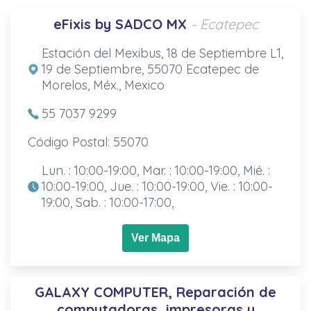
eFixis by SADCO MX
- Ecatepec
Estación del Mexibus, 18 de Septiembre L1,
19 de Septiembre, 55070 Ecatepec de
Morelos, Méx., Mexico
55 7037 9299
Código Postal: 55070
Lun. : 10:00-19:00, Mar. : 10:00-19:00, Mié. :
10:00-19:00, Jue. : 10:00-19:00, Vie. : 10:00-
19:00, Sab. : 10:00-17:00,
Ver Mapa
GALAXY COMPUTER, Reparación de
computadoras, impresoras y