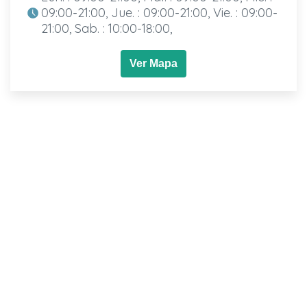
09:00-21:00, Jue. : 09:00-21:00, Vie. : 09:00-
21:00, Sab. : 10:00-18:00,
Ver Mapa