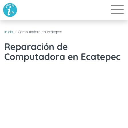
Inicio
Computadora en ecatepec
Reparación de
Computadora en Ecatepec