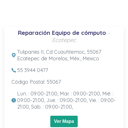
Reparación Equipo de cómputo
-
Ecatepec
Tulipanes II, Cd Cuauhtemoc, 55067
Ecatepec de Morelos, Méx., Mexico
55 3944 0477
Código Postal: 55067
Lun. : 09:00-21:00, Mar. : 09:00-21:00, Mié. :
09:00-21:00, Jue. : 09:00-21:00, Vie. : 09:00-
21:00, Sab. : 09:00-21:00,
Ver Mapa