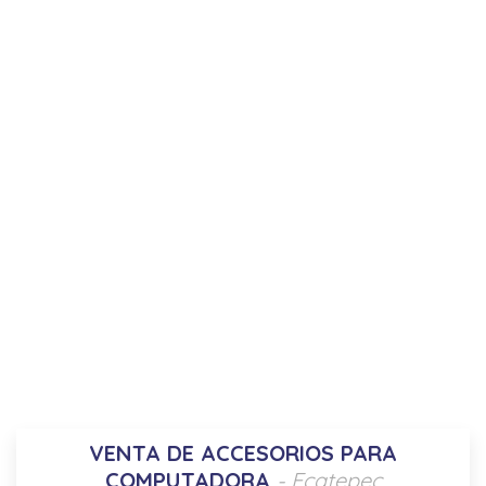
VENTA DE ACCESORIOS PARA
COMPUTADORA
- Ecatepec