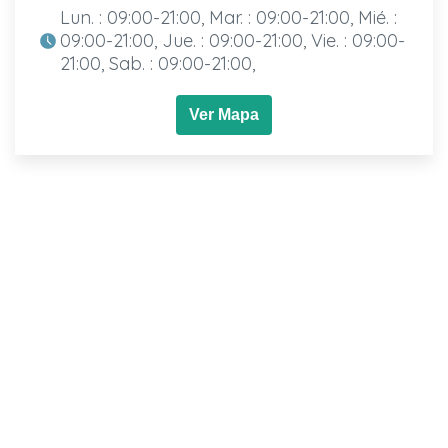
Lun. : 09:00-21:00, Mar. : 09:00-21:00, Mié. :
09:00-21:00, Jue. : 09:00-21:00, Vie. : 09:00-
21:00, Sab. : 09:00-21:00,
Ver Mapa