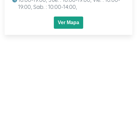
19:00, Sab. : 10:00-14:00,
Ver Mapa