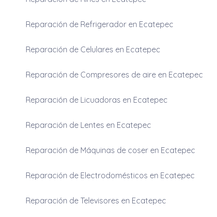
Reparación de Refrigerador en Ecatepec
Reparación de Celulares en Ecatepec
Reparación de Compresores de aire en Ecatepec
Reparación de Licuadoras en Ecatepec
Reparación de Lentes en Ecatepec
Reparación de Máquinas de coser en Ecatepec
Reparación de Electrodomésticos en Ecatepec
Reparación de Televisores en Ecatepec