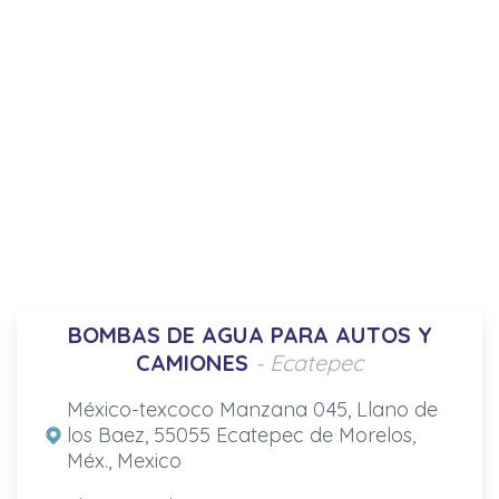
BOMBAS DE AGUA PARA AUTOS Y
CAMIONES
- Ecatepec
México-texcoco Manzana 045, Llano de
los Baez, 55055 Ecatepec de Morelos,
Méx., Mexico