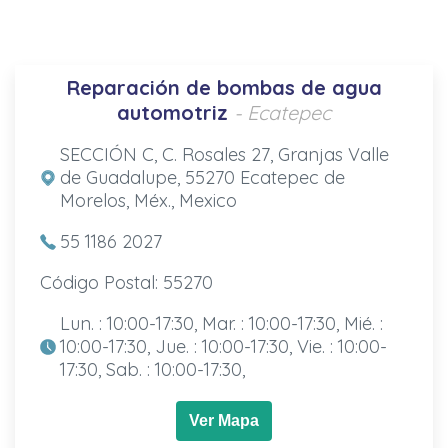
Reparación de bombas de agua
automotriz
- Ecatepec
SECCIÓN C, C. Rosales 27, Granjas Valle
de Guadalupe, 55270 Ecatepec de
Morelos, Méx., Mexico
55 1186 2027
Código Postal: 55270
Lun. : 10:00-17:30, Mar. : 10:00-17:30, Mié. :
10:00-17:30, Jue. : 10:00-17:30, Vie. : 10:00-
17:30, Sab. : 10:00-17:30,
Ver Mapa