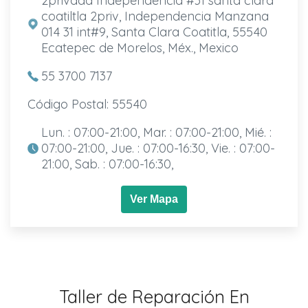
2privada Independencia #31 santa clara
coatiltla 2priv, Independencia Manzana
014 31 int#9, Santa Clara Coatitla, 55540
Ecatepec de Morelos, Méx., Mexico
55 3700 7137
Código Postal: 55540
Lun. : 07:00-21:00, Mar. : 07:00-21:00, Mié. :
07:00-21:00, Jue. : 07:00-16:30, Vie. : 07:00-
21:00, Sab. : 07:00-16:30,
Ver Mapa
Taller de Reparación En