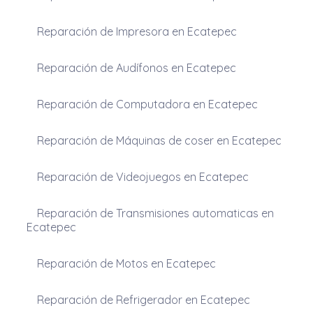
Reparación de Impresora en Ecatepec
Reparación de Audífonos en Ecatepec
Reparación de Computadora en Ecatepec
Reparación de Máquinas de coser en Ecatepec
Reparación de Videojuegos en Ecatepec
Reparación de Transmisiones automaticas en
Ecatepec
Reparación de Motos en Ecatepec
Reparación de Refrigerador en Ecatepec