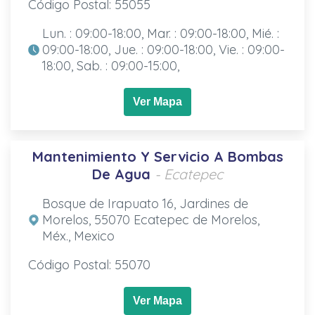
Código Postal: 55055
Lun. : 09:00-18:00, Mar. : 09:00-18:00, Mié. :
09:00-18:00, Jue. : 09:00-18:00, Vie. : 09:00-
18:00, Sab. : 09:00-15:00,
Ver Mapa
Mantenimiento Y Servicio A Bombas
De Agua
- Ecatepec
Bosque de Irapuato 16, Jardines de
Morelos, 55070 Ecatepec de Morelos,
Méx., Mexico
Código Postal: 55070
Ver Mapa