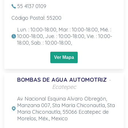
55 4137 0109
Código Postal: 55200
Lun. : 10:00-18:00, Mar. : 10:00-18:00, Mié. :
10:00-18:00, Jue. : 10:00-18:00, Vie. : 10:00-
18:00, Sab. : 10:00-18:00,
Ver Mapa
BOMBAS DE AGUA AUTOMOTRIZ
-
Ecatepec
Av Nacional Esquina Alvaro Obregón,
Manzana 007, Sta María Chiconautla, Sta
Maria Chiconautla, 55066 Ecatepec de
Morelos, Méx., Mexico