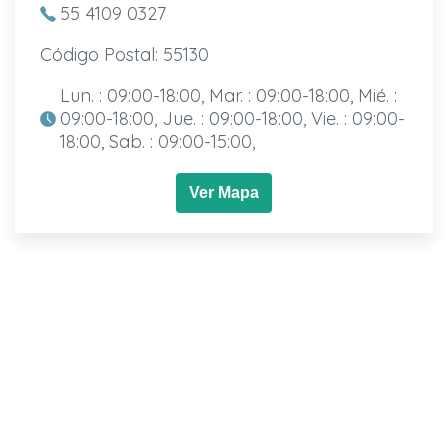
55 4109 0327
Código Postal: 55130
Lun. : 09:00-18:00, Mar. : 09:00-18:00, Mié. :
09:00-18:00, Jue. : 09:00-18:00, Vie. : 09:00-
18:00, Sab. : 09:00-15:00,
Ver Mapa