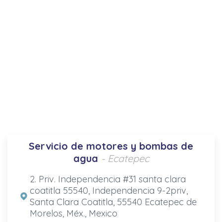
Servicio de motores y bombas de
agua
- Ecatepec
2. Priv. Independencia #31 santa clara
coatitla 55540, Independencia 9-2priv,
Santa Clara Coatitla, 55540 Ecatepec de
Morelos, Méx., Mexico