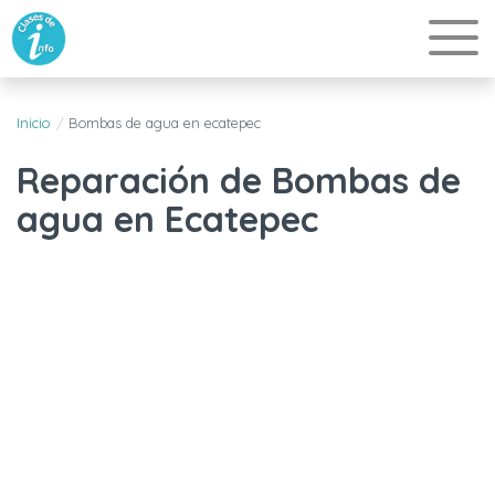
Inicio
Bombas de agua en ecatepec
Reparación de Bombas de
agua en Ecatepec