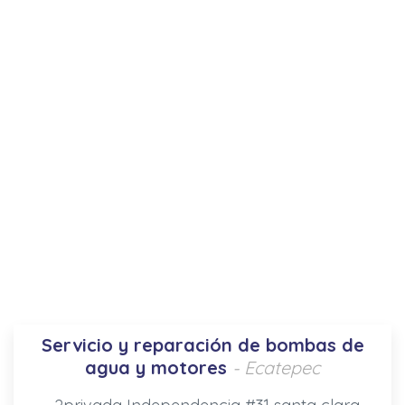
Servicio y reparación de bombas de
agua y motores
- Ecatepec