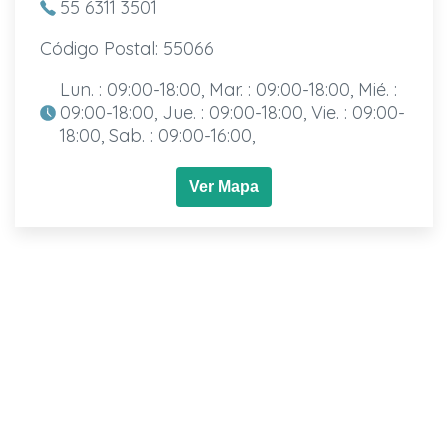
55 6311 3501
Código Postal: 55066
Lun. : 09:00-18:00, Mar. : 09:00-18:00, Mié. :
09:00-18:00, Jue. : 09:00-18:00, Vie. : 09:00-
18:00, Sab. : 09:00-16:00,
Ver Mapa