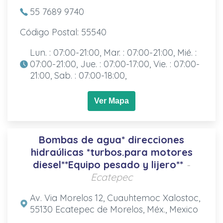
55 7689 9740
Código Postal: 55540
Lun. : 07:00-21:00, Mar. : 07:00-21:00, Mié. :
07:00-21:00, Jue. : 07:00-17:00, Vie. : 07:00-
21:00, Sab. : 07:00-18:00,
Ver Mapa
Bombas de agua* direcciones
hidraúlicas *turbos.para motores
diesel**Equipo pesado y lijero**
-
Ecatepec
Av. Via Morelos 12, Cuauhtemoc Xalostoc,
55130 Ecatepec de Morelos, Méx., Mexico