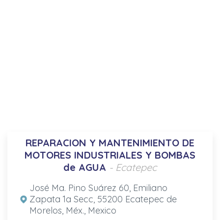
REPARACION Y MANTENIMIENTO DE
MOTORES INDUSTRIALES Y BOMBAS
de AGUA
- Ecatepec
José Ma. Pino Suárez 60, Emiliano
Zapata 1a Secc, 55200 Ecatepec de
Morelos, Méx., Mexico