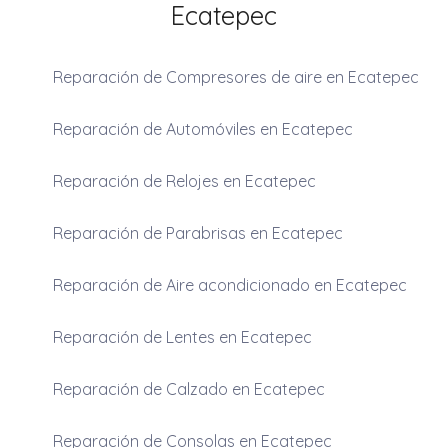
Ecatepec
Reparación de Compresores de aire en Ecatepec
Reparación de Automóviles en Ecatepec
Reparación de Relojes en Ecatepec
Reparación de Parabrisas en Ecatepec
Reparación de Aire acondicionado en Ecatepec
Reparación de Lentes en Ecatepec
Reparación de Calzado en Ecatepec
Reparación de Consolas en Ecatepec