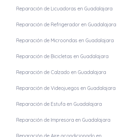
Reparación de Licuadoras en Guadalajara
Reparación de Refrigerador en Guadalajara
Reparación de Microondas en Guadalajara
Reparación de Bicicletas en Guadalajara
Reparación de Calzado en Guadalajara
Reparación de Videojuegos en Guadalajara
Reparación de Estufa en Guadalajara
Reparación de Impresora en Guadalajara
Reparación de Aire acondicionado en