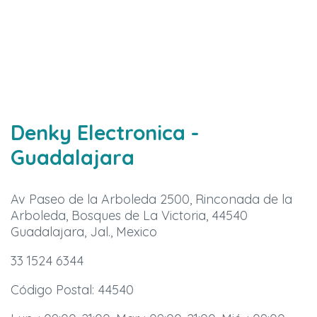
Denky Electronica
-
Guadalajara
Av Paseo de la Arboleda 2500, Rinconada de la
Arboleda, Bosques de La Victoria, 44540
Guadalajara, Jal., Mexico
33 1524 6344
Código Postal: 44540