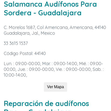
Salamanca Audífonos Para
Sordera
- Guadalajara
C. Morelos 1687, Col Americana, Americana, 44140
Guadalajara, Jal., Mexico
33 3615 1537
Código Postal: 44140
Lun. : 09:00-00:00, Mar. : 09:00-14:00, Mié. : 09:00-
00:00, Jue. : 09:00-00:00, Vie. : 09:00-00:00, Sab. :
10:00-14:00,
Ver Mapa
Reparación de audífonos