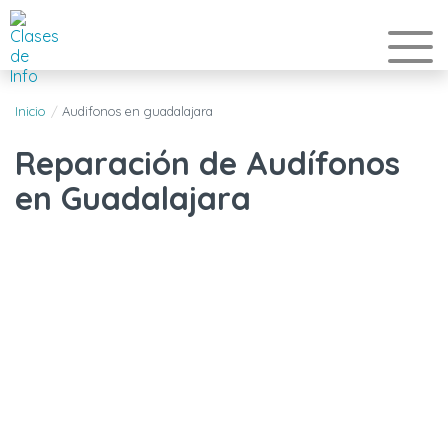
Inicio
Audifonos en guadalajara
Reparación de Audífonos
en Guadalajara