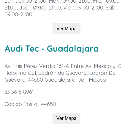
Lun. : 09:00-21:00, Mar. : 09:00-21:00, Mié. : 09:00-
21:00, Jue. : 09:00-21:00, Vie. : 09:00-21:00, Sab. :
09:00-21:00,
Ver Mapa
Audi Tec
- Guadalajara
Av. Luis Pérez Verdía 161-A Entre Av. México y, C.
Reforma Col, Ladrón de Guevara, Ladron De
Guevara, 44650 Guadalajara, Jal., Mexico
33 3616 8961
Código Postal: 44650
Ver Mapa