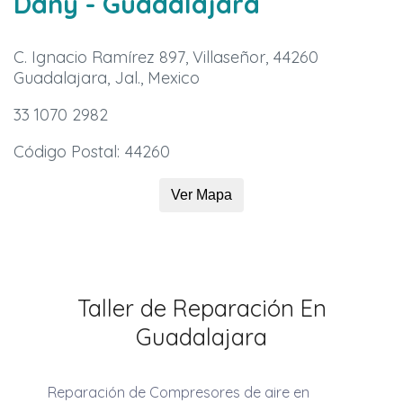
Dany
- Guadalajara
C. Ignacio Ramírez 897, Villaseñor, 44260
Guadalajara, Jal., Mexico
33 1070 2982
Código Postal: 44260
Ver Mapa
Taller de Reparación En
Guadalajara
Reparación de Compresores de aire en