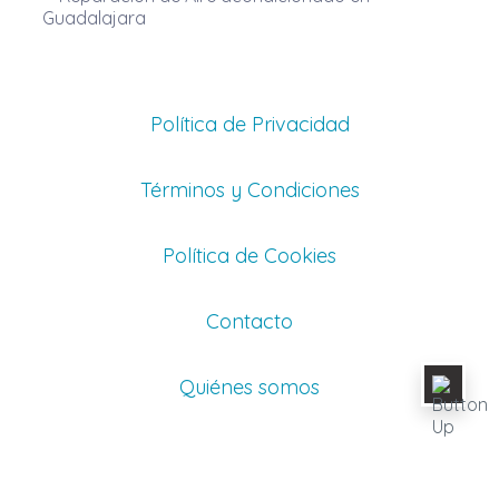
Guadalajara
Política de Privacidad
Términos y Condiciones
Política de Cookies
Contacto
Quiénes somos
Email: info@clases-de.mx