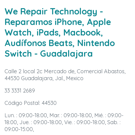
We Repair Technology -
Reparamos iPhone, Apple
Watch, iPads, Macbook,
Audífonos Beats, Nintendo
Switch
- Guadalajara
Calle 2 local 2c Mercado de, Comercial Abastos,
44530 Guadalajara, Jal., Mexico
33 3331 2689
Código Postal: 44530
Lun. : 09:00-18:00, Mar. : 09:00-18:00, Mié. : 09:00-
18:00, Jue. : 09:00-18:00, Vie. : 09:00-18:00, Sab. :
09:00-15:00,