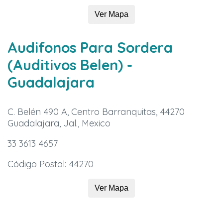
Ver Mapa
Audifonos Para Sordera
(Auditivos Belen)
-
Guadalajara
C. Belén 490 A, Centro Barranquitas, 44270
Guadalajara, Jal., Mexico
33 3613 4657
Código Postal: 44270
Ver Mapa