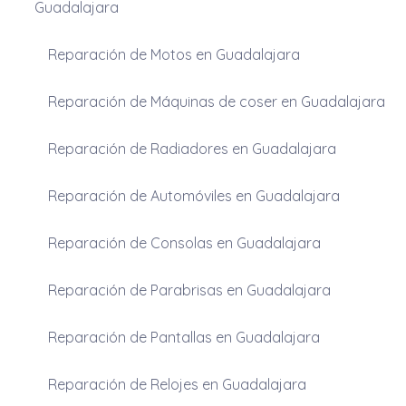
Guadalajara
Reparación de Motos en Guadalajara
Reparación de Máquinas de coser en Guadalajara
Reparación de Radiadores en Guadalajara
Reparación de Automóviles en Guadalajara
Reparación de Consolas en Guadalajara
Reparación de Parabrisas en Guadalajara
Reparación de Pantallas en Guadalajara
Reparación de Relojes en Guadalajara