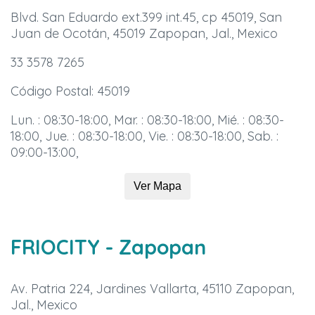
Blvd. San Eduardo ext.399 int.45, cp 45019, San
Juan de Ocotán, 45019 Zapopan, Jal., Mexico
33 3578 7265
Código Postal: 45019
Lun. : 08:30-18:00, Mar. : 08:30-18:00, Mié. : 08:30-
18:00, Jue. : 08:30-18:00, Vie. : 08:30-18:00, Sab. :
09:00-13:00,
Ver Mapa
FRIOCITY
- Zapopan
Av. Patria 224, Jardines Vallarta, 45110 Zapopan,
Jal., Mexico