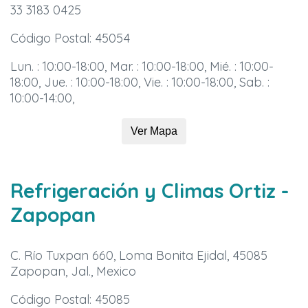
33 3183 0425
Código Postal: 45054
Lun. : 10:00-18:00, Mar. : 10:00-18:00, Mié. : 10:00-
18:00, Jue. : 10:00-18:00, Vie. : 10:00-18:00, Sab. :
10:00-14:00,
Ver Mapa
Refrigeración y Climas Ortiz
-
Zapopan
C. Río Tuxpan 660, Loma Bonita Ejidal, 45085
Zapopan, Jal., Mexico
Código Postal: 45085