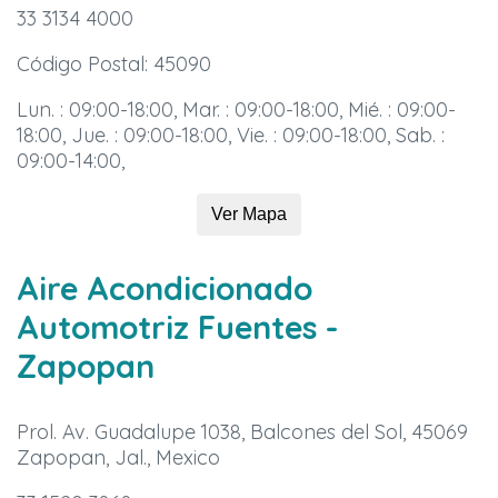
33 3134 4000
Código Postal: 45090
Lun. : 09:00-18:00, Mar. : 09:00-18:00, Mié. : 09:00-
18:00, Jue. : 09:00-18:00, Vie. : 09:00-18:00, Sab. :
09:00-14:00,
Ver Mapa
Aire Acondicionado
Automotriz Fuentes
-
Zapopan
Prol. Av. Guadalupe 1038, Balcones del Sol, 45069
Zapopan, Jal., Mexico