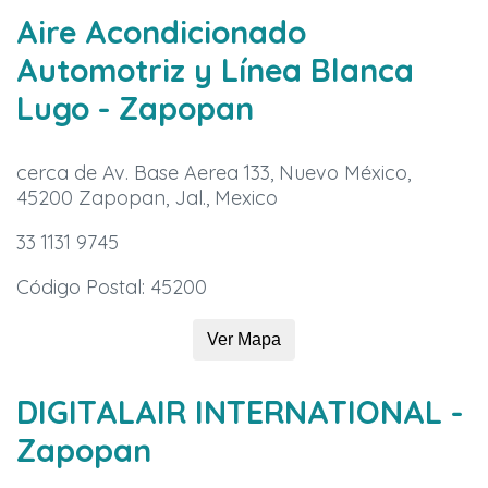
Aire Acondicionado
Automotriz y Línea Blanca
Lugo
- Zapopan
cerca de Av. Base Aerea 133, Nuevo México,
45200 Zapopan, Jal., Mexico
33 1131 9745
Código Postal: 45200
Ver Mapa
DIGITALAIR INTERNATIONAL
-
Zapopan