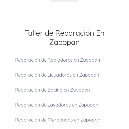
Taller de Reparación En
Zapopan
Reparación de Radiadores en Zapopan
Reparación de Licuadoras en Zapopan
Reparación de Bocina en Zapopan
Reparación de Lavadoras en Zapopan
Reparación de Microondas en Zapopan