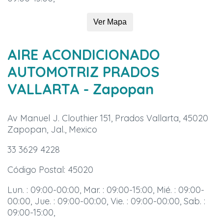
Ver Mapa
AIRE ACONDICIONADO
AUTOMOTRIZ PRADOS
VALLARTA
- Zapopan
Av Manuel J. Clouthier 151, Prados Vallarta, 45020
Zapopan, Jal., Mexico
33 3629 4228
Código Postal: 45020
Lun. : 09:00-00:00, Mar. : 09:00-15:00, Mié. : 09:00-
00:00, Jue. : 09:00-00:00, Vie. : 09:00-00:00, Sab. :
09:00-15:00,