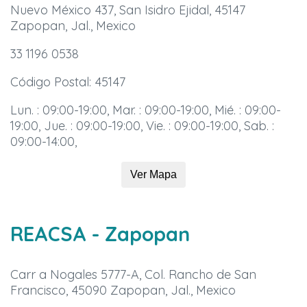
Nuevo México 437, San Isidro Ejidal, 45147
Zapopan, Jal., Mexico
33 1196 0538
Código Postal: 45147
Lun. : 09:00-19:00, Mar. : 09:00-19:00, Mié. : 09:00-
19:00, Jue. : 09:00-19:00, Vie. : 09:00-19:00, Sab. :
09:00-14:00,
Ver Mapa
REACSA
- Zapopan
Carr a Nogales 5777-A, Col. Rancho de San
Francisco, 45090 Zapopan, Jal., Mexico