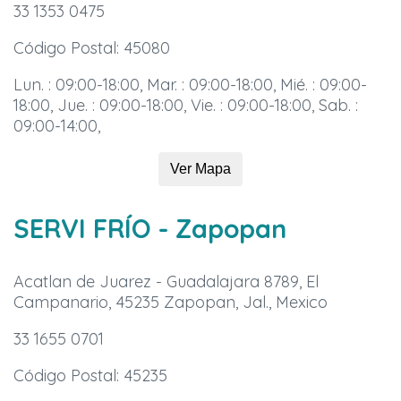
33 1353 0475
Código Postal: 45080
Lun. : 09:00-18:00, Mar. : 09:00-18:00, Mié. : 09:00-
18:00, Jue. : 09:00-18:00, Vie. : 09:00-18:00, Sab. :
09:00-14:00,
Ver Mapa
SERVI FRÍO
- Zapopan
Acatlan de Juarez - Guadalajara 8789, El
Campanario, 45235 Zapopan, Jal., Mexico
33 1655 0701
Código Postal: 45235