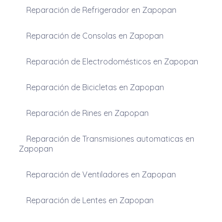
Reparación de Refrigerador en Zapopan
Reparación de Consolas en Zapopan
Reparación de Electrodomésticos en Zapopan
Reparación de Bicicletas en Zapopan
Reparación de Rines en Zapopan
Reparación de Transmisiones automaticas en
Zapopan
Reparación de Ventiladores en Zapopan
Reparación de Lentes en Zapopan