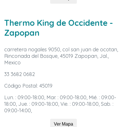
Thermo King de Occidente
-
Zapopan
carretera nogales 9050, col san juan de ocotan,
Rinconada del Bosque, 45019 Zapopan, Jal.,
Mexico
33 3682 0682
Código Postal: 45019
Lun. : 09:00-18:00, Mar. : 09:00-18:00, Mié. : 09:00-
18:00, Jue. : 09:00-18:00, Vie. : 09:00-18:00, Sab. :
09:00-14:00,
Ver Mapa