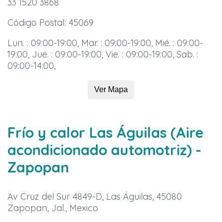
33 1520 3868
Código Postal: 45069
Lun. : 09:00-19:00, Mar. : 09:00-19:00, Mié. : 09:00-
19:00, Jue. : 09:00-19:00, Vie. : 09:00-19:00, Sab. :
09:00-14:00,
Ver Mapa
Frío y calor Las Águilas (Aire
acondicionado automotriz)
-
Zapopan
Av Cruz del Sur 4849-D, Las Águilas, 45080
Zapopan, Jal., Mexico