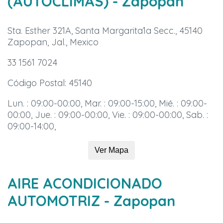
(AUTOCLIMAS)
- Zapopan
Sta. Esther 321A, Santa Margarita1a Secc., 45140
Zapopan, Jal., Mexico
33 1561 7024
Código Postal: 45140
Lun. : 09:00-00:00, Mar. : 09:00-15:00, Mié. : 09:00-
00:00, Jue. : 09:00-00:00, Vie. : 09:00-00:00, Sab. :
09:00-14:00,
Ver Mapa
AIRE ACONDICIONADO
AUTOMOTRIZ
- Zapopan