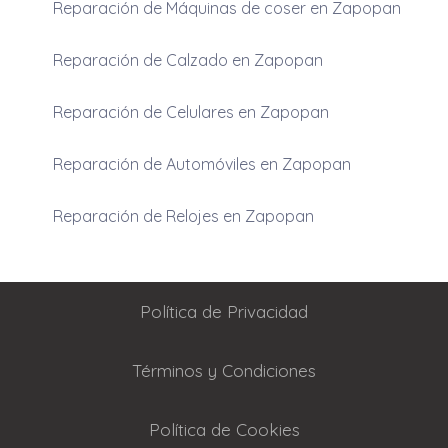
Reparación de Máquinas de coser en Zapopan
Reparación de Calzado en Zapopan
Reparación de Celulares en Zapopan
Reparación de Automóviles en Zapopan
Reparación de Relojes en Zapopan
Política de Privacidad
Términos y Condiciones
Política de Cookies