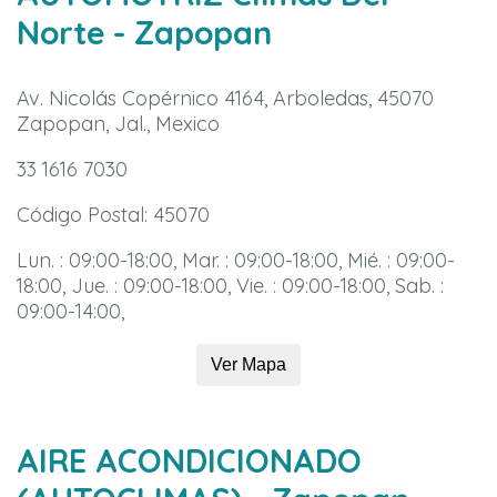
Norte
- Zapopan
Av. Nicolás Copérnico 4164, Arboledas, 45070
Zapopan, Jal., Mexico
33 1616 7030
Código Postal: 45070
Lun. : 09:00-18:00, Mar. : 09:00-18:00, Mié. : 09:00-
18:00, Jue. : 09:00-18:00, Vie. : 09:00-18:00, Sab. :
09:00-14:00,
Ver Mapa
AIRE ACONDICIONADO