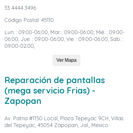
33 4444 3496
Código Postal: 45110
Lun. : 09:00-06:00, Mar. : 09:00-06:00, Mié. : 09:00-
06:00, Jue. : 09:00-06:00, Vie. : 09:00-06:00, Sab. :
09:00-02:00,
Ver Mapa
Reparación de pantallas
(mega servicio Frias)
-
Zapopan
Av. Patria #1150 Local, Plaza Tepeyac 9CH, Villas
del Tepeyac, 45054 Zapopan, Jal., Mexico