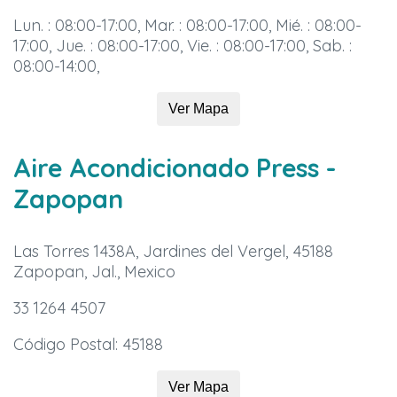
Lun. : 08:00-17:00, Mar. : 08:00-17:00, Mié. : 08:00-
17:00, Jue. : 08:00-17:00, Vie. : 08:00-17:00, Sab. :
08:00-14:00,
Ver Mapa
Aire Acondicionado Press
-
Zapopan
Las Torres 1438A, Jardines del Vergel, 45188
Zapopan, Jal., Mexico
33 1264 4507
Código Postal: 45188
Ver Mapa