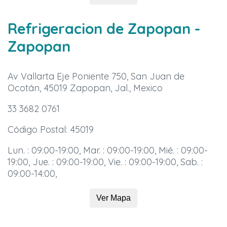
Refrigeracion de Zapopan
-
Zapopan
Av Vallarta Eje Poniente 750, San Juan de
Ocotán, 45019 Zapopan, Jal., Mexico
33 3682 0761
Código Postal: 45019
Lun. : 09:00-19:00, Mar. : 09:00-19:00, Mié. : 09:00-
19:00, Jue. : 09:00-19:00, Vie. : 09:00-19:00, Sab. :
09:00-14:00,
Ver Mapa