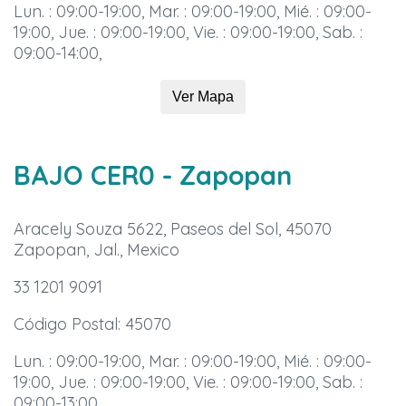
Lun. : 09:00-19:00, Mar. : 09:00-19:00, Mié. : 09:00-
19:00, Jue. : 09:00-19:00, Vie. : 09:00-19:00, Sab. :
09:00-14:00,
Ver Mapa
BAJO CER0
- Zapopan
Aracely Souza 5622, Paseos del Sol, 45070
Zapopan, Jal., Mexico
33 1201 9091
Código Postal: 45070
Lun. : 09:00-19:00, Mar. : 09:00-19:00, Mié. : 09:00-
19:00, Jue. : 09:00-19:00, Vie. : 09:00-19:00, Sab. :
09:00-13:00,