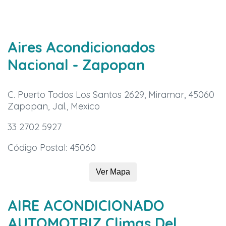
Aires Acondicionados
Nacional
- Zapopan
C. Puerto Todos Los Santos 2629, Miramar, 45060
Zapopan, Jal., Mexico
33 2702 5927
Código Postal: 45060
Ver Mapa
AIRE ACONDICIONADO
AUTOMOTRIZ Climas Del