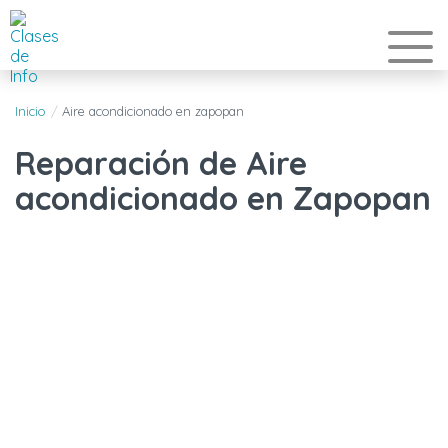
Inicio
Aire acondicionado en zapopan
Reparación de Aire
acondicionado en Zapopan