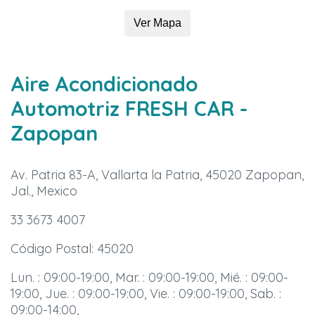
Ver Mapa
Aire Acondicionado
Automotriz FRESH CAR
-
Zapopan
Av. Patria 83-A, Vallarta la Patria, 45020 Zapopan,
Jal., Mexico
33 3673 4007
Código Postal: 45020
Lun. : 09:00-19:00, Mar. : 09:00-19:00, Mié. : 09:00-
19:00, Jue. : 09:00-19:00, Vie. : 09:00-19:00, Sab. :
09:00-14:00,