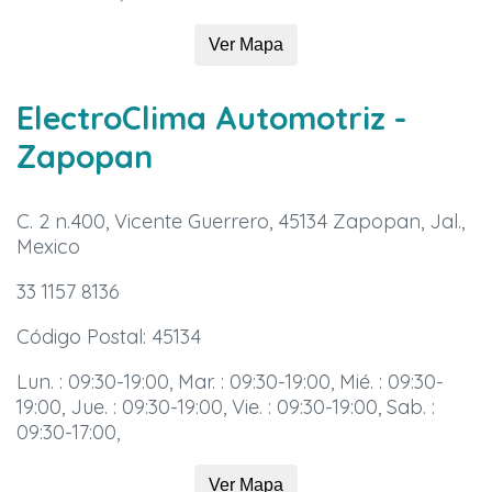
Ver Mapa
ElectroClima Automotriz
-
Zapopan
C. 2 n.400, Vicente Guerrero, 45134 Zapopan, Jal.,
Mexico
33 1157 8136
Código Postal: 45134
Lun. : 09:30-19:00, Mar. : 09:30-19:00, Mié. : 09:30-
19:00, Jue. : 09:30-19:00, Vie. : 09:30-19:00, Sab. :
09:30-17:00,
Ver Mapa