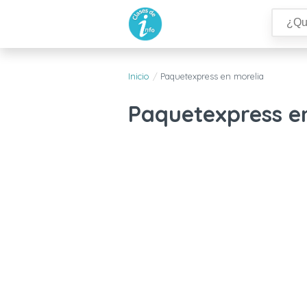
Inicio
Paquetexpress en morelia
Paquetexpress en