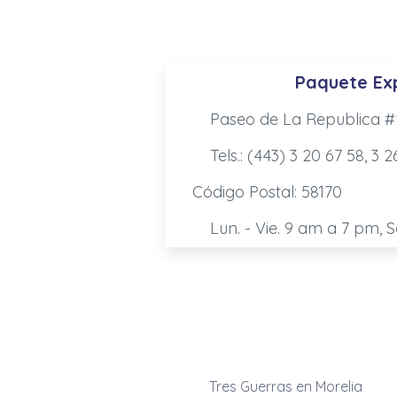
Paquete Ex
Paseo de La Republica #2
Tels.: (443) 3 20 67 58, 3 2
Código Postal: 58170
Lun. - Vie. 9 am a 7 pm, 
Tres Guerras en Morelia