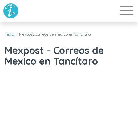
Inicio
Mexpost correos de mexico en tancitaro
Mexpost - Correos de
Mexico en Tancítaro