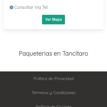
Consultar Via Tel.
Ver Mapa
Paqueterias en Tancítaro
Política de Privacidad
Términos y Condiciones
Política de Cookies