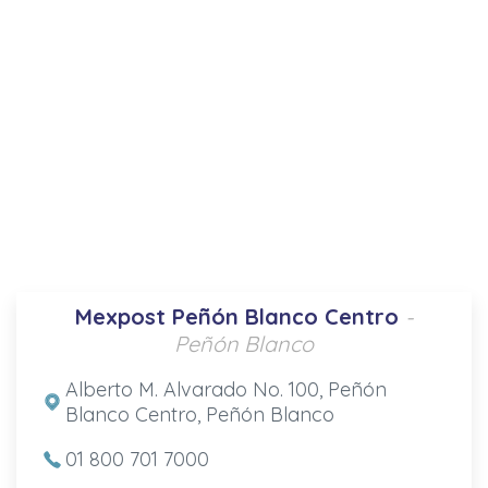
Mexpost Peñón Blanco Centro
-
Peñón Blanco
Alberto M. Alvarado No. 100, Peñón
Blanco Centro, Peñón Blanco
01 800 701 7000