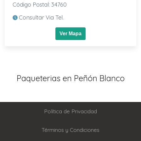
Código Postal: 34760
Consultar Via Tel.
Ver Mapa
Paqueterias en Peñón Blanco
Política de Privacidad
Términos y Condiciones