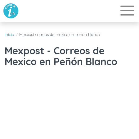
Inicio
Mexpost correos de mexico en penon blanco
Mexpost - Correos de
Mexico en Peñón Blanco