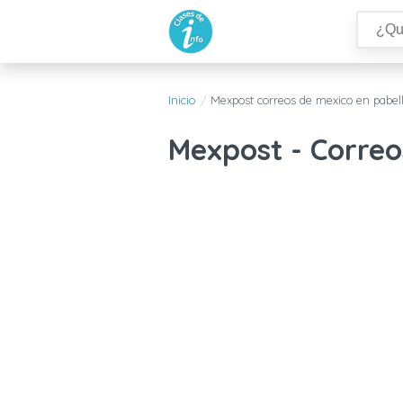
Inicio
Mexpost correos de mexico en pabel
Mexpost - Correo