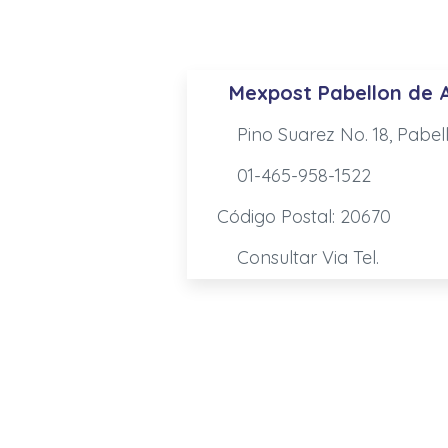
Mexpost Pabellon de 
Pino Suarez No. 18, Pabe
01-465-958-1522
Código Postal: 20670
Consultar Via Tel.