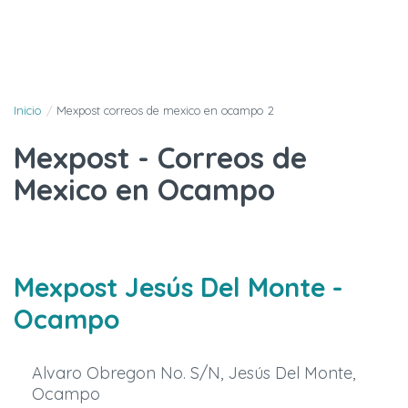
Inicio
Mexpost correos de mexico en ocampo 2
Mexpost - Correos de
Mexico en Ocampo
Mexpost Jesús Del Monte
-
Ocampo
Alvaro Obregon No. S/N, Jesús Del Monte,
Ocampo