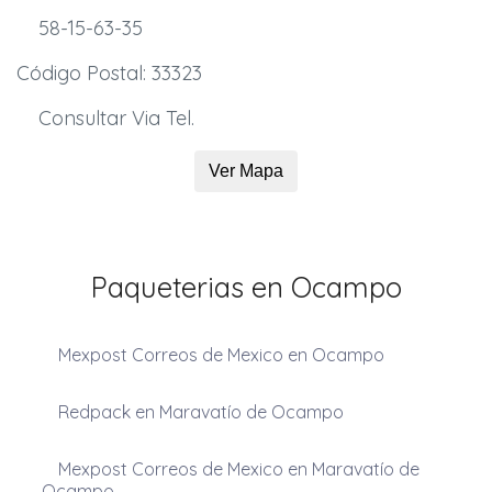
58-15-63-35
Código Postal: 33323
Consultar Via Tel.
Ver Mapa
Paqueterias en Ocampo
Mexpost Correos de Mexico en Ocampo
Redpack en Maravatío de Ocampo
Mexpost Correos de Mexico en Maravatío de
Ocampo