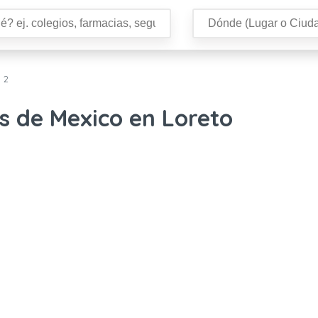
 2
s de Mexico en Loreto