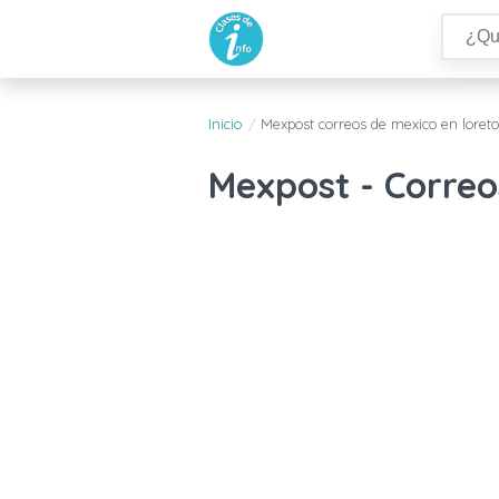
Inicio
Mexpost correos de mexico en loreto
Mexpost - Correo