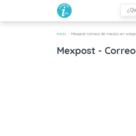
Inicio
Mexpost correos de mexico en ixtap
Mexpost - Correo