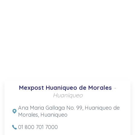
Mexpost Huaniqueo de Morales
-
Huaniqueo
Ana Maria Gallaga No. 99, Huaniqueo de
Morales, Huaniqueo
01 800 701 7000