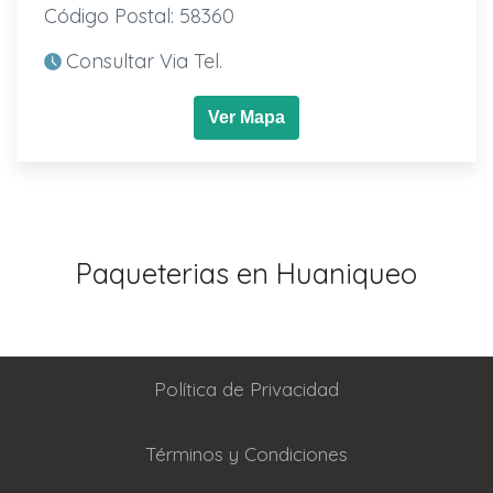
Código Postal: 58360
Consultar Via Tel.
Ver Mapa
Paqueterias en Huaniqueo
Política de Privacidad
Términos y Condiciones