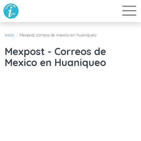
Inicio
Mexpost correos de mexico en huaniqueo
Mexpost - Correos de
Mexico en Huaniqueo