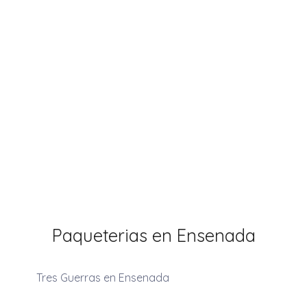
Paqueterias en Ensenada
Tres Guerras en Ensenada