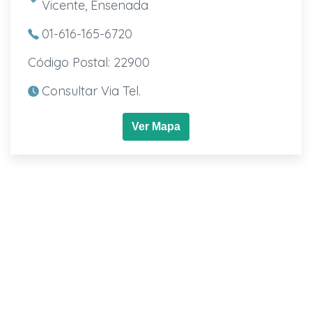
Vicente, Ensenada
01-616-165-6720
Código Postal: 22900
Consultar Via Tel.
Ver Mapa