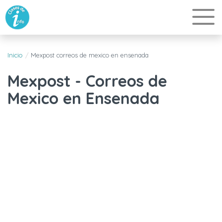
Inicio
Mexpost correos de mexico en ensenada
Mexpost - Correos de
Mexico en Ensenada