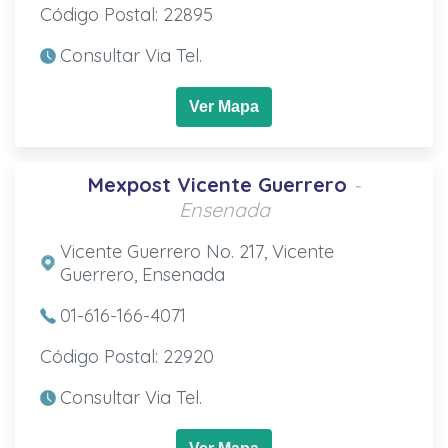
Código Postal: 22895
Consultar Via Tel.
Ver Mapa
Mexpost Vicente Guerrero
-
Ensenada
Vicente Guerrero No. 217, Vicente
Guerrero, Ensenada
01-616-166-4071
Código Postal: 22920
Consultar Via Tel.