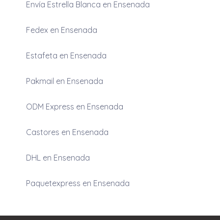
Envía Estrella Blanca en Ensenada
Fedex en Ensenada
Estafeta en Ensenada
Pakmail en Ensenada
ODM Express en Ensenada
Castores en Ensenada
DHL en Ensenada
Paquetexpress en Ensenada