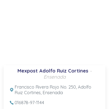
Mexpost Adolfo Ruiz Cortines
-
Ensenada
Francisco Rivera Rojo No. 250, Adolfo
Ruiz Cortines, Ensenada
016878-97-1144