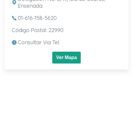
Ensenada
01-616-158-5620
Código Postal: 22990
Consultar Via Tel.
Ver Mapa