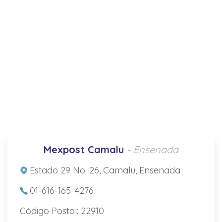
Mexpost Camalu
- Ensenada
Estado 29 No. 26, Camalu, Ensenada
01-616-165-4276
Código Postal: 22910