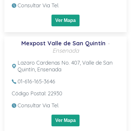
Consultar Via Tel.
Ver Mapa
Mexpost Valle de San Quintín
-
Ensenada
Lazaro Cardenas No. 407, Valle de San
Quintín, Ensenada
01-616-165-3646
Código Postal: 22930
Consultar Via Tel.
Ver Mapa