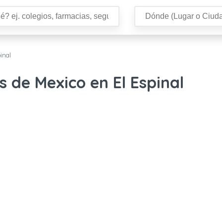
inal
s de Mexico en El Espinal