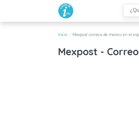
Inicio
Mexpost correos de mexico en el esp
Mexpost - Correo