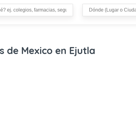
s de Mexico en Ejutla