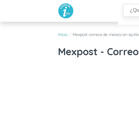
Inicio
Mexpost correos de mexico en ejutla
Mexpost - Correo