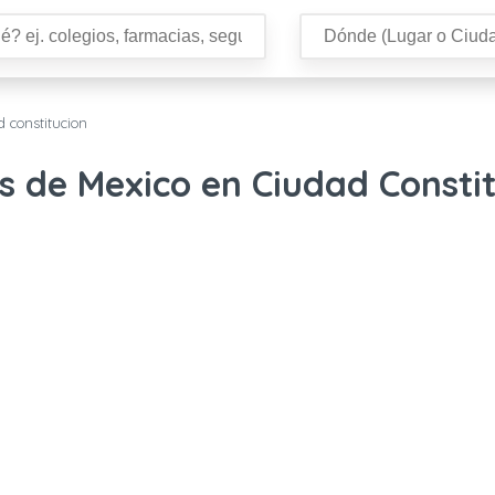
 constitucion
s de Mexico en Ciudad Consti