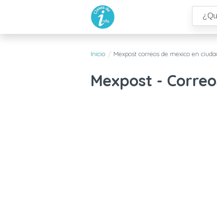
Inicio
Mexpost correos de mexico en ciudad
Mexpost - Correo