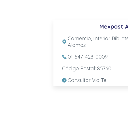
Mexpost 
Comercio, Interior Biblio
Alamos
01-647-428-0009
Código Postal: 85760
Consultar Via Tel.