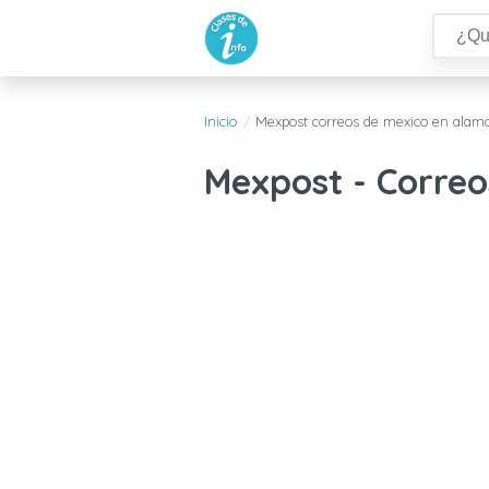
Inicio
Mexpost correos de mexico en alam
Mexpost - Correo