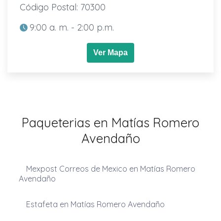
Código Postal: 70300
9:00 a. m. - 2:00 p.m.
Ver Mapa
Paqueterias en Matías Romero
Avendaño
Mexpost Correos de Mexico en Matías Romero
Avendaño
Estafeta en Matías Romero Avendaño