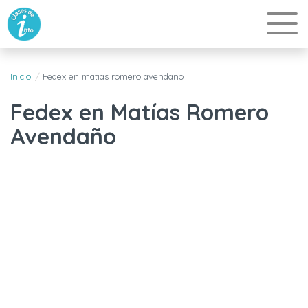
Inicio
Fedex en matias romero avendano
Fedex en Matías Romero
Avendaño