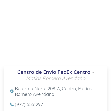
Centro de Envio FedEx Centro
-
Matías Romero Avendaño
Reforma Norte 208-A, Centro, Matías
Romero Avendaño
(972) 5551297