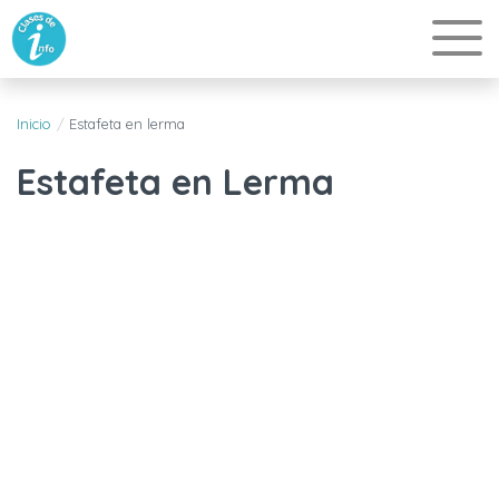
Inicio
Estafeta en lerma
Estafeta en Lerma