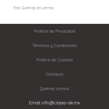
Tres Guerras en Lerma
Política de Privacidad
Términos y Condiciones
Política de Cookies
Contacto
Quiénes somos
Email: info@clases-de.mx