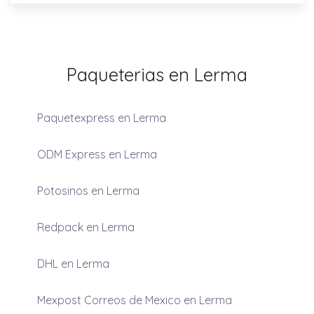
Paqueterias en Lerma
Paquetexpress en Lerma
ODM Express en Lerma
Potosinos en Lerma
Redpack en Lerma
DHL en Lerma
Mexpost Correos de Mexico en Lerma