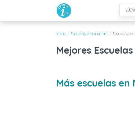
Inicio
Escuelas cerca de mi
Escuelas en
Mejores Escuela
Más escuelas en