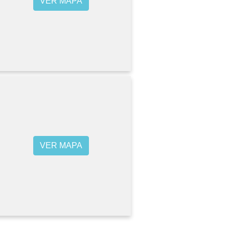
VER MAPA
VER MAPA