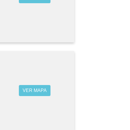
VER MAPA