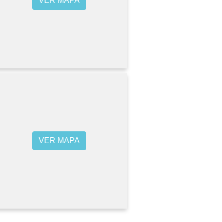
VER MAPA
VER MAPA