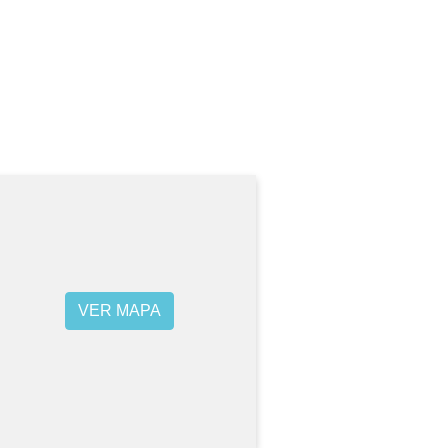
VER MAPA