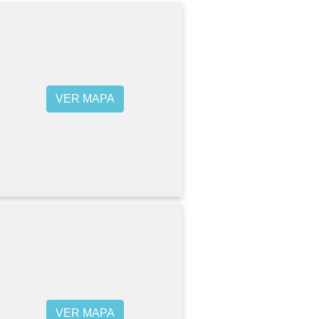
VER MAPA
VER MAPA