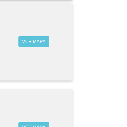
VER MAPA