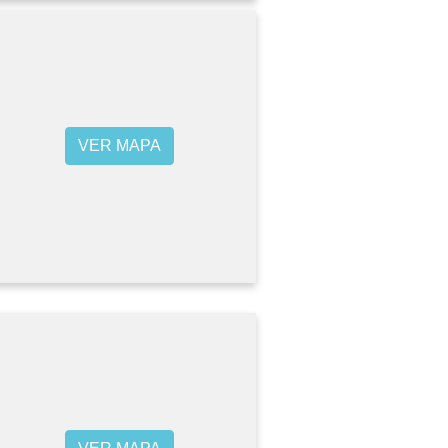
VER MAPA